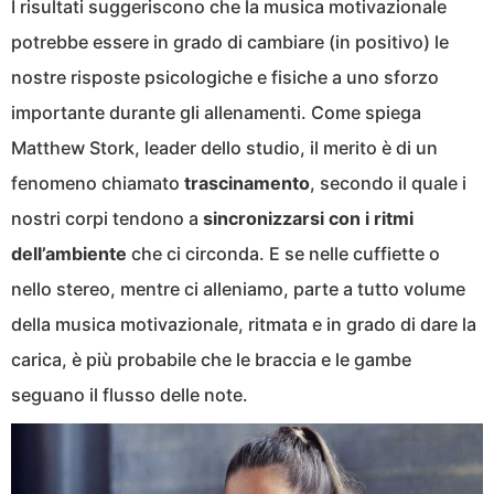
I risultati suggeriscono che la musica motivazionale
potrebbe essere in grado di cambiare (in positivo) le
nostre risposte psicologiche e fisiche a uno sforzo
importante durante gli allenamenti. Come spiega
Matthew Stork, leader dello studio, il merito è di un
fenomeno chiamato
trascinamento
, secondo il quale i
nostri corpi tendono a
sincronizzarsi con i ritmi
dell’ambiente
che ci circonda. E se nelle cuffiette o
nello stereo, mentre ci alleniamo, parte a tutto volume
della musica motivazionale, ritmata e in grado di dare la
carica, è più probabile che le braccia e le gambe
seguano il flusso delle note.