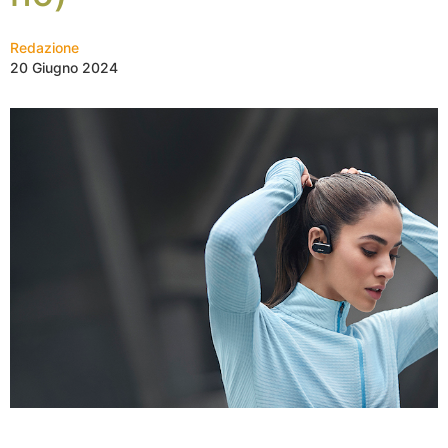
Redazione
20 Giugno 2024