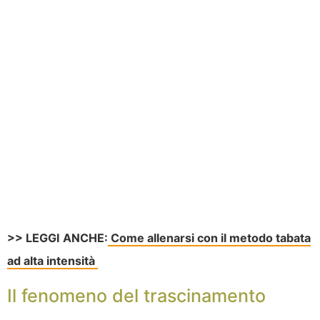
>> LEGGI ANCHE:
Come allenarsi con il metodo tabata
ad alta intensità
Il fenomeno del trascinamento