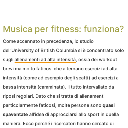
Musica per fitness: funziona?
Come accennato in precedenza, lo studio
dell’University of British Columbia si è concentrato solo
sugli
allenamenti ad alta intensità
, ossia dei workout
brevi ma molto faticosi che alternano esercizi ad alta
intensità (come ad esempio degli scatti) ad esercizi a
bassa intensità (camminata). Il tutto intervallato da
riposi regolari. Dato che si tratta di allenamenti
particolarmente faticosi, molte persone sono
quasi
spaventate
all’idea di approcciarsi allo sport in quella
maniera. Ecco perché i ricercatori hanno cercato di