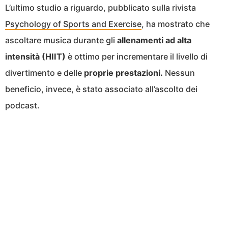
L’ultimo studio a riguardo, pubblicato sulla rivista
Psychology of Sports and Exercise
, ha mostrato che
ascoltare musica durante gli
allenamenti ad alta
intensità (HIIT)
è ottimo per incrementare il livello di
divertimento e delle
proprie prestazioni.
Nessun
beneficio, invece, è stato associato all’ascolto dei
podcast.