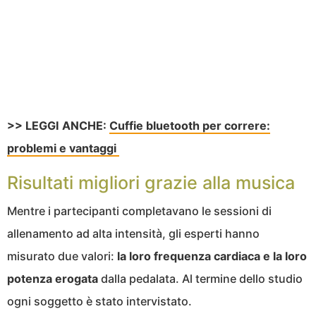
>> LEGGI ANCHE:
Cuffie bluetooth per correre:
problemi e vantaggi
Risultati migliori grazie alla musica
Mentre i partecipanti completavano le sessioni di
allenamento ad alta intensità, gli esperti hanno
misurato due valori:
la loro frequenza cardiaca e la loro
potenza erogata
dalla pedalata. Al termine dello studio
ogni soggetto è stato intervistato.