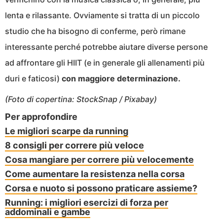
lenta e rilassante. Ovviamente si tratta di un piccolo
studio che ha bisogno di conferme, però rimane
interessante perché potrebbe aiutare diverse persone
ad affrontare gli HIIT (e in generale gli allenamenti più
duri e faticosi)
con maggiore determinazione.
(Foto di copertina: StockSnap / Pixabay)
Per approfondire
Le migliori scarpe da running
8 consigli per correre più veloce
Cosa mangiare per correre più velocemente
Come aumentare la resistenza nella corsa
Corsa e nuoto si possono praticare assieme?
Running: i migliori esercizi di forza per
addominali e gambe