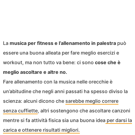
La
musica per fitness e l’allenamento in palestra
può
essere una buona alleata per fare meglio esercizi e
workout, ma non tutto va bene: ci sono
cose che è
meglio ascoltare e altre no.
Fare allenamento con la musica nelle orecchie è
un’abitudine che negli anni passati ha spesso diviso la
scienza: alcuni dicono che
sarebbe meglio correre
senza cuffiette
, altri sostengono che ascoltare canzoni
mentre si fa attività fisica sia una buona idea
per darsi la
carica e ottenere risultati migliori.