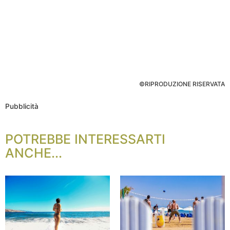
©RIPRODUZIONE RISERVATA
Pubblicità
POTREBBE INTERESSARTI
ANCHE...