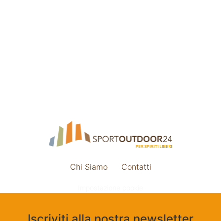
Chi Siamo
Contatti
Impostazione cookie
Iscriviti alla nostra newsletter