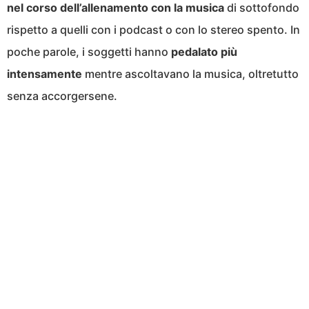
nel corso dell’allenamento con la musica
di sottofondo
rispetto a quelli con i podcast o con lo stereo spento. In
poche parole, i soggetti hanno
pedalato più
intensamente
mentre ascoltavano la musica, oltretutto
senza accorgersene.