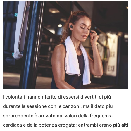
I volontari hanno riferito di essersi divertiti di più
durante la sessione con le canzoni, ma il dato più
sorprendente è arrivato dai valori della frequenza
cardiaca e della potenza erogata: entrambi erano
più alti