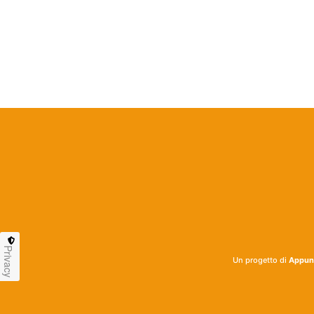
Privacy
Un progetto di
Appunt