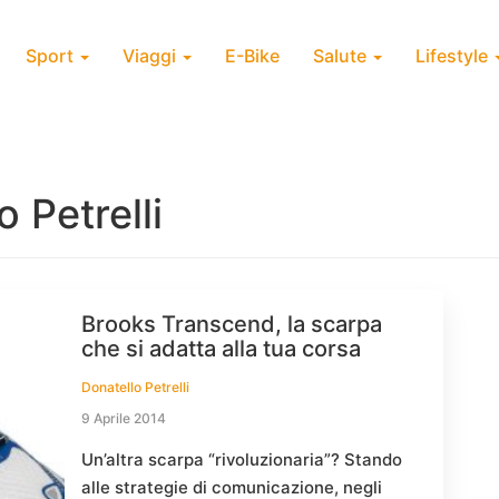
Sport
Viaggi
E-Bike
Salute
Lifestyle
 Petrelli
Brooks Transcend, la scarpa
che si adatta alla tua corsa
Donatello Petrelli
9 Aprile 2014
Un’altra scarpa “rivoluzionaria”? Stando
alle strategie di comunicazione, negli