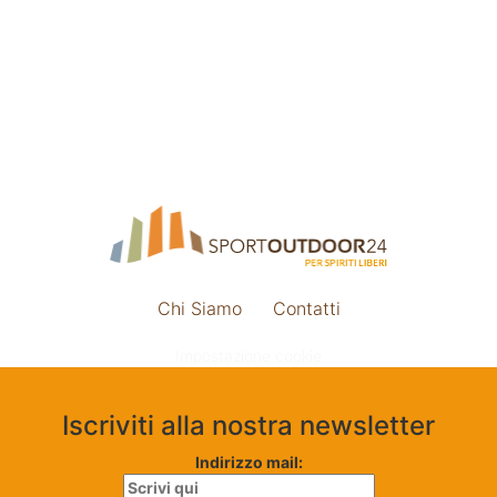
Chi Siamo
Contatti
Impostazione cookie
Iscriviti alla nostra newsletter
Indirizzo mail: