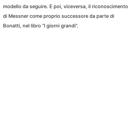
modello da seguire. E poi, viceversa, il riconoscimento
di Messner come proprio successore da parte di
Bonatti, nel libro “I giorni grandi”.