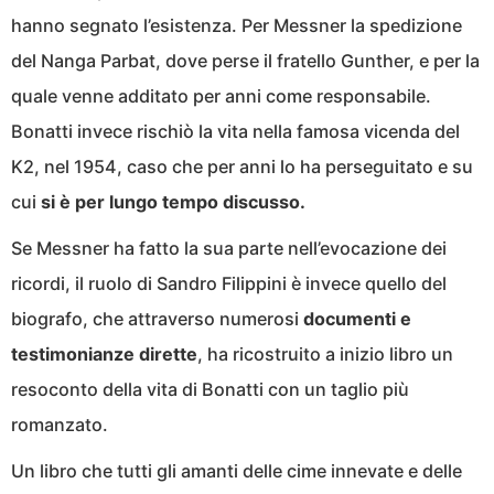
hanno segnato l’esistenza. Per Messner la spedizione
del Nanga Parbat, dove perse il fratello Gunther, e per la
quale venne additato per anni come responsabile.
Bonatti invece rischiò la vita nella famosa vicenda del
K2, nel 1954, caso che per anni lo ha perseguitato e su
cui
si è per lungo tempo discusso.
Se Messner ha fatto la sua parte nell’evocazione dei
ricordi, il ruolo di Sandro Filippini è invece quello del
biografo, che attraverso numerosi
documenti e
testimonianze dirette
, ha ricostruito a inizio libro un
resoconto della vita di Bonatti con un taglio più
romanzato.
Un libro che tutti gli amanti delle cime innevate e delle