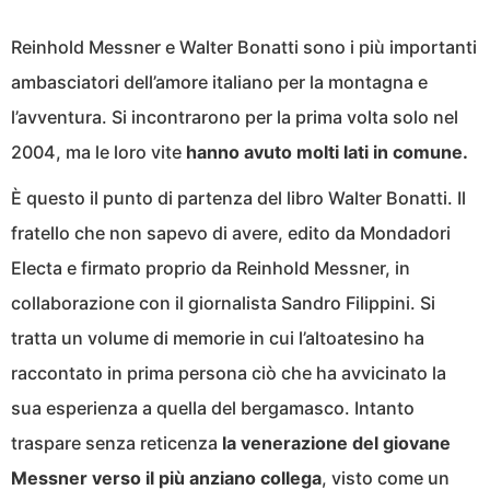
Reinhold Messner e Walter Bonatti sono i più importanti
ambasciatori dell’amore italiano per la montagna e
l’avventura. Si incontrarono per la prima volta solo nel
2004, ma le loro vite
hanno avuto molti lati in comune.
È questo il punto di partenza del libro Walter Bonatti. Il
fratello che non sapevo di avere, edito da Mondadori
Electa e firmato proprio da Reinhold Messner, in
collaborazione con il giornalista Sandro Filippini. Si
tratta un volume di memorie in cui l’altoatesino ha
raccontato in prima persona ciò che ha avvicinato la
sua esperienza a quella del bergamasco. Intanto
traspare senza reticenza
la venerazione del giovane
Messner verso il più anziano collega
, visto come un