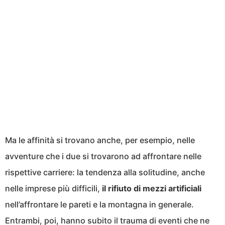
Ma le affinità si trovano anche, per esempio, nelle
avventure che i due si trovarono ad affrontare nelle
rispettive carriere: la tendenza alla solitudine, anche
nelle imprese più difficili,
il rifiuto di mezzi artificiali
nell’affrontare le pareti e la montagna in generale.
Entrambi, poi, hanno subito il trauma di eventi che ne