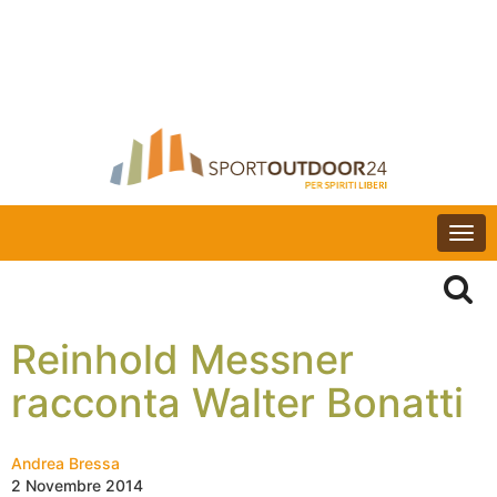
Togg
navi
Reinhold Messner
racconta Walter Bonatti
Andrea Bressa
2 Novembre 2014