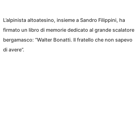
L’alpinista altoatesino, insieme a Sandro Filippini, ha
firmato un libro di memorie dedicato al grande scalatore
bergamasco: “Walter Bonatti. Il fratello che non sapevo
di avere”.