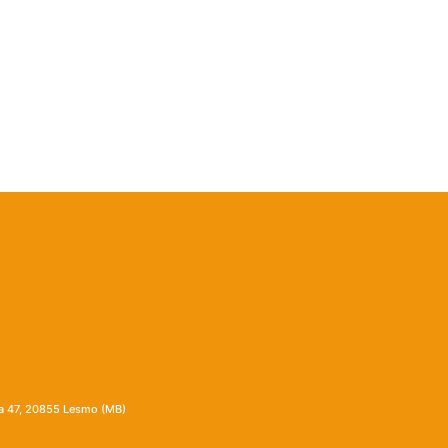
ia 47, 20855 Lesmo (MB)