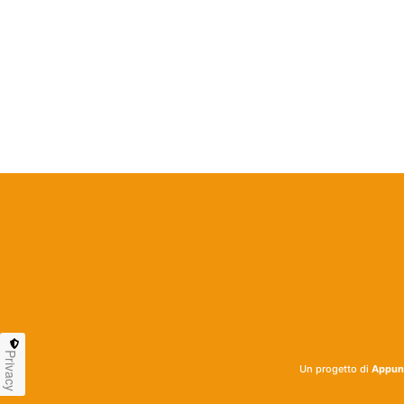
Privacy
Un progetto di
Appunt