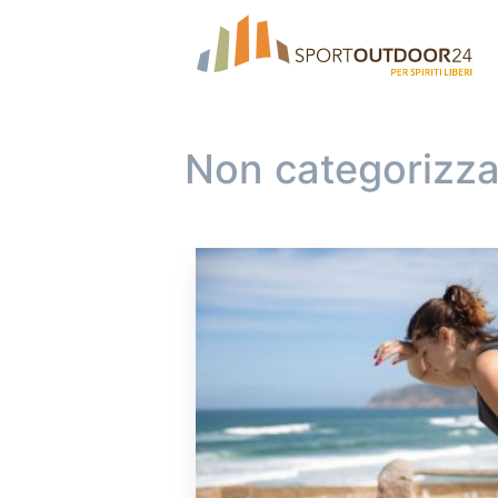
Non categorizza