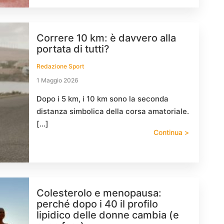
Correre 10 km: è davvero alla
portata di tutti?
Redazione Sport
1 Maggio 2026
Dopo i 5 km, i 10 km sono la seconda
distanza simbolica della corsa amatoriale.
[…]
Continua >
Colesterolo e menopausa:
perché dopo i 40 il profilo
lipidico delle donne cambia (e