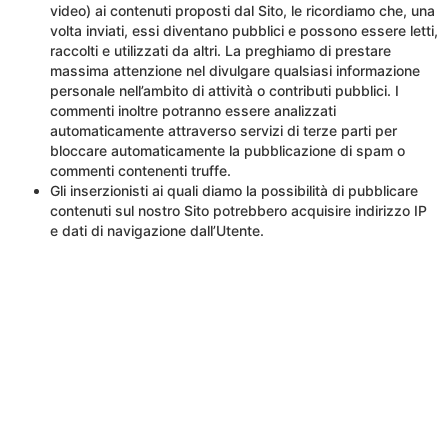
video) ai contenuti proposti dal Sito, le ricordiamo che, una
volta inviati, essi diventano pubblici e possono essere letti,
raccolti e utilizzati da altri. La preghiamo di prestare
massima attenzione nel divulgare qualsiasi informazione
personale nell’ambito di attività o contributi pubblici. I
commenti inoltre potranno essere analizzati
automaticamente attraverso servizi di terze parti per
bloccare automaticamente la pubblicazione di spam o
commenti contenenti truffe.
Gli inserzionisti ai quali diamo la possibilità di pubblicare
contenuti sul nostro Sito potrebbero acquisire indirizzo IP
e dati di navigazione dall’Utente.