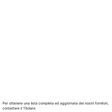
Per ottenere una lista completa ed aggiornata dei nostri fornitori,
contattare il Titolare.