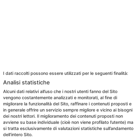
I dati raccolti possono essere utilizzati per le seguenti finalità:
Analisi statistiche
Alcuni dati relativi all’uso che i nostri utenti fanno del Sito
vengono costantemente analizzati e monitorati, al fine di
migliorare la funzionalità del Sito, raffinare i contenuti proposti e
in generale offrire un servizio sempre migliore e vicino ai bisogni
dei nostri lettori. Il miglioramento dei contenuti proposti non
avviene su base individuale (cioè non viene profilato l’utente) ma
si tratta esclusivamente di valutazioni statistiche sull’andamento
dell’intero Sito.