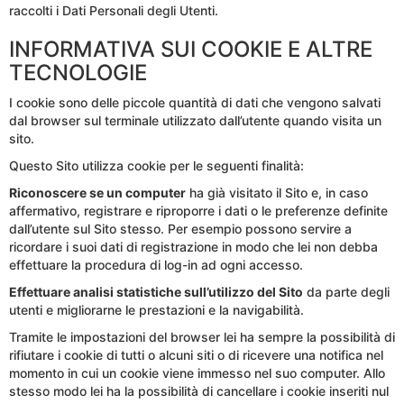
raccolti i Dati Personali degli Utenti.
INFORMATIVA SUI COOKIE E ALTRE
TECNOLOGIE
I cookie sono delle piccole quantità di dati che vengono salvati
dal browser sul terminale utilizzato dall’utente quando visita un
sito.
Questo Sito utilizza cookie per le seguenti finalità:
Riconoscere se un computer
ha già visitato il Sito e, in caso
affermativo, registrare e riproporre i dati o le preferenze definite
dall’utente sul Sito stesso. Per esempio possono servire a
ricordare i suoi dati di registrazione in modo che lei non debba
effettuare la procedura di log-in ad ogni accesso.
Effettuare analisi statistiche sull’utilizzo del Sito
da parte degli
utenti e migliorarne le prestazioni e la navigabilità.
Tramite le impostazioni del browser lei ha sempre la possibilità di
rifiutare i cookie di tutti o alcuni siti o di ricevere una notifica nel
momento in cui un cookie viene immesso nel suo computer. Allo
stesso modo lei ha la possibilità di cancellare i cookie inseriti nul