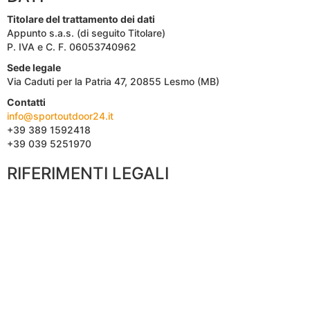
Titolare del trattamento dei dati
Appunto
s.a.s. (di seguito Titolare)
P. IVA e C. F. 06053740962
Sede legale
Via Caduti per la Patria 47, 20855 Lesmo (MB)
Contatti
info@sportoutdoor24.it
+39 389 1592418
+39 039 5251970
RIFERIMENTI LEGALI