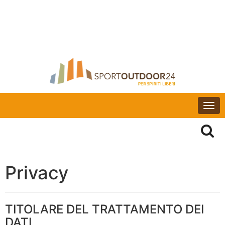
Togg
navi
Privacy
TITOLARE DEL TRATTAMENTO DEI
DATI