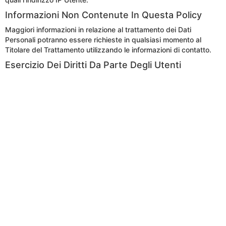
Informazioni Non Contenute In Questa Policy
Maggiori informazioni in relazione al trattamento dei Dati
Personali potranno essere richieste in qualsiasi momento al
Titolare del Trattamento utilizzando le informazioni di contatto.
Esercizio Dei Diritti Da Parte Degli Utenti