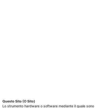
Questo Sito (O Sito)
Lo strumento hardware o software mediante il quale sono