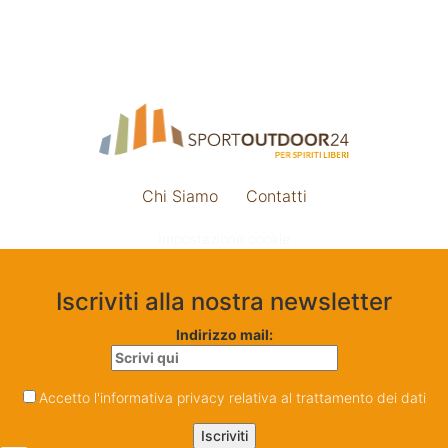
Chi Siamo
Contatti
Impostazione cookie
Iscriviti alla nostra newsletter
Indirizzo mail:
Accetto l'informativa privacy relativa al trattamento dei dati