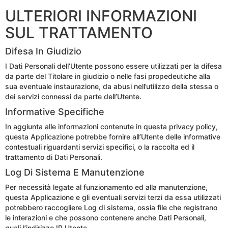
ULTERIORI INFORMAZIONI
SUL TRATTAMENTO
Difesa In Giudizio
I Dati Personali dell’Utente possono essere utilizzati per la difesa
da parte del Titolare in giudizio o nelle fasi propedeutiche alla
sua eventuale instaurazione, da abusi nell’utilizzo della stessa o
dei servizi connessi da parte dell’Utente.
Informative Specifiche
In aggiunta alle informazioni contenute in questa privacy policy,
questa Applicazione potrebbe fornire all’Utente delle informative
contestuali riguardanti servizi specifici, o la raccolta ed il
trattamento di Dati Personali.
Log Di Sistema E Manutenzione
Per necessità legate al funzionamento ed alla manutenzione,
questa Applicazione e gli eventuali servizi terzi da essa utilizzati
potrebbero raccogliere Log di sistema, ossia file che registrano
le interazioni e che possono contenere anche Dati Personali,
quali l’indirizzo IP Utente.