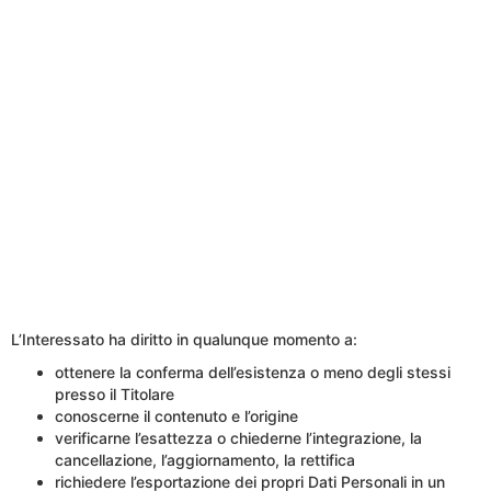
L’Interessato ha diritto in qualunque momento a:
ottenere la conferma dell’esistenza o meno degli stessi
presso il Titolare
conoscerne il contenuto e l’origine
verificarne l’esattezza o chiederne l’integrazione, la
cancellazione, l’aggiornamento, la rettifica
richiedere l’esportazione dei propri Dati Personali in un