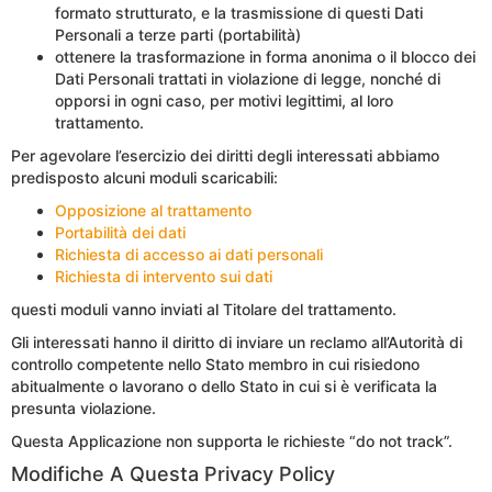
formato strutturato, e la trasmissione di questi Dati
Personali a terze parti (portabilità)
ottenere la trasformazione in forma anonima o il blocco dei
Dati Personali trattati in violazione di legge, nonché di
opporsi in ogni caso, per motivi legittimi, al loro
trattamento.
Per agevolare l’esercizio dei diritti degli interessati abbiamo
predisposto alcuni moduli scaricabili:
Opposizione al trattamento
Portabilità dei dati
Richiesta di accesso ai dati personali
Richiesta di intervento sui dati
questi moduli vanno inviati al Titolare del trattamento.
Gli interessati hanno il diritto di inviare un reclamo all’Autorità di
controllo competente nello Stato membro in cui risiedono
abitualmente o lavorano o dello Stato in cui si è verificata la
presunta violazione.
Questa Applicazione non supporta le richieste “do not track”.
Modifiche A Questa Privacy Policy