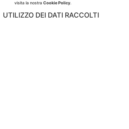
visita la nostra
Cookie Policy
.
UTILIZZO DEI DATI RACCOLTI