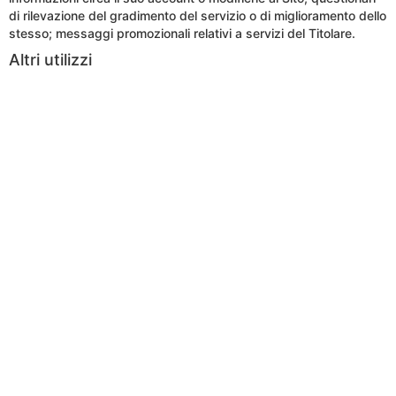
di rilevazione del gradimento del servizio o di miglioramento dello
stesso; messaggi promozionali relativi a servizi del Titolare.
Altri utilizzi