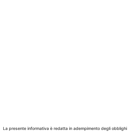
La presente informativa è redatta in adempimento degli obblighi