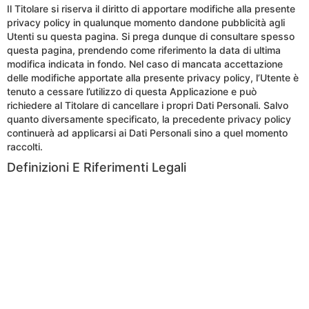
Il Titolare si riserva il diritto di apportare modifiche alla presente
privacy policy in qualunque momento dandone pubblicità agli
Utenti su questa pagina. Si prega dunque di consultare spesso
questa pagina, prendendo come riferimento la data di ultima
modifica indicata in fondo. Nel caso di mancata accettazione
delle modifiche apportate alla presente privacy policy, l’Utente è
tenuto a cessare l’utilizzo di questa Applicazione e può
richiedere al Titolare di cancellare i propri Dati Personali. Salvo
quanto diversamente specificato, la precedente privacy policy
continuerà ad applicarsi ai Dati Personali sino a quel momento
raccolti.
Definizioni E Riferimenti Legali