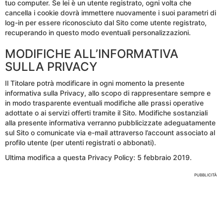
tuo computer. Se lei è un utente registrato, ogni volta che
cancella i cookie dovrà immettere nuovamente i suoi parametri di
log-in per essere riconosciuto dal Sito come utente registrato,
recuperando in questo modo eventuali personalizzazioni.
MODIFICHE ALL’INFORMATIVA
SULLA PRIVACY
Il Titolare potrà modificare in ogni momento la presente
informativa sulla Privacy, allo scopo di rappresentare sempre e
in modo trasparente eventuali modifiche alle prassi operative
adottate o ai servizi offerti tramite il Sito. Modifiche sostanziali
alla presente informativa verranno pubblicizzate adeguatamente
sul Sito o comunicate via e-mail attraverso l’account associato al
profilo utente (per utenti registrati o abbonati).
Ultima modifica a questa Privacy Policy: 5 febbraio 2019.
PUBBLICITÀ