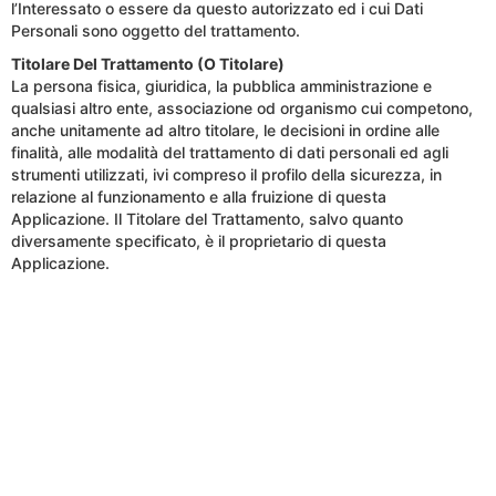
l’Interessato o essere da questo autorizzato ed i cui Dati
Personali sono oggetto del trattamento.
Titolare Del Trattamento (O Titolare)
La persona fisica, giuridica, la pubblica amministrazione e
qualsiasi altro ente, associazione od organismo cui competono,
anche unitamente ad altro titolare, le decisioni in ordine alle
finalità, alle modalità del trattamento di dati personali ed agli
strumenti utilizzati, ivi compreso il profilo della sicurezza, in
relazione al funzionamento e alla fruizione di questa
Applicazione. Il Titolare del Trattamento, salvo quanto
diversamente specificato, è il proprietario di questa
Applicazione.