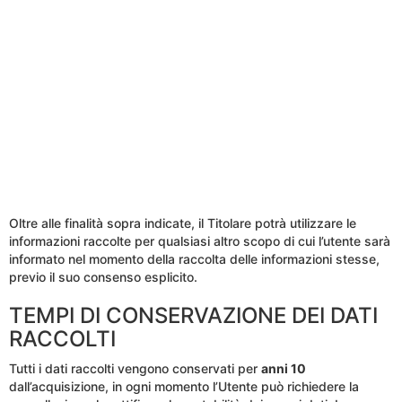
Oltre alle finalità sopra indicate, il Titolare potrà utilizzare le
informazioni raccolte per qualsiasi altro scopo di cui l’utente sarà
informato nel momento della raccolta delle informazioni stesse,
previo il suo consenso esplicito.
TEMPI DI CONSERVAZIONE DEI DATI
RACCOLTI
Tutti i dati raccolti vengono conservati per
anni 10
dall’acquisizione, in ogni momento l’Utente può richiedere la