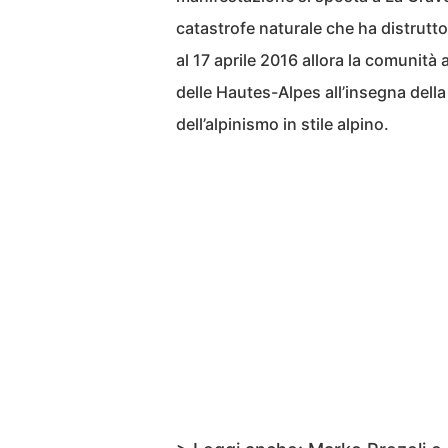
catastrofe naturale che ha distrutt
al 17 aprile 2016 allora la comunità 
delle Hautes-Alpes all’insegna della 
dell’alpinismo in stile alpino.