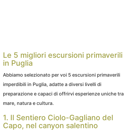
Le 5 migliori escursioni primaverili
in Puglia
Abbiamo selezionato per voi 5 escursioni primaverili
imperdibili in Puglia, adatte a diversi livelli di
preparazione e capaci di offrirvi esperienze uniche tra
mare, natura e cultura.
1. Il Sentiero Ciolo-Gagliano del
Capo, nel canyon salentino