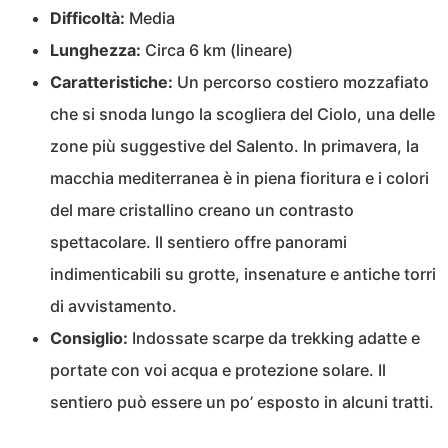
Difficoltà:
Media
Lunghezza:
Circa 6 km (lineare)
Caratteristiche:
Un percorso costiero mozzafiato
che si snoda lungo la scogliera del Ciolo, una delle
zone più suggestive del Salento. In primavera, la
macchia mediterranea è in piena fioritura e i colori
del mare cristallino creano un contrasto
spettacolare. Il sentiero offre panorami
indimenticabili su grotte, insenature e antiche torri
di avvistamento.
Consiglio:
Indossate scarpe da trekking adatte e
portate con voi acqua e protezione solare. Il
sentiero può essere un po’ esposto in alcuni tratti.