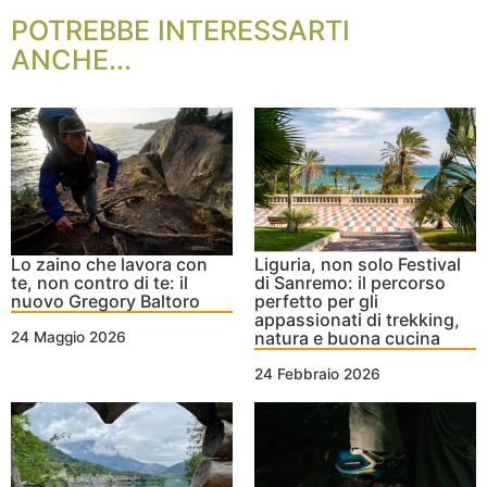
POTREBBE INTERESSARTI
ANCHE...
Lo zaino che lavora con
Liguria, non solo Festival
te, non contro di te: il
di Sanremo: il percorso
nuovo Gregory Baltoro
perfetto per gli
appassionati di trekking,
natura e buona cucina
24 Maggio 2026
24 Febbraio 2026