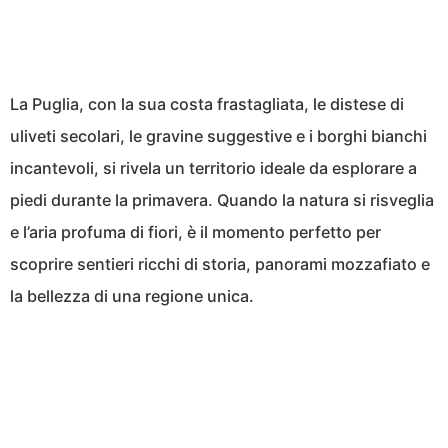
La Puglia, con la sua costa frastagliata, le distese di
uliveti secolari, le gravine suggestive e i borghi bianchi
incantevoli, si rivela un territorio ideale da esplorare a
piedi durante la primavera. Quando la natura si risveglia
e l’aria profuma di fiori, è il momento perfetto per
scoprire sentieri ricchi di storia, panorami mozzafiato e
la bellezza di una regione unica.