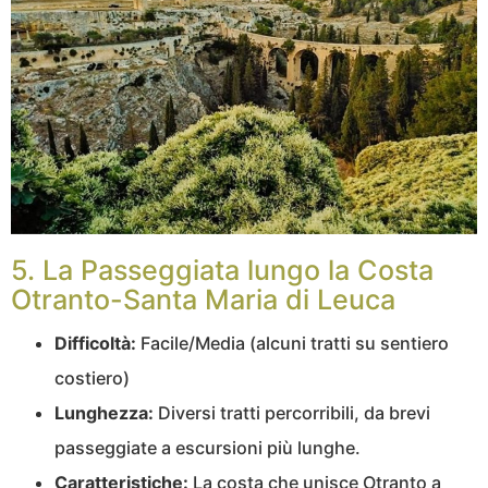
5. La Passeggiata lungo la Costa
Otranto-Santa Maria di Leuca
Difficoltà:
Facile/Media (alcuni tratti su sentiero
costiero)
Lunghezza:
Diversi tratti percorribili, da brevi
passeggiate a escursioni più lunghe.
Caratteristiche:
La costa che unisce Otranto a