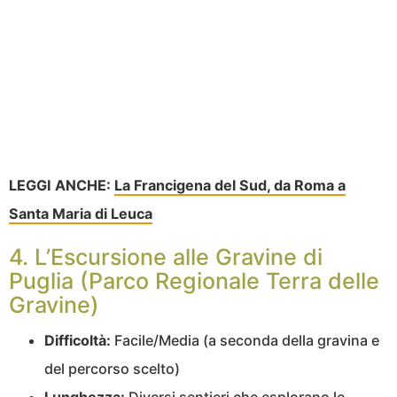
LEGGI ANCHE:
La Francigena del Sud, da Roma a
Santa Maria di Leuca
4. L’Escursione alle Gravine di
Puglia (Parco Regionale Terra delle
Gravine)
Difficoltà:
Facile/Media (a seconda della gravina e
del percorso scelto)
Lunghezza:
Diversi sentieri che esplorano le