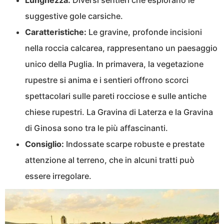
suggestive gole carsiche.
Caratteristiche:
Le gravine, profonde incisioni
nella roccia calcarea, rappresentano un paesaggio
unico della Puglia. In primavera, la vegetazione
rupestre si anima e i sentieri offrono scorci
spettacolari sulle pareti rocciose e sulle antiche
chiese rupestri. La Gravina di Laterza e la Gravina
di Ginosa sono tra le più affascinanti.
Consiglio:
Indossate scarpe robuste e prestate
attenzione al terreno, che in alcuni tratti può
essere irregolare.