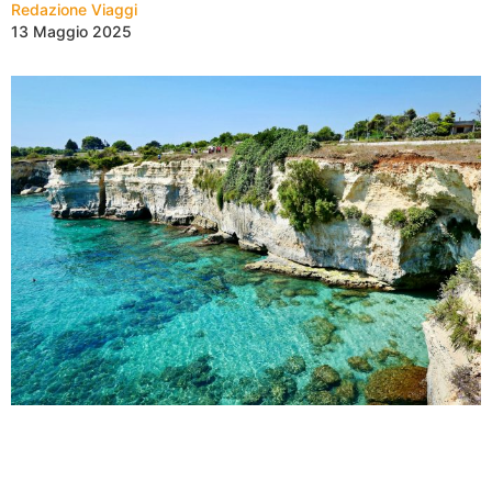
Redazione Viaggi
13 Maggio 2025