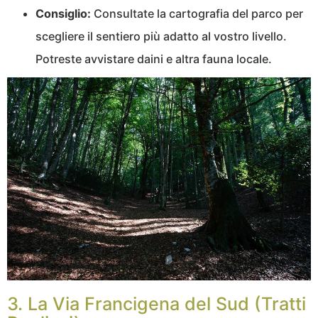
Consiglio:
Consultate la cartografia del parco per
scegliere il sentiero più adatto al vostro livello.
Potreste avvistare daini e altra fauna locale.
3. La Via Francigena del Sud (Tratti