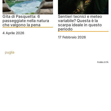
Gita di Pasquetta: 6
Sentieri tecnici e meteo
passeggiate nella natura
variabile? Questa è la
che valgono la pena
scarpa ideale in questo
periodo
4 Aprile 2026
17 Febbraio 2026
puglia
PUBBLICITÀ