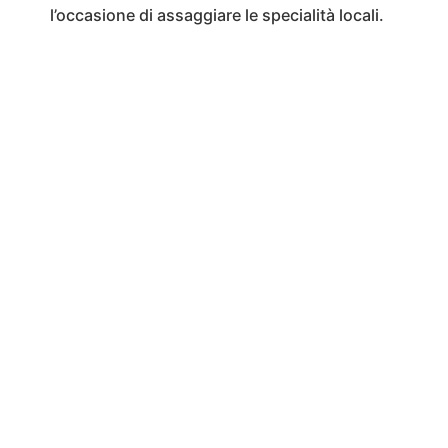
l’occasione di assaggiare le specialità locali.