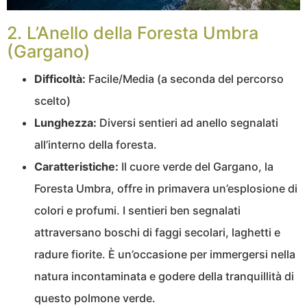
2. L’Anello della Foresta Umbra
(Gargano)
Difficoltà:
Facile/Media (a seconda del percorso
scelto)
Lunghezza:
Diversi sentieri ad anello segnalati
all’interno della foresta.
Caratteristiche:
Il cuore verde del Gargano, la
Foresta Umbra, offre in primavera un’esplosione di
colori e profumi. I sentieri ben segnalati
attraversano boschi di faggi secolari, laghetti e
radure fiorite. È un’occasione per immergersi nella
natura incontaminata e godere della tranquillità di
questo polmone verde.