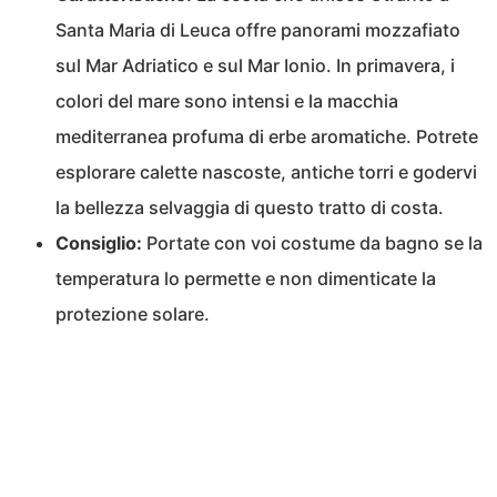
Santa Maria di Leuca offre panorami mozzafiato
sul Mar Adriatico e sul Mar Ionio. In primavera, i
colori del mare sono intensi e la macchia
mediterranea profuma di erbe aromatiche. Potrete
esplorare calette nascoste, antiche torri e godervi
la bellezza selvaggia di questo tratto di costa.
Consiglio:
Portate con voi costume da bagno se la
temperatura lo permette e non dimenticate la
protezione solare.