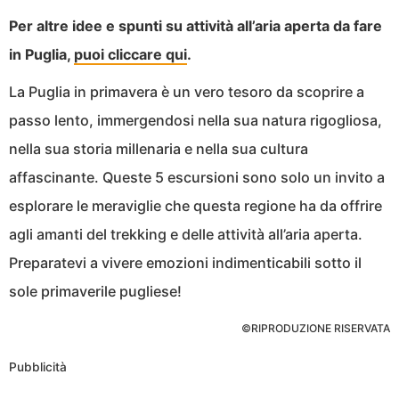
Per altre idee e spunti su attività all’aria aperta da fare
in Puglia,
puoi cliccare qui
.
La Puglia in primavera è un vero tesoro da scoprire a
passo lento, immergendosi nella sua natura rigogliosa,
nella sua storia millenaria e nella sua cultura
affascinante. Queste 5 escursioni sono solo un invito a
esplorare le meraviglie che questa regione ha da offrire
agli amanti del trekking e delle attività all’aria aperta.
Preparatevi a vivere emozioni indimenticabili sotto il
sole primaverile pugliese!
©RIPRODUZIONE RISERVATA
Pubblicità