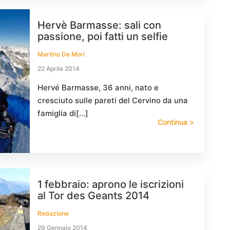
Hervè Barmasse: sali con
passione, poi fatti un selfie
Martino De Mori
22 Aprile 2014
Hervé Barmasse, 36 anni, nato e
cresciuto sulle pareti del Cervino da una
famiglia di[…]
Continua >
1 febbraio: aprono le iscrizioni
al Tor des Geants 2014
Redazione
29 Gennaio 2014