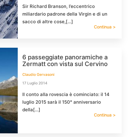
Sir Richard Branson, l’eccentrico
miliardario padrone della Virgin e di un
sacco di altre cose,[…]
Continua >
6 passeggiate panoramiche a
Zermatt con vista sul Cervino
Claudio Gervasoni
17 Luglio 2014
Il conto alla rovescia è cominciato: il 14
luglio 2015 sarà il 150° anniversario
della[…]
Continua >