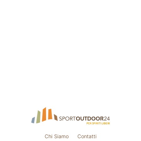
Chi Siamo
Contatti