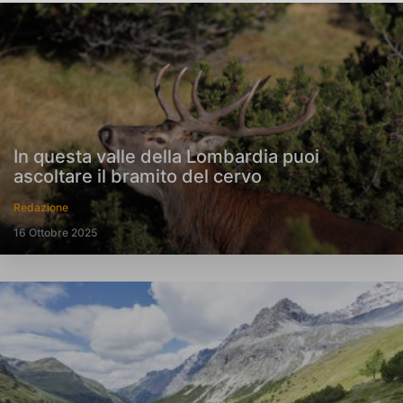
In questa valle della Lombardia puoi
ascoltare il bramito del cervo
Redazione
16 Ottobre 2025