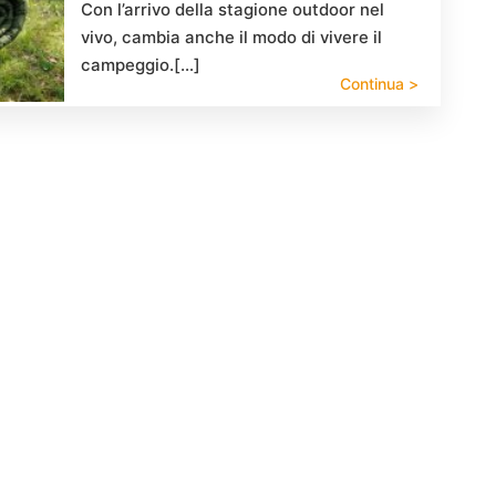
Con l’arrivo della stagione outdoor nel
vivo, cambia anche il modo di vivere il
campeggio.[…]
Continua >