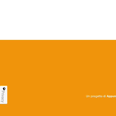
Privacy
Un progetto di
Appunt