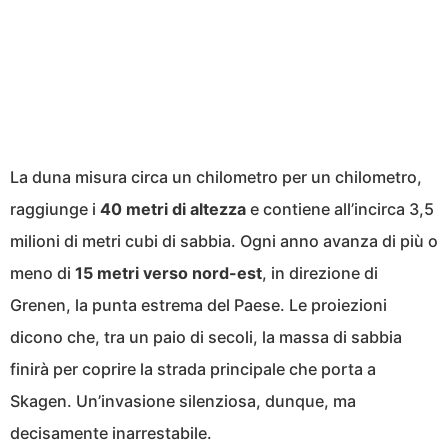
La duna misura circa un chilometro per un chilometro,
raggiunge i
40 metri di altezza
e contiene all’incirca 3,5
milioni di metri cubi di sabbia. Ogni anno avanza di più o
meno di
15 metri verso nord-est
, in direzione di
Grenen, la punta estrema del Paese. Le proiezioni
dicono che, tra un paio di secoli, la massa di sabbia
finirà per coprire la strada principale che porta a
Skagen. Un’invasione silenziosa, dunque, ma
decisamente inarrestabile.