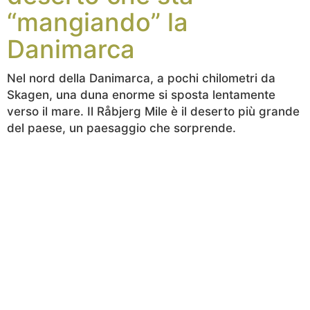
“mangiando” la
Danimarca
Nel nord della Danimarca, a pochi chilometri da
Skagen, una duna enorme si sposta lentamente
verso il mare. Il Råbjerg Mile è il deserto più grande
del paese, un paesaggio che sorprende.