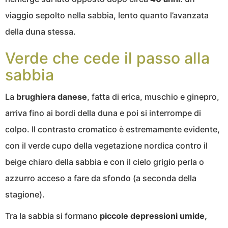
viaggio sepolto nella sabbia, lento quanto l’avanzata
della duna stessa.
Verde che cede il passo alla
sabbia
La
brughiera danese
, fatta di erica, muschio e ginepro,
arriva fino ai bordi della duna e poi si interrompe di
colpo. Il contrasto cromatico è estremamente evidente,
con il verde cupo della vegetazione nordica contro il
beige chiaro della sabbia e con il cielo grigio perla o
azzurro acceso a fare da sfondo (a seconda della
stagione).
Tra la sabbia si formano
piccole depressioni umide,