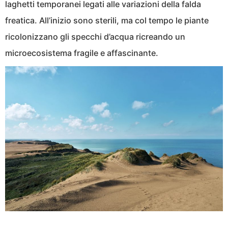
laghetti temporanei legati alle variazioni della falda
freatica. All’inizio sono sterili, ma col tempo le piante
ricolonizzano gli specchi d’acqua ricreando un
microecosistema fragile e affascinante.