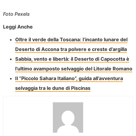
Foto Pexels
Leggi Anche
Oltre il verde della Toscana: l’incanto lunare del
Deserto di Accona tra polvere e creste d’argilla
Sabbia, vento e libertà: il Deserto di Capocotta è
l’ultimo avamposto selvaggio del Litorale Romano
Il “Piccolo Sahara Italiano”, guida all’avventura
selvaggia tra le dune di Piscinas