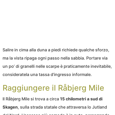
Salire in cima alla duna a piedi richiede qualche sforzo,
ma la vista ripaga ogni passo nella sabbia. Portare via
un po’ di granelli nelle scarpe è praticamente inevitabile,
consideratela una tassa d’ingresso informale.
Raggiungere il Råbjerg Mile
Il Råbjerg Mile si trova a circa
15 chilometri a sud di
Skagen
, sulla strada statale che attraversa lo Jutland