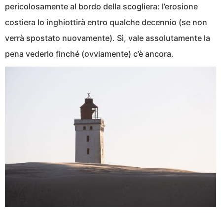
pericolosamente al bordo della scogliera: l’erosione
costiera lo inghiottirà entro qualche decennio (se non
verrà spostato nuovamente). Sì, vale assolutamente la
pena vederlo finché (ovviamente) c’è ancora.