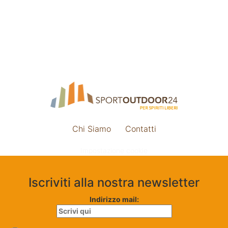
Chi Siamo
Contatti
Impostazione cookie
Iscriviti alla nostra newsletter
Indirizzo mail: