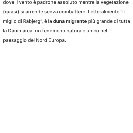
dove il vento è padrone assoluto mentre la vegetazione
(quasi) si arrende senza combattere. Letteralmente “il
miglio di Råbjerg”, è la
duna migrante
più grande di tutta
la Danimarca, un fenomeno naturale unico nel
paesaggio del Nord Europa.