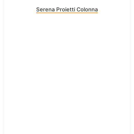
Serena Proietti Colonna