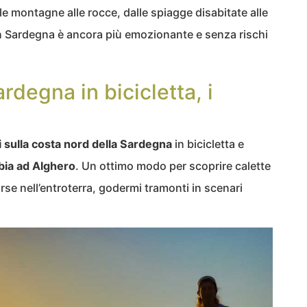
le montagne alle rocce, dalle spiagge disabitate alle
in Sardegna è ancora più emozionante e senza rischi
rdegna in bicicletta, i
 sulla costa nord della Sardegna
in bicicletta e
lbia ad Alghero
. Un ottimo modo per scoprire calette
rse nell’entroterra, godermi tramonti in scenari