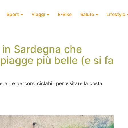
Sport
Viaggi
E-Bike
Salute
Lifestyle
o in Sardegna che
piagge più belle (e si fa
erari e percorsi ciclabili per visitare la costa