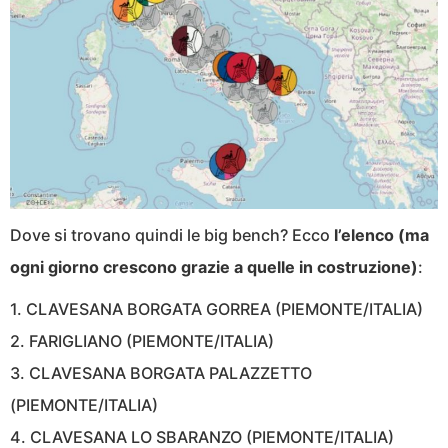
Dove si trovano quindi le big bench? Ecco
l’elenco (ma
ogni giorno crescono grazie a quelle in costruzione)
:
1. CLAVESANA BORGATA GORREA (PIEMONTE/ITALIA)
2. FARIGLIANO (PIEMONTE/ITALIA)
3. CLAVESANA BORGATA PALAZZETTO
(PIEMONTE/ITALIA)
4. CLAVESANA LO SBARANZO (PIEMONTE/ITALIA)