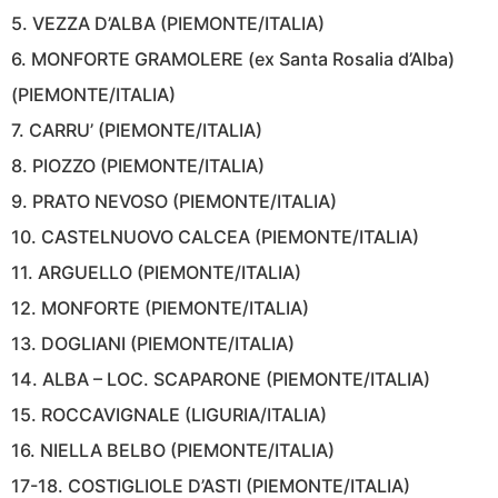
5. VEZZA D’ALBA (PIEMONTE/ITALIA)
6. MONFORTE GRAMOLERE (ex Santa Rosalia d’Alba)
(PIEMONTE/ITALIA)
7. CARRU’ (PIEMONTE/ITALIA)
8. PIOZZO (PIEMONTE/ITALIA)
9. PRATO NEVOSO (PIEMONTE/ITALIA)
10. CASTELNUOVO CALCEA (PIEMONTE/ITALIA)
11. ARGUELLO (PIEMONTE/ITALIA)
12. MONFORTE (PIEMONTE/ITALIA)
13. DOGLIANI (PIEMONTE/ITALIA)
14. ALBA – LOC. SCAPARONE (PIEMONTE/ITALIA)
15. ROCCAVIGNALE (LIGURIA/ITALIA)
16. NIELLA BELBO (PIEMONTE/ITALIA)
17-18. COSTIGLIOLE D’ASTI (PIEMONTE/ITALIA)