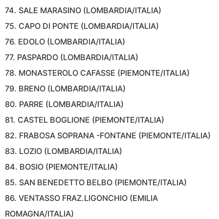
74. SALE MARASINO (LOMBARDIA/ITALIA)
75. CAPO DI PONTE (LOMBARDIA/ITALIA)
76. EDOLO (LOMBARDIA/ITALIA)
77. PASPARDO (LOMBARDIA/ITALIA)
78. MONASTEROLO CAFASSE (PIEMONTE/ITALIA)
79. BRENO (LOMBARDIA/ITALIA)
80. PARRE (LOMBARDIA/ITALIA)
81. CASTEL BOGLIONE (PIEMONTE/ITALIA)
82. FRABOSA SOPRANA -FONTANE (PIEMONTE/ITALIA)
83. LOZIO (LOMBARDIA/ITALIA)
84. BOSIO (PIEMONTE/ITALIA)
85. SAN BENEDETTO BELBO (PIEMONTE/ITALIA)
86. VENTASSO FRAZ.LIGONCHIO (EMILIA
ROMAGNA/ITALIA)