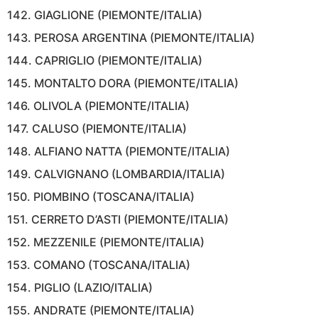
142. GIAGLIONE (PIEMONTE/ITALIA)
143. PEROSA ARGENTINA (PIEMONTE/ITALIA)
144. CAPRIGLIO (PIEMONTE/ITALIA)
145. MONTALTO DORA (PIEMONTE/ITALIA)
146. OLIVOLA (PIEMONTE/ITALIA)
147. CALUSO (PIEMONTE/ITALIA)
148. ALFIANO NATTA (PIEMONTE/ITALIA)
149. CALVIGNANO (LOMBARDIA/ITALIA)
150. PIOMBINO (TOSCANA/ITALIA)
151. CERRETO D’ASTI (PIEMONTE/ITALIA)
152. MEZZENILE (PIEMONTE/ITALIA)
153. COMANO (TOSCANA/ITALIA)
154. PIGLIO (LAZIO/ITALIA)
155. ANDRATE (PIEMONTE/ITALIA)