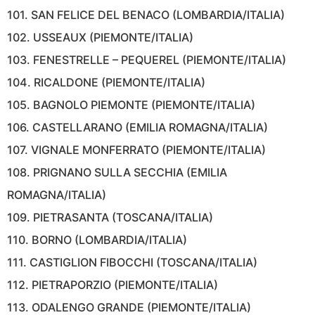
101. SAN FELICE DEL BENACO (LOMBARDIA/ITALIA)
102. USSEAUX (PIEMONTE/ITALIA)
103. FENESTRELLE – PEQUEREL (PIEMONTE/ITALIA)
104. RICALDONE (PIEMONTE/ITALIA)
105. BAGNOLO PIEMONTE (PIEMONTE/ITALIA)
106. CASTELLARANO (EMILIA ROMAGNA/ITALIA)
107. VIGNALE MONFERRATO (PIEMONTE/ITALIA)
108. PRIGNANO SULLA SECCHIA (EMILIA
ROMAGNA/ITALIA)
109. PIETRASANTA (TOSCANA/ITALIA)
110. BORNO (LOMBARDIA/ITALIA)
111. CASTIGLION FIBOCCHI (TOSCANA/ITALIA)
112. PIETRAPORZIO (PIEMONTE/ITALIA)
113. ODALENGO GRANDE (PIEMONTE/ITALIA)