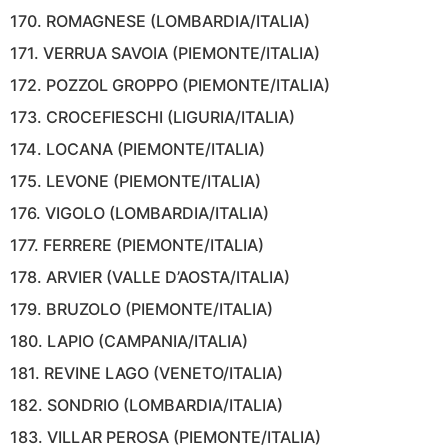
170. ROMAGNESE (LOMBARDIA/ITALIA)
171. VERRUA SAVOIA (PIEMONTE/ITALIA)
172. POZZOL GROPPO (PIEMONTE/ITALIA)
173. CROCEFIESCHI (LIGURIA/ITALIA)
174. LOCANA (PIEMONTE/ITALIA)
175. LEVONE (PIEMONTE/ITALIA)
176. VIGOLO (LOMBARDIA/ITALIA)
177. FERRERE (PIEMONTE/ITALIA)
178. ARVIER (VALLE D’AOSTA/ITALIA)
179. BRUZOLO (PIEMONTE/ITALIA)
180. LAPIO (CAMPANIA/ITALIA)
181. REVINE LAGO (VENETO/ITALIA)
182. SONDRIO (LOMBARDIA/ITALIA)
183. VILLAR PEROSA (PIEMONTE/ITALIA)