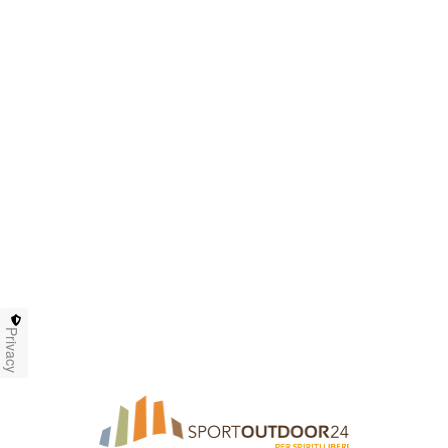
Privacy