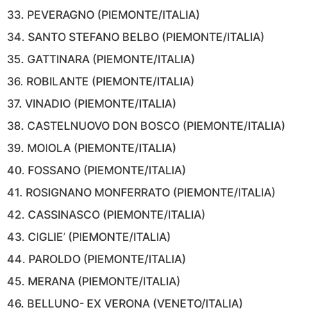
33. PEVERAGNO (PIEMONTE/ITALIA)
34. SANTO STEFANO BELBO (PIEMONTE/ITALIA)
35. GATTINARA (PIEMONTE/ITALIA)
36. ROBILANTE (PIEMONTE/ITALIA)
37. VINADIO (PIEMONTE/ITALIA)
38. CASTELNUOVO DON BOSCO (PIEMONTE/ITALIA)
39. MOIOLA (PIEMONTE/ITALIA)
40. FOSSANO (PIEMONTE/ITALIA)
41. ROSIGNANO MONFERRATO (PIEMONTE/ITALIA)
42. CASSINASCO (PIEMONTE/ITALIA)
43. CIGLIE’ (PIEMONTE/ITALIA)
44. PAROLDO (PIEMONTE/ITALIA)
45. MERANA (PIEMONTE/ITALIA)
46. BELLUNO- EX VERONA (VENETO/ITALIA)