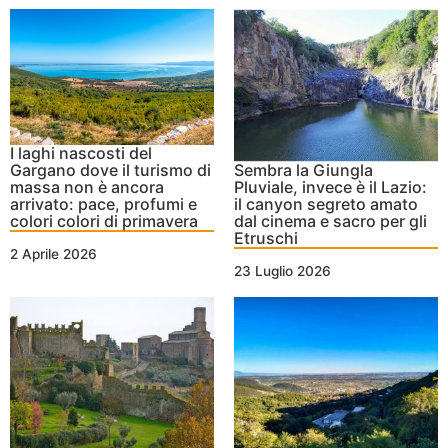
I laghi nascosti del
Gargano dove il turismo di
Sembra la Giungla
massa non è ancora
Pluviale, invece è il Lazio:
arrivato: pace, profumi e
il canyon segreto amato
colori colori di primavera
dal cinema e sacro per gli
Etruschi
2 Aprile 2026
23 Luglio 2026