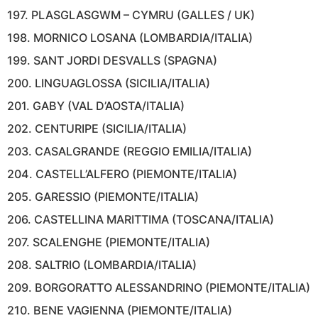
197. PLASGLASGWM – CYMRU (GALLES / UK)
198. MORNICO LOSANA (LOMBARDIA/ITALIA)
199. SANT JORDI DESVALLS (SPAGNA)
200. LINGUAGLOSSA (SICILIA/ITALIA)
201. GABY (VAL D’AOSTA/ITALIA)
202. CENTURIPE (SICILIA/ITALIA)
203. CASALGRANDE (REGGIO EMILIA/ITALIA)
204. CASTELL’ALFERO (PIEMONTE/ITALIA)
205. GARESSIO (PIEMONTE/ITALIA)
206. CASTELLINA MARITTIMA (TOSCANA/ITALIA)
207. SCALENGHE (PIEMONTE/ITALIA)
208. SALTRIO (LOMBARDIA/ITALIA)
209. BORGORATTO ALESSANDRINO (PIEMONTE/ITALIA)
210. BENE VAGIENNA (PIEMONTE/ITALIA)