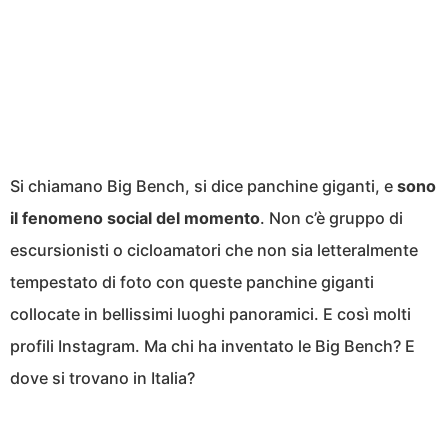
Si chiamano Big Bench, si dice panchine giganti, e
sono
il fenomeno social del momento
. Non c’è gruppo di
escursionisti o cicloamatori che non sia letteralmente
tempestato di foto con queste panchine giganti
collocate in bellissimi luoghi panoramici. E così molti
profili Instagram. Ma chi ha inventato le Big Bench? E
dove si trovano in Italia?