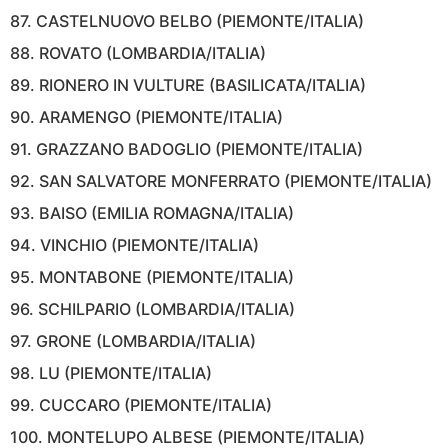
87. CASTELNUOVO BELBO (PIEMONTE/ITALIA)
88. ROVATO (LOMBARDIA/ITALIA)
89. RIONERO IN VULTURE (BASILICATA/ITALIA)
90. ARAMENGO (PIEMONTE/ITALIA)
91. GRAZZANO BADOGLIO (PIEMONTE/ITALIA)
92. SAN SALVATORE MONFERRATO (PIEMONTE/ITALIA)
93. BAISO (EMILIA ROMAGNA/ITALIA)
94. VINCHIO (PIEMONTE/ITALIA)
95. MONTABONE (PIEMONTE/ITALIA)
96. SCHILPARIO (LOMBARDIA/ITALIA)
97. GRONE (LOMBARDIA/ITALIA)
98. LU (PIEMONTE/ITALIA)
99. CUCCARO (PIEMONTE/ITALIA)
100. MONTELUPO ALBESE (PIEMONTE/ITALIA)