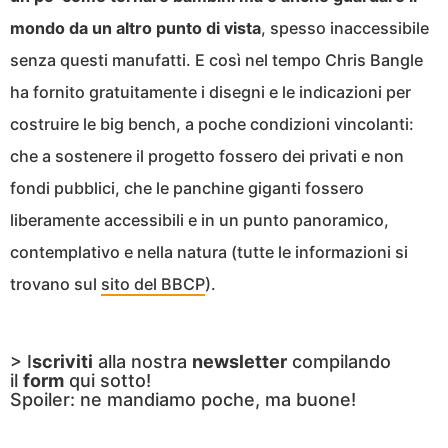
mondo da un altro punto di vista
, spesso inaccessibile
senza questi manufatti. E così nel tempo Chris Bangle
ha fornito gratuitamente i disegni e le indicazioni per
costruire le big bench, a poche condizioni vincolanti:
che a sostenere il progetto fossero dei privati e non
fondi pubblici, che le panchine giganti fossero
liberamente accessibili e in un punto panoramico,
contemplativo e nella natura (tutte le informazioni si
trovano sul
sito del BBCP
).
> I
scriviti
alla nostra
newsletter
compilando
il
form
qui sotto!
Spoiler: ne mandiamo poche, ma buone!