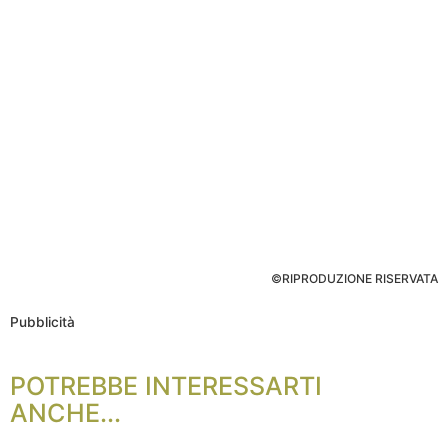
©RIPRODUZIONE RISERVATA
Pubblicità
POTREBBE INTERESSARTI
ANCHE...