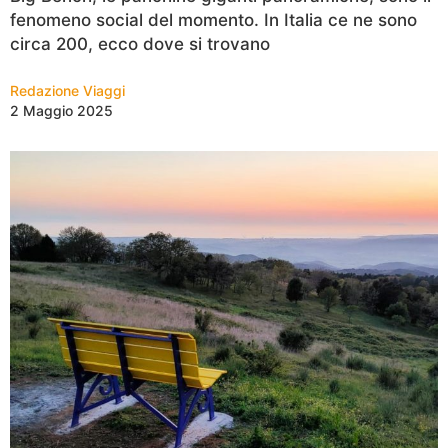
fenomeno social del momento. In Italia ce ne sono
circa 200, ecco dove si trovano
Redazione Viaggi
2 Maggio 2025