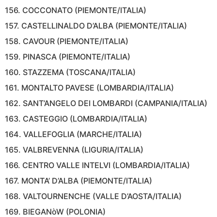
156. COCCONATO (PIEMONTE/ITALIA)
157. CASTELLINALDO D’ALBA (PIEMONTE/ITALIA)
158. CAVOUR (PIEMONTE/ITALIA)
159. PINASCA (PIEMONTE/ITALIA)
160. STAZZEMA (TOSCANA/ITALIA)
161. MONTALTO PAVESE (LOMBARDIA/ITALIA)
162. SANT’ANGELO DEI LOMBARDI (CAMPANIA/ITALIA)
163. CASTEGGIO (LOMBARDIA/ITALIA)
164. VALLEFOGLIA (MARCHE/ITALIA)
165. VALBREVENNA (LIGURIA/ITALIA)
166. CENTRO VALLE INTELVI (LOMBARDIA/ITALIA)
167. MONTA’ D’ALBA (PIEMONTE/ITALIA)
168. VALTOURNENCHE (VALLE D’AOSTA/ITALIA)
169. BIEGANòW (POLONIA)