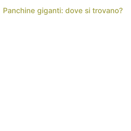
Panchine giganti: dove si trovano?