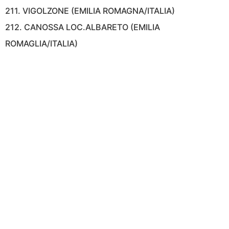
211. VIGOLZONE (EMILIA ROMAGNA/ITALIA)
212. CANOSSA LOC.ALBARETO (EMILIA
ROMAGLIA/ITALIA)