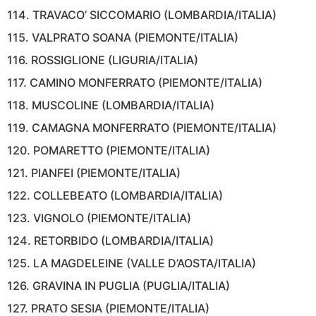
114. TRAVACO’ SICCOMARIO (LOMBARDIA/ITALIA)
115. VALPRATO SOANA (PIEMONTE/ITALIA)
116. ROSSIGLIONE (LIGURIA/ITALIA)
117. CAMINO MONFERRATO (PIEMONTE/ITALIA)
118. MUSCOLINE (LOMBARDIA/ITALIA)
119. CAMAGNA MONFERRATO (PIEMONTE/ITALIA)
120. POMARETTO (PIEMONTE/ITALIA)
121. PIANFEI (PIEMONTE/ITALIA)
122. COLLEBEATO (LOMBARDIA/ITALIA)
123. VIGNOLO (PIEMONTE/ITALIA)
124. RETORBIDO (LOMBARDIA/ITALIA)
125. LA MAGDELEINE (VALLE D’AOSTA/ITALIA)
126. GRAVINA IN PUGLIA (PUGLIA/ITALIA)
127. PRATO SESIA (PIEMONTE/ITALIA)