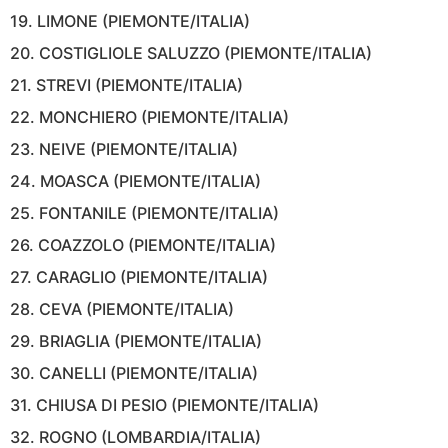
19. LIMONE (PIEMONTE/ITALIA)
20. COSTIGLIOLE SALUZZO (PIEMONTE/ITALIA)
21. STREVI (PIEMONTE/ITALIA)
22. MONCHIERO (PIEMONTE/ITALIA)
23. NEIVE (PIEMONTE/ITALIA)
24. MOASCA (PIEMONTE/ITALIA)
25. FONTANILE (PIEMONTE/ITALIA)
26. COAZZOLO (PIEMONTE/ITALIA)
27. CARAGLIO (PIEMONTE/ITALIA)
28. CEVA (PIEMONTE/ITALIA)
29. BRIAGLIA (PIEMONTE/ITALIA)
30. CANELLI (PIEMONTE/ITALIA)
31. CHIUSA DI PESIO (PIEMONTE/ITALIA)
32. ROGNO (LOMBARDIA/ITALIA)