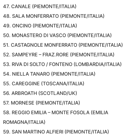
47. CANALE (PIEMONTE/ITALIA)
48. SALA MONFERRATO (PIEMONTE/ITALIA)
49. ONCINO (PIEMONTE/ITALIA)
50. MONASTERO DI VASCO (PIEMONTE/ITALIA)
51. CASTAGNOLE MONFERRATO (PIEMONTE/ITALIA)
52. SAMPEYRE – FRAZ.RORE (PIEMONTE/ITALIA)
53. RIVA DI SOLTO / FONTENO (LOMBARDIA/ITALIA)
54. NIELLA TANARO (PIEMONTE/ITALIA)
55. CAREGGINE (TOSCANA/ITALIA)
56. ARBROATH (SCOTLAND/UK)
57. MORNESE (PIEMONTE/ITALIA)
58. REGGIO EMILIA – MONTE FOSOLA (EMILIA
ROMAGNA/ITALIA)
59. SAN MARTINO ALFIERI (PIEMONTE/ITALIA)