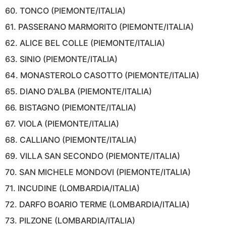
60. TONCO (PIEMONTE/ITALIA)
61. PASSERANO MARMORITO (PIEMONTE/ITALIA)
62. ALICE BEL COLLE (PIEMONTE/ITALIA)
63. SINIO (PIEMONTE/ITALIA)
64. MONASTEROLO CASOTTO (PIEMONTE/ITALIA)
65. DIANO D’ALBA (PIEMONTE/ITALIA)
66. BISTAGNO (PIEMONTE/ITALIA)
67. VIOLA (PIEMONTE/ITALIA)
68. CALLIANO (PIEMONTE/ITALIA)
69. VILLA SAN SECONDO (PIEMONTE/ITALIA)
70. SAN MICHELE MONDOVI (PIEMONTE/ITALIA)
71. INCUDINE (LOMBARDIA/ITALIA)
72. DARFO BOARIO TERME (LOMBARDIA/ITALIA)
73. PILZONE (LOMBARDIA/ITALIA)