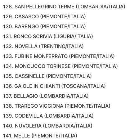
128. SAN PELLEGRINO TERME (LOMBARDIA/ITALIA)
129. CASASCO (PIEMONTE/ITALIA)
130. BARENGO (PIEMONTE/ITALIA)
131. RONCO SCRIVIA (LIGURIA/ITALIA)
132. NOVELLA (TRENTINO/ITALIA)
133. FUBINE MONFERRATO (PIEMONTE/ITALIA)
134. MONCUCCO TORINESE (PIEMONTE/ITALIA)
135. CASSINELLE (PIEMONTE/ITALIA)
136. GAIOLE IN CHIANTI (TOSCANA/ITALIA)
137. BELLAGIO (LOMBARDIA/ITALIA)
138. TRAREGO VIGGIONA (PIEMONTE/ITALIA)
139. CODEVILLA (LOMBARDIA/ITALIA)
140. NUVOLERA (LOMBARDIA/ITALIA)
141. MELLE (PIEMONTE/ITALIA)