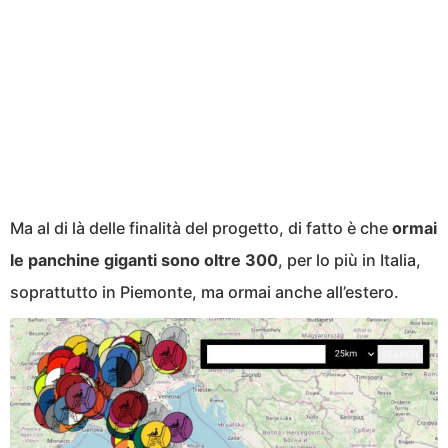
Ma al di là delle finalità del progetto, di fatto è che
ormai
le panchine giganti sono oltre 300
, per lo più in Italia,
soprattutto in Piemonte, ma ormai anche all’estero.