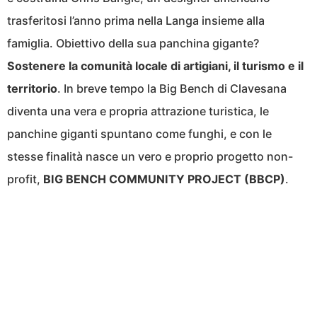
trasferitosi l’anno prima nella Langa insieme alla
famiglia. Obiettivo della sua panchina gigante?
Sostenere la comunità locale di artigiani, il turismo e il
territorio
. In breve tempo la Big Bench di Clavesana
diventa una vera e propria attrazione turistica, le
panchine giganti spuntano come funghi, e con le
stesse finalità nasce un vero e proprio progetto non-
profit,
BIG BENCH COMMUNITY PROJECT (BBCP)
.