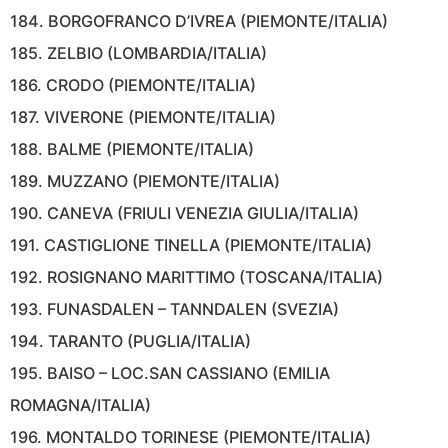
184. BORGOFRANCO D’IVREA (PIEMONTE/ITALIA)
185. ZELBIO (LOMBARDIA/ITALIA)
186. CRODO (PIEMONTE/ITALIA)
187. VIVERONE (PIEMONTE/ITALIA)
188. BALME (PIEMONTE/ITALIA)
189. MUZZANO (PIEMONTE/ITALIA)
190. CANEVA (FRIULI VENEZIA GIULIA/ITALIA)
191. CASTIGLIONE TINELLA (PIEMONTE/ITALIA)
192. ROSIGNANO MARITTIMO (TOSCANA/ITALIA)
193. FUNASDALEN – TANNDALEN (SVEZIA)
194. TARANTO (PUGLIA/ITALIA)
195. BAISO – LOC.SAN CASSIANO (EMILIA
ROMAGNA/ITALIA)
196. MONTALDO TORINESE (PIEMONTE/ITALIA)