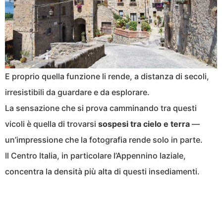
E proprio quella funzione li rende, a distanza di secoli,
irresistibili da guardare e da esplorare.
La sensazione che si prova camminando tra questi
vicoli è quella di trovarsi
sospesi tra cielo e terra
—
un’impressione che la fotografia rende solo in parte.
Il Centro Italia, in particolare l’Appennino laziale,
concentra la densità più alta di questi insediamenti.