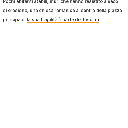
Pochi abitanti stabili, muri che hanno resistito a secoli
di erosione, una chiesa romanica al centro della piazza
principale:
la sua fragilità è parte del fascino
.