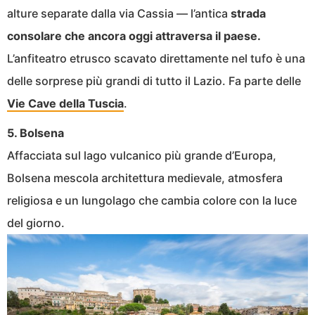
alture separate dalla via Cassia — l’antica
strada
consolare che ancora oggi attraversa il paese.
L’anfiteatro etrusco scavato direttamente nel tufo è una
delle sorprese più grandi di tutto il Lazio. Fa parte delle
Vie Cave della Tuscia
.
5. Bolsena
Affacciata sul lago vulcanico più grande d’Europa,
Bolsena mescola architettura medievale, atmosfera
religiosa e un lungolago che cambia colore con la luce
del giorno.