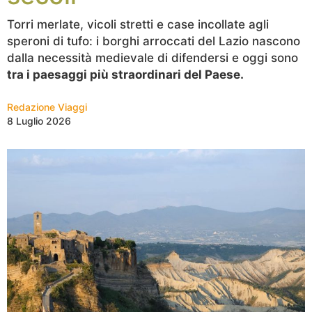
Torri merlate, vicoli stretti e case incollate agli
speroni di tufo: i borghi arroccati del Lazio nascono
dalla necessità medievale di difendersi e oggi sono
tra i paesaggi più straordinari del Paese.
Redazione Viaggi
8 Luglio 2026