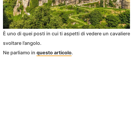
È uno di quei posti in cui ti aspetti di vedere un cavaliere
svoltare l’angolo.
Ne parliamo in
questo articolo
.