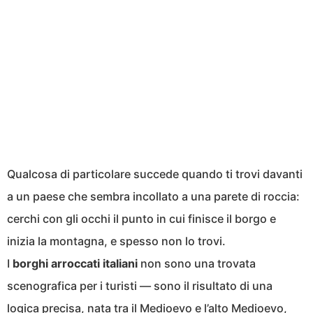
Qualcosa di particolare succede quando ti trovi davanti
a un paese che sembra incollato a una parete di roccia:
cerchi con gli occhi il punto in cui finisce il borgo e
inizia la montagna, e spesso non lo trovi.
I
borghi arroccati italiani
non sono una trovata
scenografica per i turisti — sono il risultato di una
logica precisa, nata tra il Medioevo e l’alto Medioevo,