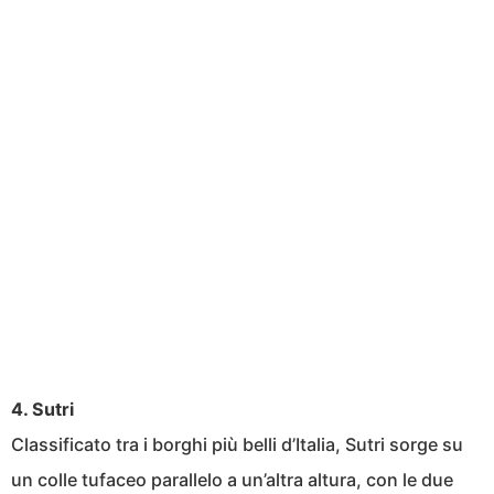
4. Sutri
Classificato tra i borghi più belli d’Italia, Sutri sorge su
un colle tufaceo parallelo a un’altra altura, con le due