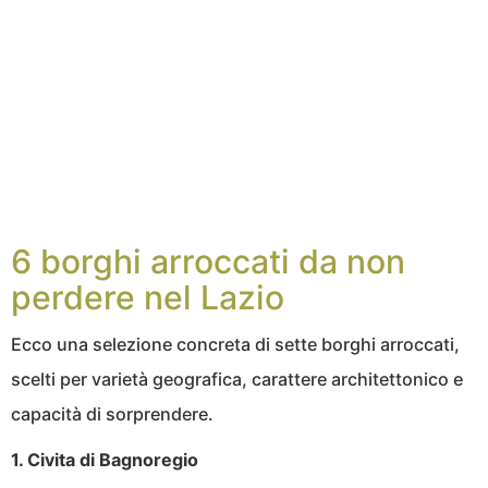
6 borghi arroccati da non
perdere nel Lazio
Ecco una selezione concreta di sette borghi arroccati,
scelti per varietà geografica, carattere architettonico e
capacità di sorprendere.
1. Civita di Bagnoregio