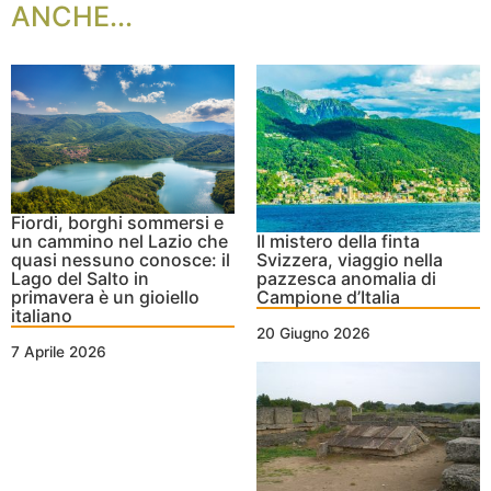
ANCHE...
Fiordi, borghi sommersi e
un cammino nel Lazio che
Il mistero della finta
quasi nessuno conosce: il
Svizzera, viaggio nella
Lago del Salto in
pazzesca anomalia di
primavera è un gioiello
Campione d’Italia
italiano
20 Giugno 2026
7 Aprile 2026