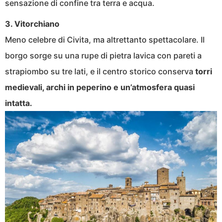
sensazione di confine tra terra e acqua.
3. Vitorchiano
Meno celebre di Civita, ma altrettanto spettacolare. Il
borgo sorge su una rupe di pietra lavica con pareti a
strapiombo su tre lati, e il centro storico conserva
torri
medievali, archi in peperino e un’atmosfera quasi
intatta.