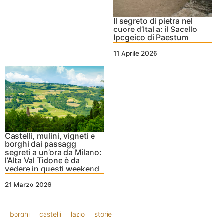
Il segreto di pietra nel
cuore d’Italia: il Sacello
Ipogeico di Paestum
11 Aprile 2026
Castelli, mulini, vigneti e
borghi dai passaggi
segreti a un’ora da Milano:
l’Alta Val Tidone è da
vedere in questi weekend
21 Marzo 2026
borghi
castelli
lazio
storie