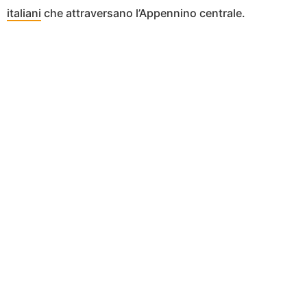
italiani
che attraversano l’Appennino centrale.