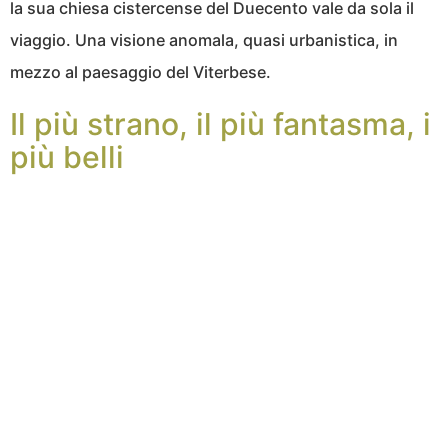
la sua chiesa cistercense del Duecento vale da sola il
viaggio. Una visione anomala, quasi urbanistica, in
mezzo al paesaggio del Viterbese.
Il più strano, il più fantasma, i
più belli