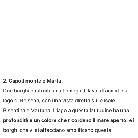
2. Capodimonte e Marta
Due borghi costruiti su alti scogli di lava affacciati sul
lago di Bolsena, con una vista diretta sulle isole
Bisentina e Martana. Il lago a questa latitudine
ha una
profondità e un colore che ricordano il mare aperto
, e i
borghi che vi si affacciano amplificano questa