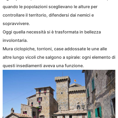
quando le popolazioni sceglievano le alture per
controllare il territorio, difendersi dai nemici e
sopravvivere.
Oggi quella necessità si è trasformata in bellezza
involontaria.
Mura ciclopiche, torrioni, case addossate le une alle
altre lungo vicoli che salgono a spirale: ogni elemento di
questi insediamenti aveva una funzione.