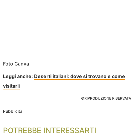
Foto Canva
Leggi anche:
Deserti italiani: dove si trovano e come
visitarli
©RIPRODUZIONE RISERVATA
Pubblicità
POTREBBE INTERESSARTI