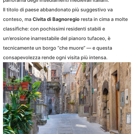
Il titolo di paese abbandonato più suggestivo va
conteso, ma
Civita di Bagnoregio
resta in cima a molte
classifiche: con pochissimi residenti stabili e
un’erosione inarrestabile del pianoro tufaceo, è
tecnicamente un borgo “che muore” — e questa
consapevolezza rende ogni visita più intensa.