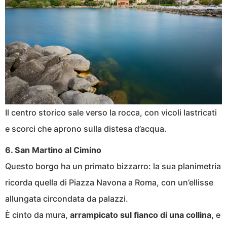
Il centro storico sale verso la rocca, con vicoli lastricati
e scorci che aprono sulla distesa d’acqua.
6. San Martino al Cimino
Questo borgo ha un primato bizzarro: la sua planimetria
ricorda quella di Piazza Navona a Roma, con un’ellisse
allungata circondata da palazzi.
È cinto da mura,
arrampicato sul fianco di una collina,
e