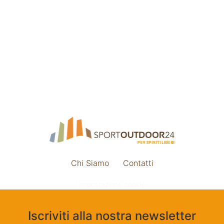
Chi Siamo
Contatti
Impostazione cookie
Iscriviti alla nostra newsletter