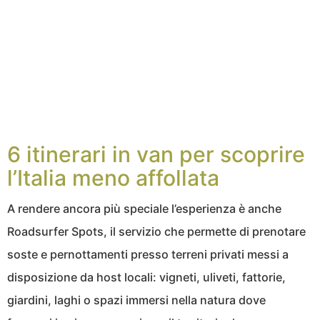
6 itinerari in van per scoprire
l’Italia meno affollata
A rendere ancora più speciale l’esperienza è anche
Roadsurfer Spots, il servizio che permette di prenotare
soste e pernottamenti presso terreni privati messi a
disposizione da host locali: vigneti, uliveti, fattorie,
giardini, laghi o spazi immersi nella natura dove