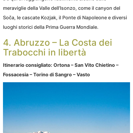
meraviglie della Valle dell’Isonzo, come il canyon del
Soča, le cascate Kozjak, il Ponte di Napoleone e diversi
luoghi storici della Prima Guerra Mondiale.
4. Abruzzo – La Costa dei
Trabocchi in libertà
Itinerario consigliato: Ortona – San Vito Chietino –
Fossacesia – Torino di Sangro – Vasto