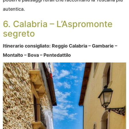
autentica.
6. Calabria – L’Aspromonte
segreto
Itinerario consigliato: Reggio Calabria – Gambarie –
Montalto – Bova – Pentedattilo