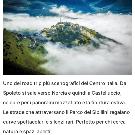
Uno dei road trip più scenografici del Centro Italia. Da
Spoleto si sale verso Norcia e quindi a Castelluccio,
celebre per i panorami mozzafiato e la fioritura estiva.
Le strade che attraversano il Parco dei Sibillini regalano
curve spettacolari e silenzi rari. Perfetto per chi cerca
natura e spazi aperti.