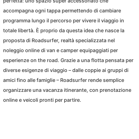
perfetta: uno spazio super accessoriato che
accompagna ogni tappa permettendo di cambiare
programma lungo il percorso per vivere il viaggio in
totale libertà. È proprio da questa idea che nasce la
proposta di Roadsurfer, realtà specializzata nel
noleggio online di van e camper equipaggiati per
esperienze on the road. Grazie a una flotta pensata per
diverse esigenze di viaggio – dalle coppie ai gruppi di
amici fino alle famiglie – Roadsurfer rende semplice
organizzare una vacanza itinerante, con prenotazione
online e veicoli pronti per partire.