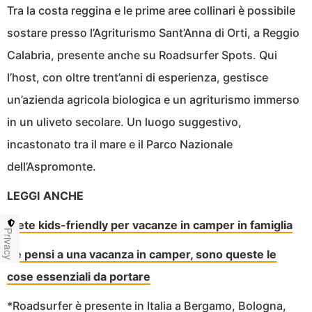
Tra la costa reggina e le prime aree collinari è possibile
sostare presso l’Agriturismo Sant’Anna di Orti, a Reggio
Calabria, presente anche su Roadsurfer Spots. Qui
l’host, con oltre trent’anni di esperienza, gestisce
un’azienda agricola biologica e un agriturismo immerso
in un uliveto secolare. Un luogo suggestivo,
incastonato tra il mare e il Parco Nazionale
dell’Aspromonte.
LEGGI ANCHE
Mete kids-friendly per vacanze in camper in famiglia
Privacy
Se pensi a una vacanza in camper, sono queste le
cose essenziali da portare
*Roadsurfer è presente in Italia a Bergamo, Bologna,