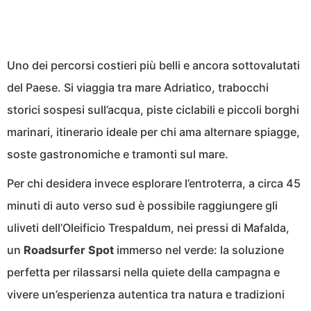
Uno dei percorsi costieri più belli e ancora sottovalutati
del Paese. Si viaggia tra mare Adriatico, trabocchi
storici sospesi sull’acqua, piste ciclabili e piccoli borghi
marinari, itinerario ideale per chi ama alternare spiagge,
soste gastronomiche e tramonti sul mare.
Per chi desidera invece esplorare l’entroterra, a circa 45
minuti di auto verso sud è possibile raggiungere gli
uliveti dell’Oleificio Trespaldum, nei pressi di Mafalda,
un
Roadsurfer Spot
immerso nel verde: la soluzione
perfetta per rilassarsi nella quiete della campagna e
vivere un’esperienza autentica tra natura e tradizioni