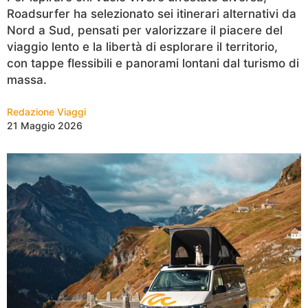
Roadsurfer ha selezionato sei itinerari alternativi da
Nord a Sud, pensati per valorizzare il piacere del
viaggio lento e la libertà di esplorare il territorio,
con tappe flessibili e panorami lontani dal turismo di
massa.
Redazione Viaggi
21 Maggio 2026