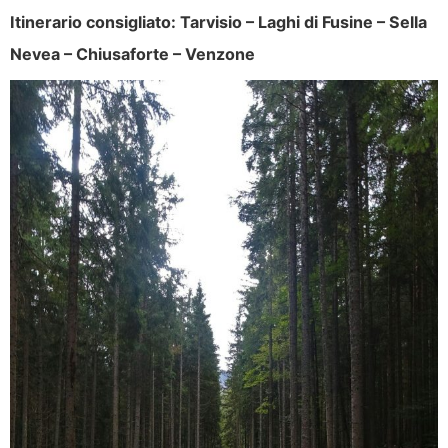
Itinerario consigliato: Tarvisio – Laghi di Fusine – Sella
Nevea – Chiusaforte – Venzone