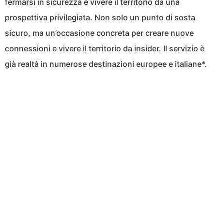
fermarsi in sicurezza e vivere il territorio da una
prospettiva privilegiata. Non solo un punto di sosta
sicuro, ma un’occasione concreta per creare nuove
connessioni e vivere il territorio da insider. Il servizio è
già realtà in numerose destinazioni europee e italiane*.