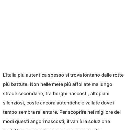
L’Italia più autentica spesso si trova lontano dalle rotte
più battute. Non nelle mete più affollate ma lungo
strade secondarie, tra borghi nascosti, altopiani
silenziosi, coste ancora autentiche e vallate dove il
tempo sembra rallentare. Per scoprire nel migliore dei
modi questi angoli nascosti, il van è la soluzione