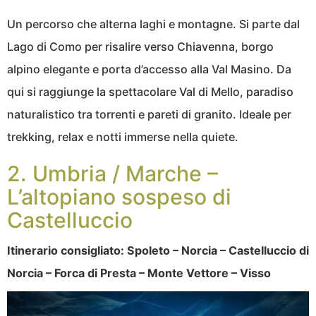
Un percorso che alterna laghi e montagne. Si parte dal
Lago di Como per risalire verso Chiavenna, borgo
alpino elegante e porta d’accesso alla Val Masino. Da
qui si raggiunge la spettacolare Val di Mello, paradiso
naturalistico tra torrenti e pareti di granito. Ideale per
trekking, relax e notti immerse nella quiete.
2. Umbria / Marche –
L’altopiano sospeso di
Castelluccio
Itinerario consigliato: Spoleto – Norcia – Castelluccio di
Norcia – Forca di Presta – Monte Vettore – Visso