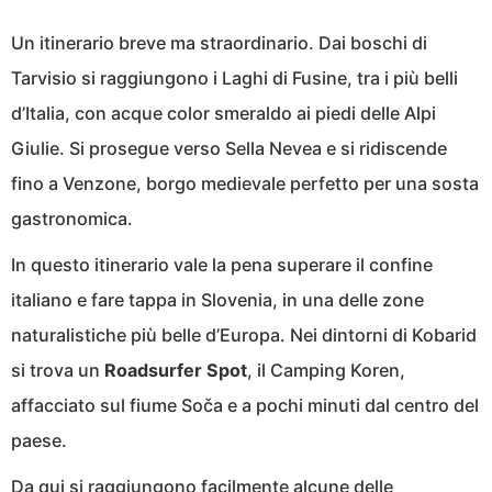
Un itinerario breve ma straordinario. Dai boschi di
Tarvisio si raggiungono i Laghi di Fusine, tra i più belli
d’Italia, con acque color smeraldo ai piedi delle Alpi
Giulie. Si prosegue verso Sella Nevea e si ridiscende
fino a Venzone, borgo medievale perfetto per una sosta
gastronomica.
In questo itinerario vale la pena superare il confine
italiano e fare tappa in Slovenia, in una delle zone
naturalistiche più belle d’Europa. Nei dintorni di Kobarid
si trova un
Roadsurfer Spot
, il Camping Koren,
affacciato sul fiume Soča e a pochi minuti dal centro del
paese.
Da qui si raggiungono facilmente alcune delle