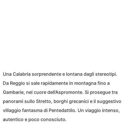
Una Calabria sorprendente e lontana dagli stereotipi.
Da Reggio si sale rapidamente in montagna fino a
Gambarie, nel cuore dell’Aspromonte. Si prosegue tra
panorami sullo Stretto, borghi grecanici e il suggestivo
villaggio fantasma di Pentedattilo. Un viaggio intenso,
autentico e poco conosciuto.