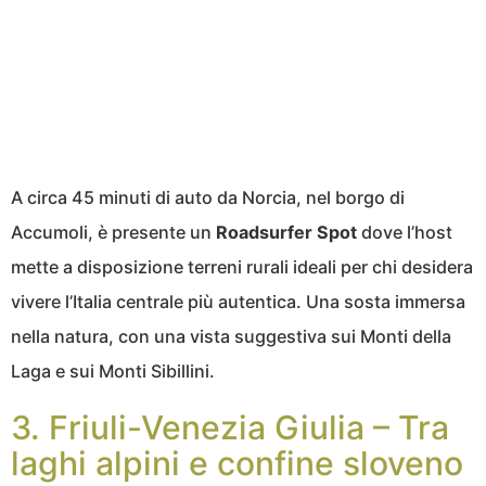
A circa 45 minuti di auto da Norcia, nel borgo di
Accumoli, è presente un
Roadsurfer Spot
dove l’host
mette a disposizione terreni rurali ideali per chi desidera
vivere l’Italia centrale più autentica. Una sosta immersa
nella natura, con una vista suggestiva sui Monti della
Laga e sui Monti Sibillini.
3. Friuli-Venezia Giulia – Tra
laghi alpini e confine sloveno