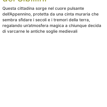
Questa cittadina sorge nel cuore pulsante
dell’Appennino, protetta da una cinta muraria che
sembra sfidare i secoli e i tremori della terra,
regalando un’atmosfera magica a chiunque decida
di varcarne le antiche soglie medievali