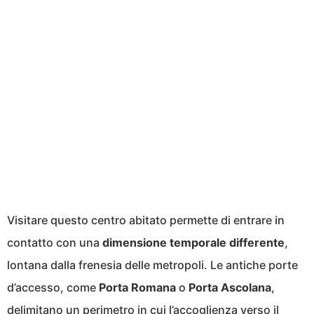
Visitare questo centro abitato permette di entrare in
contatto con una
dimensione temporale differente
,
lontana dalla frenesia delle metropoli. Le antiche porte
d’accesso, come
Porta Romana
o
Porta Ascolana
,
delimitano un perimetro in cui l’accoglienza verso il