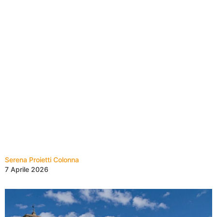
Serena Proietti Colonna
7 Aprile 2026