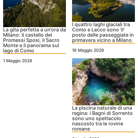
I quattro laghi glaciali tra
La gita perfetta a un’ora da
Como e Lecco sono ‘il’
Milano: il castello dei
posto delle passeggiate in
Promessi Sposi, il Sacro
primavera vicino a Milano
Monte e il panorama sul
lago di Como
16 Maggio 2026
1 Maggio 2026
La piscina naturale di una
regina: i Bagni di Sorrento
sono uno spettacolo
nascosto tra le rovine
romane