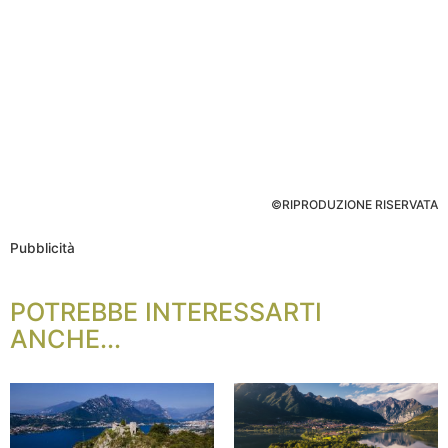
©RIPRODUZIONE RISERVATA
Pubblicità
POTREBBE INTERESSARTI
ANCHE...