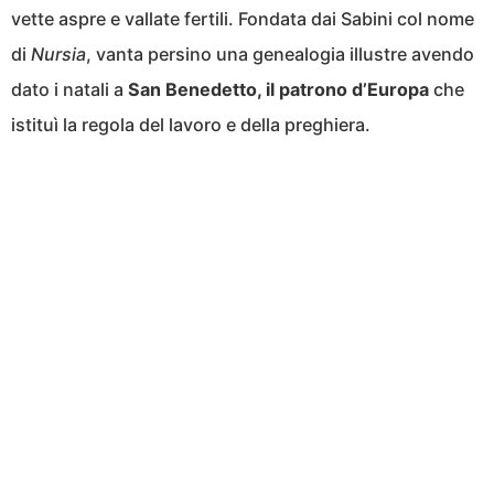
vette aspre e vallate fertili. Fondata dai Sabini col nome
di
Nursia
, vanta persino una genealogia illustre avendo
dato i natali a
San Benedetto, il patrono d’Europa
che
istituì la regola del lavoro e della preghiera.