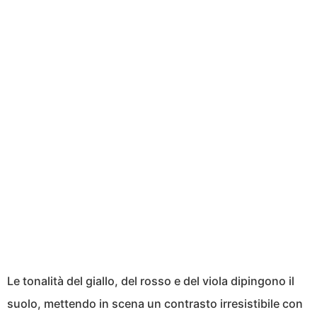
Le tonalità del giallo, del rosso e del viola dipingono il
suolo, mettendo in scena un contrasto irresistibile con