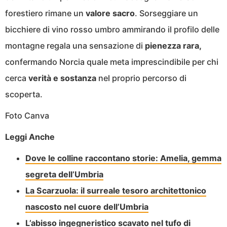
forestiero rimane un
valore sacro
. Sorseggiare un
bicchiere di vino rosso umbro ammirando il profilo delle
montagne regala una sensazione di
pienezza rara,
confermando Norcia quale meta imprescindibile per chi
cerca
verità e sostanza
nel proprio percorso di
scoperta.
Foto Canva
Leggi Anche
Dove le colline raccontano storie: Amelia, gemma
segreta dell’Umbria
La Scarzuola: il surreale tesoro architettonico
nascosto nel cuore dell’Umbria
L’abisso ingegneristico scavato nel tufo di