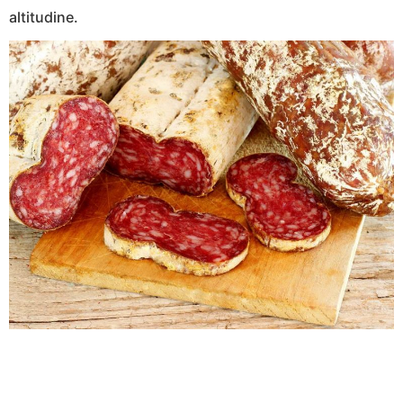
altitudine.