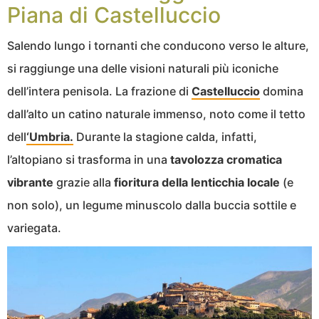
Piana di Castelluccio
Salendo lungo i tornanti che conducono verso le alture,
si raggiunge una delle visioni naturali più iconiche
dell’intera penisola. La frazione di
Castelluccio
domina
dall’alto un catino naturale immenso, noto come il tetto
dell
‘Umbria.
Durante la stagione calda, infatti,
l’altopiano si trasforma in una
tavolozza cromatica
vibrante
grazie alla
fioritura della lenticchia locale
(e
non solo), un legume minuscolo dalla buccia sottile e
variegata.