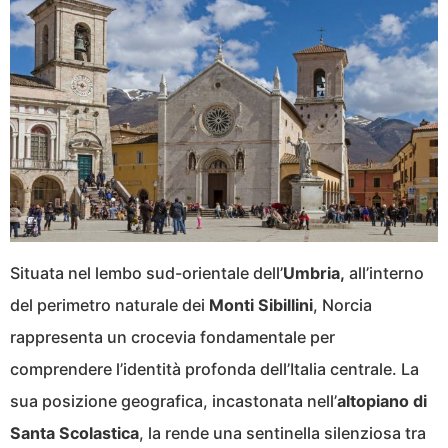
Situata nel lembo sud-orientale dell’
Umbria,
all’interno
del perimetro naturale dei
Monti Sibillini
, Norcia
rappresenta un crocevia fondamentale per
comprendere l’identità profonda dell’Italia centrale. La
sua posizione geografica, incastonata nell’
altopiano di
Santa Scolastica
, la rende una sentinella silenziosa tra