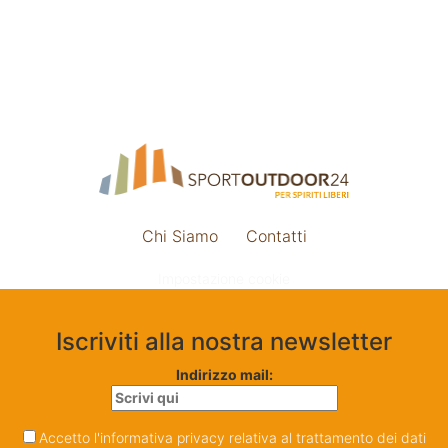
Chi Siamo
Contatti
Impostazione cookie
Iscriviti alla nostra newsletter
Indirizzo mail:
Accetto l'informativa privacy relativa al trattamento dei dati