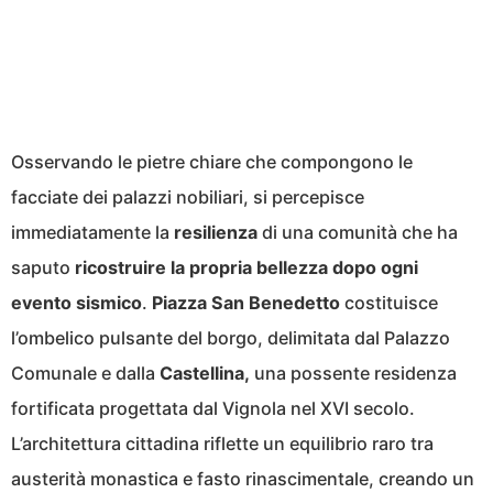
Osservando le pietre chiare che compongono le
facciate dei palazzi nobiliari, si percepisce
immediatamente la
resilienza
di una comunità che ha
saputo
ricostruire la propria bellezza dopo ogni
evento sismico
.
Piazza San Benedetto
costituisce
l’ombelico pulsante del borgo, delimitata dal Palazzo
Comunale e dalla
Castellina,
una possente residenza
fortificata progettata dal Vignola nel XVI secolo.
L’architettura cittadina riflette un equilibrio raro tra
austerità monastica e fasto rinascimentale, creando un