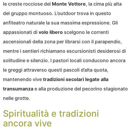
le creste rocciose del
Monte Vettore
, la cima più alta
del gruppo montuoso. L’outdoor trova in questo
anfiteatro naturale la sua massima espressione. Gli
appassionati di
volo libero
scelgono le correnti
ascensionali della zona per librarsi con il parapendio,
mentre i sentieri richiamano escursionisti desiderosi di
solitudine e silenzio. I pastori locali conducono ancora
le greggi attraverso questi pascoli d’alta quota,
mantenendo vive
tradizioni secolari legate alla
transumanza
e alla produzione del pecorino stagionato
nelle grotte.
Spiritualità e tradizioni
ancora vive