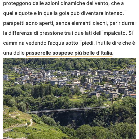
proteggono dalle azioni dinamiche del vento, che a
quelle quote e in quella gola può diventare intenso. I
parapetti sono aperti, senza elementi ciechi, per ridurre
la differenza di pressione tra i due lati dell’impalcato. Si
cammina vedendo l’acqua sotto i piedi. Inutile dire che è
una delle
passerelle sospese più belle d’Italia
.