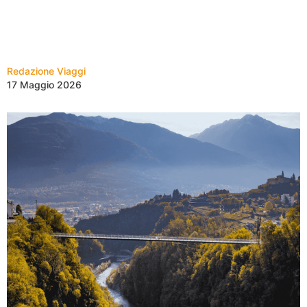
Redazione Viaggi
17 Maggio 2026