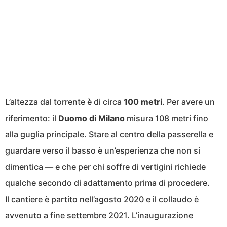
L’altezza dal torrente è di circa
100 metri
. Per avere un
riferimento: il
Duomo di Milano
misura 108 metri fino
alla guglia principale. Stare al centro della passerella e
guardare verso il basso è un’esperienza che non si
dimentica — e che per chi soffre di vertigini richiede
qualche secondo di adattamento prima di procedere.
Il cantiere è partito nell’agosto 2020 e il collaudo è
avvenuto a fine settembre 2021. L’inaugurazione