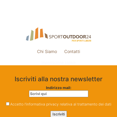
Chi Siamo
Contatti
Impostazione cookie
Iscriviti alla nostra newsletter
Indirizzo mail:
Accetto l'informativa privacy relativa al trattamento dei dati