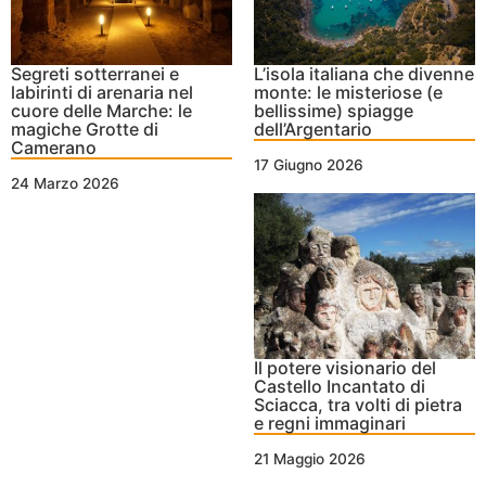
Segreti sotterranei e
L’isola italiana che divenne
labirinti di arenaria nel
monte: le misteriose (e
cuore delle Marche: le
bellissime) spiagge
magiche Grotte di
dell’Argentario
Camerano
17 Giugno 2026
24 Marzo 2026
Il potere visionario del
Castello Incantato di
Sciacca, tra volti di pietra
e regni immaginari
21 Maggio 2026