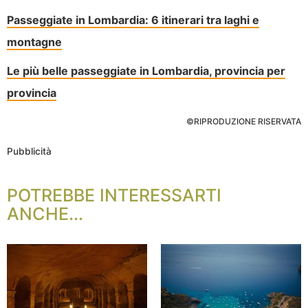
Passeggiate in Lombardia: 6 itinerari tra laghi e
montagne
Le più belle passeggiate in Lombardia, provincia per
provincia
©RIPRODUZIONE RISERVATA
Pubblicità
POTREBBE INTERESSARTI
ANCHE...