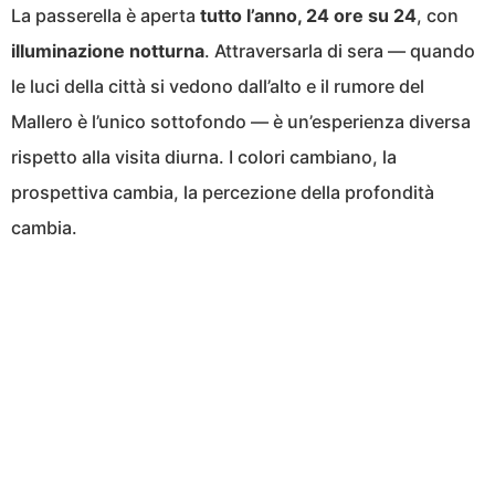
La passerella è aperta
tutto l’anno, 24 ore su 24
, con
illuminazione notturna
. Attraversarla di sera — quando
le luci della città si vedono dall’alto e il rumore del
Mallero è l’unico sottofondo — è un’esperienza diversa
rispetto alla visita diurna. I colori cambiano, la
prospettiva cambia, la percezione della profondità
cambia.