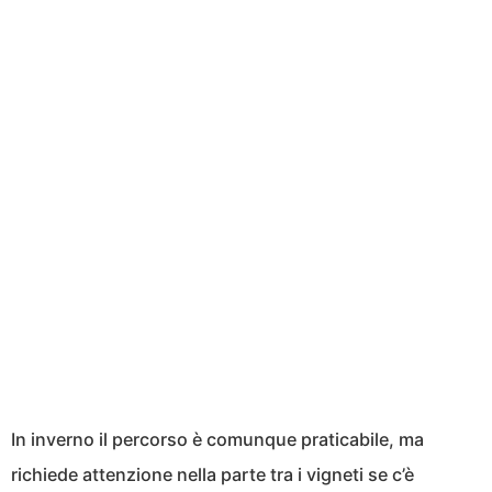
In inverno il percorso è comunque praticabile, ma
richiede attenzione nella parte tra i vigneti se c’è