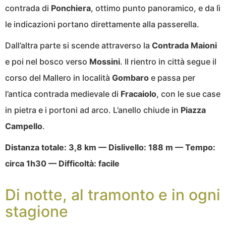
contrada di
Ponchiera
, ottimo punto panoramico, e da lì
le indicazioni portano direttamente alla passerella.
Dall’altra parte si scende attraverso la
Contrada Maioni
e poi nel bosco verso
Mossini
. Il rientro in città segue il
corso del Mallero in località
Gombaro
e passa per
l’antica contrada medievale di
Fracaiolo
, con le sue case
in pietra e i portoni ad arco. L’anello chiude in
Piazza
Campello
.
Distanza totale: 3,8 km — Dislivello: 188 m — Tempo:
circa 1h30 — Difficoltà: facile
Di notte, al tramonto e in ogni
stagione