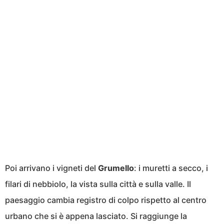
Poi arrivano i vigneti del
Grumello
: i muretti a secco, i
filari di nebbiolo, la vista sulla città e sulla valle. Il
paesaggio cambia registro di colpo rispetto al centro
urbano che si è appena lasciato. Si raggiunge la