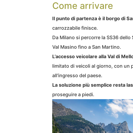
Come arrivare
Il punto di partenza è il borgo di S
carrozzabile finisce.
Da Milano si percorre la SS36 dello
Val Masino fino a San Martino.
L’accesso veicolare alla Val di Mel
limitato di veicoli al giorno, con un
all’ingresso del paese.
La soluzione più semplice resta las
proseguire a piedi.