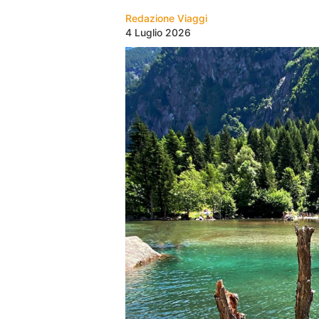
Redazione Viaggi
4 Luglio 2026