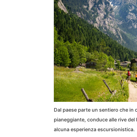
Dal paese parte un sentiero che in 
pianeggiante, conduce alle rive del 
alcuna esperienza escursionistica.