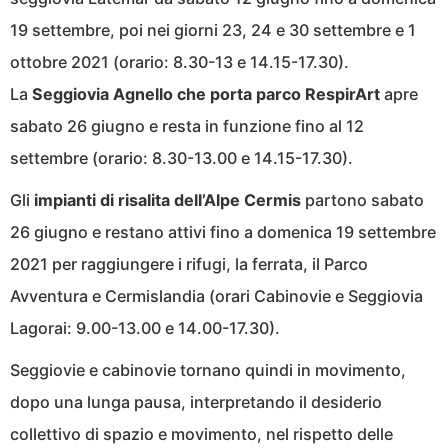
19 settembre, poi nei giorni 23, 24 e 30 settembre e 1
ottobre 2021 (orario: 8.30-13 e 14.15-17.30).
La
Seggiovia Agnello che porta parco RespirArt
apre
sabato 26 giugno e resta in funzione fino al 12
settembre (orario: 8.30-13.00 e 14.15-17.30).
Gli
impianti di risalita dell’Alpe Cermis
partono sabato
26 giugno e restano attivi fino a domenica 19 settembre
2021 per raggiungere i rifugi, la ferrata, il Parco
Avventura e Cermislandia (orari Cabinovie e Seggiovia
Lagorai: 9.00-13.00 e 14.00-17.30).
Seggiovie e cabinovie tornano quindi in movimento,
dopo una lunga pausa, interpretando il desiderio
collettivo di spazio e movimento, nel rispetto delle