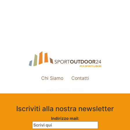
Chi Siamo
Contatti
Impostazione cookie
Iscriviti alla nostra newsletter
Indirizzo mail: