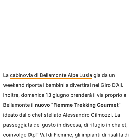
La
cabinovia di Bellamonte Alpe Lusia
già da un
weekend riporta i bambini a divertirsi nel Giro D’Ali.
Inoltre, domenica 13 giugno prenderà il via proprio a
Bellamonte il
nuovo “Fiemme Trekking Gourmet”
ideato dallo chef stellato Alessandro Gilmozzi. La
passeggiata del gusto in discesa, di rifugio in chalet,
coinvolge l’ApT Val di Fiemme, gli impianti di risalita di