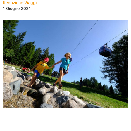
Redazione Viaggi
1 Giugno 2021