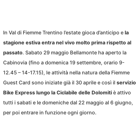
In Val di Fiemme Trentino l’estate gioca d’anticipo e
la
stagione estiva entra nel vivo molto prima rispetto al
passato
. Sabato 29 maggio Bellamonte ha aperto la
Cabinovia (fino a domenica 19 settembre, orario 9-
12.45 – 14-17.15), le attività nella natura della Fiemme
Guest Card sono iniziate già il 30 aprile e così il
servizio
Bike Express lungo la Ciclabile delle Dolomiti
è attivo
tutti i sabati e le domeniche dal 22 maggio al 6 giugno,
per poi entrare in funzione ogni giorno.