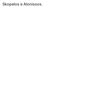
Skopelos e Alonissos.