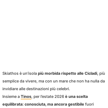
Skiathos è un’isola
più morbida rispetto alle Cicladi,
più
semplice da vivere, ma con un mare che non ha nulla da
invidiare alle destinazioni più celebri.
Insieme a
Tinos
, per l’estate 2026
è una scelta
equilibrata: conosciuta, ma ancora gestibile
fuori