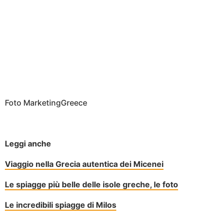
Foto MarketingGreece
Leggi anche
Viaggio nella Grecia autentica dei Micenei
Le spiagge più belle delle isole greche, le foto
Le incredibili spiagge di Milos