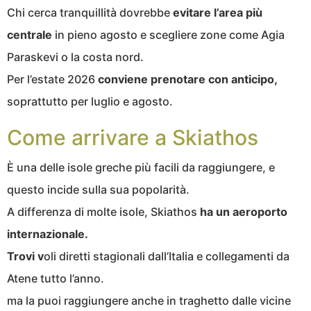
Chi cerca tranquillità dovrebbe
evitare l’area più
centrale
in pieno agosto e scegliere zone come Agia
Paraskevi o la costa nord.
Per l’estate 2026
conviene prenotare con anticipo,
soprattutto per luglio e agosto.
Come arrivare a Skiathos
È una delle isole greche più facili da raggiungere, e
questo incide sulla sua popolarità.
A differenza di molte isole, Skiathos
ha un aeroporto
internazionale.
Trovi v
oli diretti stagionali dall’Italia e collegamenti da
Atene tutto l’anno.
ma la puoi raggiungere anche in traghetto dalle vicine