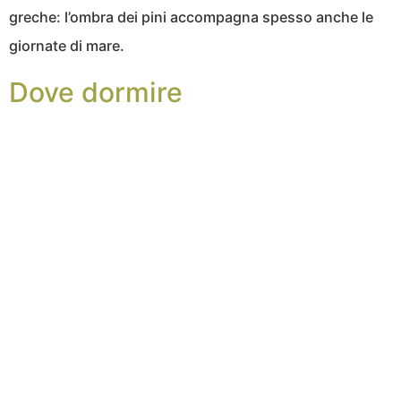
greche: l’ombra dei pini accompagna spesso anche le
giornate di mare.
Dove dormire