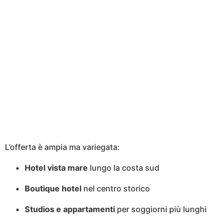
L’offerta è ampia ma variegata:
Hotel vista mare
lungo la costa sud
Boutique hotel
nel centro storico
Studios e appartamenti
per soggiorni più lunghi