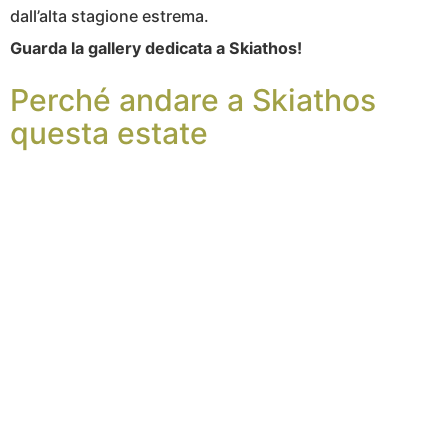
dall’alta stagione estrema.
Guarda la gallery dedicata a Skiathos!
Perché andare a Skiathos
questa estate