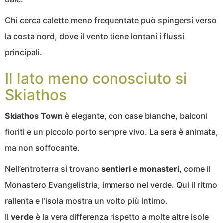
Chi cerca calette meno frequentate può spingersi verso
la costa nord, dove il vento tiene lontani i flussi
principali.
Il lato meno conosciuto si
Skiathos
Skiathos Town
è elegante, con case bianche, balconi
fioriti e un piccolo porto sempre vivo. La sera è animata,
ma non soffocante.
Nell’entroterra si trovano
sentieri
e
monasteri
, come il
Monastero Evangelistria, immerso nel verde. Qui il ritmo
rallenta e l’isola mostra un volto più intimo.
Il
verde
è la vera differenza rispetto a molte altre isole