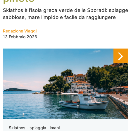
Skiathos è l’isola greca verde delle Sporadi: spiagge
sabbiose, mare limpido e facile da raggiungere
Redazione Viaggi
13 Febbraio 2026
Skiathos - spiaggia Limani