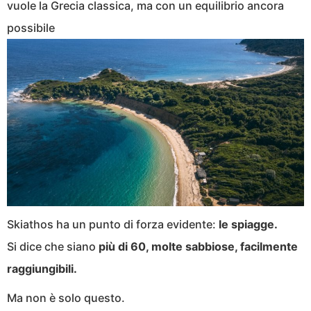
vuole la Grecia classica, ma con un equilibrio ancora
possibile
Skiathos ha un punto di forza evidente:
le spiagge.
Si dice che siano
più di 60, molte sabbiose, facilmente
raggiungibili.
Ma non è solo questo.