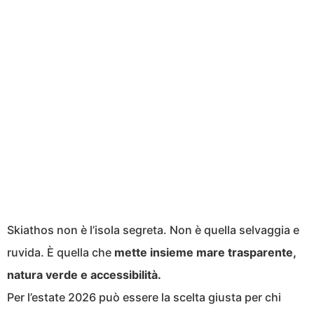
Skiathos non è l’isola segreta. Non è quella selvaggia e
ruvida. È quella che
mette insieme mare trasparente,
natura verde e accessibilità.
Per l’estate 2026 può essere la scelta giusta per chi