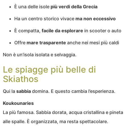
È una delle isole
più verdi della Grecia
Ha un centro storico vivace
ma non eccessivo
È compatta,
facile da esplorare
in scooter o auto
Offre
mare
trasparente
anche nei mesi più caldi
Non è un’isola isolata e selvaggia.
Le spiagge più belle di
Skiathos
Qui la
sabbia
domina. E questo cambia l’esperienza.
Koukounaries
La più famosa. Sabbia dorata, acqua cristallina e pineta
alle spalle. È organizzata, ma resta spettacolare.