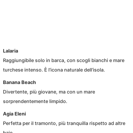
Lalaria
Raggiungibile solo in barca, con scogli bianchi e mare
turchese intenso. È l’icona naturale dell’isola.
Banana Beach
Divertente, più giovane, ma con un mare
sorprendentemente limpido.
Agia Eleni
Perfetta per il tramonto, più tranquilla rispetto ad altre
baie.