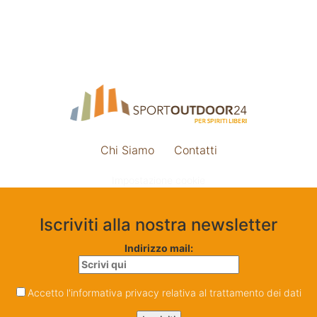
Chi Siamo
Contatti
Impostazione cookie
Iscriviti alla nostra newsletter
Indirizzo mail:
Accetto l'informativa privacy relativa al trattamento dei dati