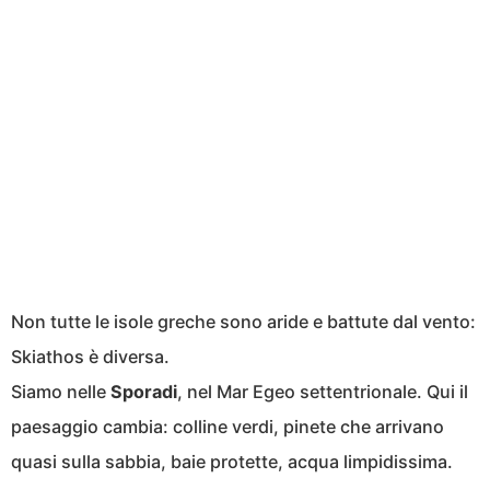
Non tutte le isole greche sono aride e battute dal vento:
Skiathos è diversa.
Siamo nelle
Sporadi
, nel Mar Egeo settentrionale. Qui il
paesaggio cambia: colline verdi, pinete che arrivano
quasi sulla sabbia, baie protette, acqua limpidissima.