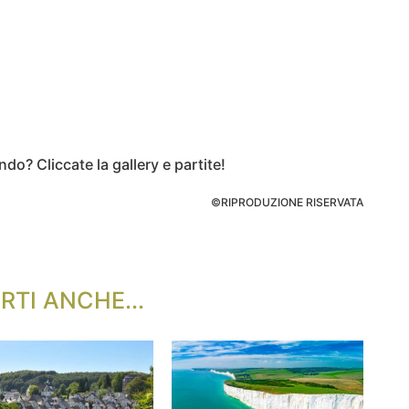
do? Cliccate la gallery e partite!
©RIPRODUZIONE RISERVATA
RTI ANCHE...