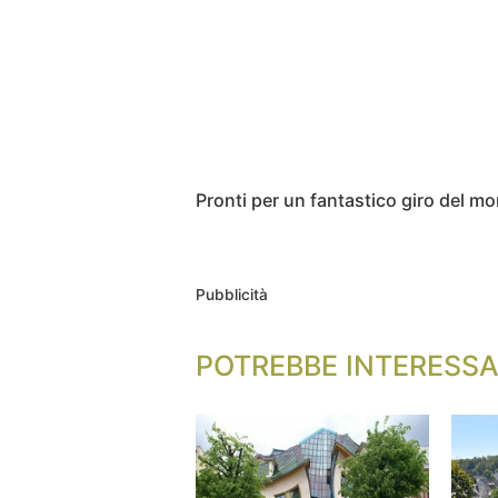
Pronti per un fantastico giro del mon
Pubblicità
POTREBBE INTERESSA