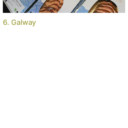
6. Galway