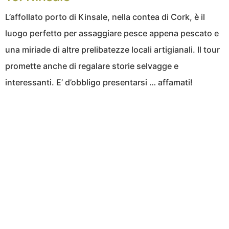
L’affollato porto di Kinsale, nella contea di Cork, è il
luogo perfetto per assaggiare pesce appena pescato e
una miriade di altre prelibatezze locali artigianali. Il tour
promette anche di regalare storie selvagge e
interessanti. E’ d’obbligo presentarsi … affamati!