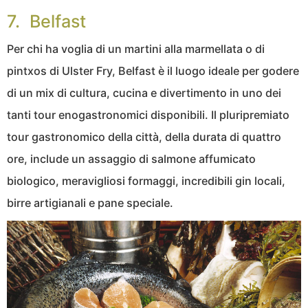
7. Belfast
Per chi ha voglia di un martini alla marmellata o di
pintxos di Ulster Fry, Belfast è il luogo ideale per godere
di un mix di cultura, cucina e divertimento in uno dei
tanti tour enogastronomici disponibili. Il pluripremiato
tour gastronomico della città, della durata di quattro
ore, include un assaggio di salmone affumicato
biologico, meravigliosi formaggi, incredibili gin locali,
birre artigianali e pane speciale.