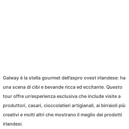
Galway è la stella gourmet dell’aspro ovest irlandese: ha
una scena di cibi e bevande ricca ed eccitante. Questo
tour offre un’esperienza esclusiva che include visite a
produttori, casari, cioccolatieri artigianali, ai birraioli più
creativi e molti altri che mostrano il meglio dei prodotti
irlandesi.