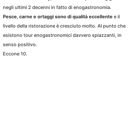
negli ultimi 2 decenni in fatto di enogastronomia.
Pesce, carne e ortaggi sono di qualità eccellente
e il
livello della ristorazione è cresciuto molto. Al punto che
esistono tour enogastronomici davvero spiazzanti, in
senso positivo.
Eccone 10.