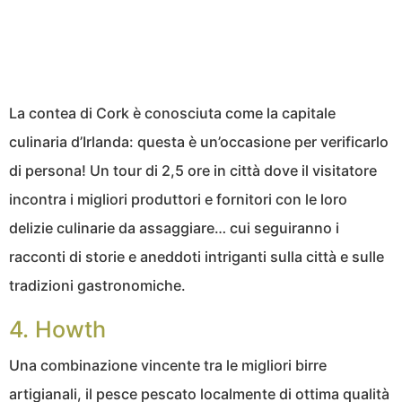
La contea di Cork è conosciuta come la capitale
culinaria d’Irlanda: questa è un’occasione per verificarlo
di persona! Un tour di 2,5 ore in città dove il visitatore
incontra i migliori produttori e fornitori con le loro
delizie culinarie da assaggiare… cui seguiranno i
racconti di storie e aneddoti intriganti sulla città e sulle
tradizioni gastronomiche.
4. Howth
Una combinazione vincente tra le migliori birre
artigianali, il pesce pescato localmente di ottima qualità