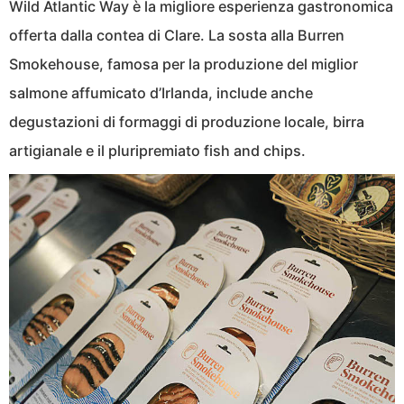
Wild Atlantic Way è la migliore esperienza gastronomica
offerta dalla contea di Clare. La sosta alla Burren
Smokehouse, famosa per la produzione del miglior
salmone affumicato d’Irlanda, include anche
degustazioni di formaggi di produzione locale, birra
artigianale e il pluripremiato fish and chips.