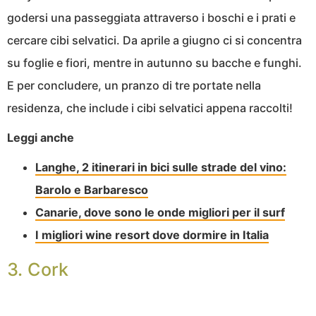
godersi una passeggiata attraverso i boschi e i prati e
cercare cibi selvatici. Da aprile a giugno ci si concentra
su foglie e fiori, mentre in autunno su bacche e funghi.
E per concludere, un pranzo di tre portate nella
residenza, che include i cibi selvatici appena raccolti!
Leggi anche
Langhe, 2 itinerari in bici sulle strade del vino:
Barolo e Barbaresco
Canarie, dove sono le onde migliori per il surf
I migliori wine resort dove dormire in Italia
3. Cork