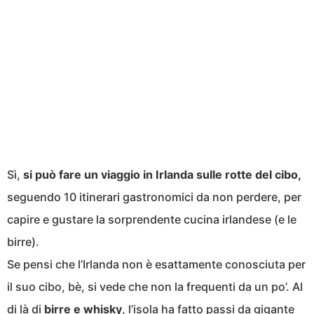
Sì,
si può fare un viaggio in Irlanda sulle rotte del cibo,
seguendo 10 itinerari gastronomici da non perdere, per
capire e gustare la sorprendente cucina irlandese (e le
birre).
Se pensi che l’Irlanda non è esattamente conosciuta per
il suo cibo, bè, si vede che non la frequenti da un po’. Al
di là di
birre e whisky
, l’isola ha fatto passi da gigante