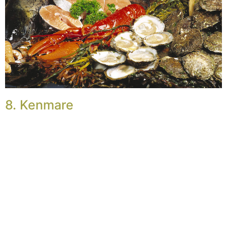
8. Kenmare