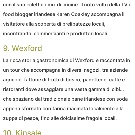
con il suo eclettico mix di cucine. Il noto volto della TV e
food blogger irlandese Karen Coakley accompagna il
visitatore alla scoperta di prelibatezze locali,
incontrando commercianti e produttori locali.
9. Wexford
La ricca storia gastronomica di Wexford è raccontata in
un tour che accompagna in diversi negozi, tra aziende
agricole, fattorie di frutti di bosco, panetterie, caffè e
ristoranti dove assaggiare una vasta gamma di cibi…
che spaziano dal tradizionale pane irlandese con soda
appena sfornato con farina macinata localmente alla
zuppa di pesce, fino alle dolcissime fragole locali.
10. Kinsale