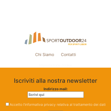
Chi Siamo
Contatti
Impostazione cookie
Iscriviti alla nostra newsletter
Indirizzo mail:
Accetto l'informativa privacy relativa al trattamento dei dati