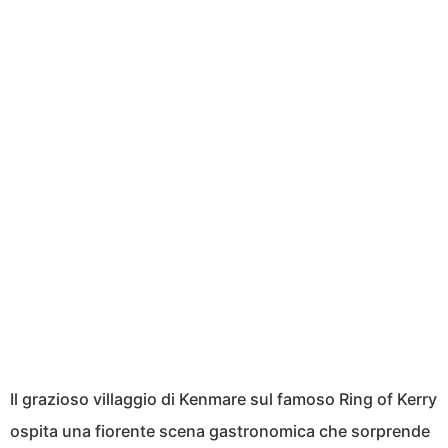
Il grazioso villaggio di Kenmare sul famoso Ring of Kerry
ospita una fiorente scena gastronomica che sorprende