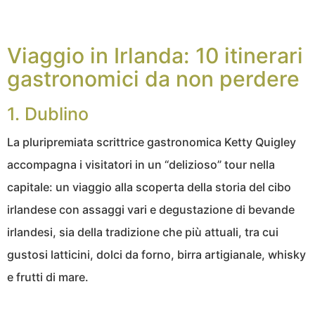
Viaggio in Irlanda: 10 itinerari
gastronomici da non perdere
1. Dublino
La pluripremiata scrittrice gastronomica Ketty Quigley
accompagna i visitatori in un “delizioso” tour nella
capitale: un viaggio alla scoperta della storia del cibo
irlandese con assaggi vari e degustazione di bevande
irlandesi, sia della tradizione che più attuali, tra cui
gustosi latticini, dolci da forno, birra artigianale, whisky
e frutti di mare.