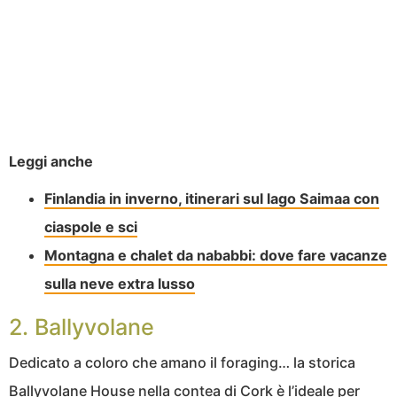
Leggi anche
Finlandia in inverno, itinerari sul lago Saimaa con
ciaspole e sci
Montagna e chalet da nababbi: dove fare vacanze
sulla neve extra lusso
2. Ballyvolane
Dedicato a coloro che amano il foraging… la storica
Ballyvolane House nella contea di Cork è l’ideale per