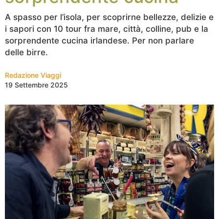
A spasso per l’isola, per scoprirne bellezze, delizie e
i sapori con 10 tour fra mare, città, colline, pub e la
sorprendente cucina irlandese. Per non parlare
delle birre.
Redazione Viaggi
19 Settembre 2025