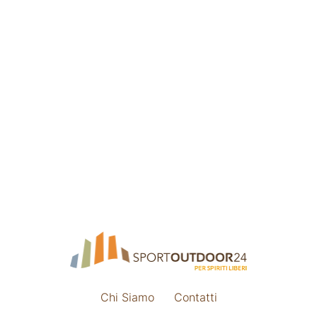
Chi Siamo
Contatti