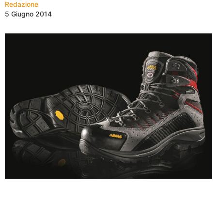
Redazione
5 Giugno 2014