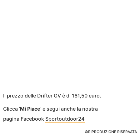
Il prezzo delle Drifter GV è di 161,50 euro.
Clicca ‘
Mi Piace
‘ e segui anche la nostra
pagina Facebook
Sportoutdoor24
©RIPRODUZIONE RISERVATA