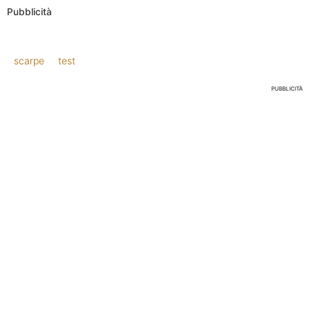
Pubblicità
scarpe
test
PUBBLICITÀ