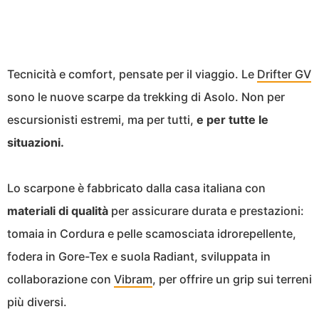
Tecnicità e comfort, pensate per il viaggio. Le
Drifter GV
sono le nuove scarpe da trekking di Asolo. Non per
escursionisti estremi, ma per tutti,
e per tutte le
situazioni.
Lo scarpone è fabbricato dalla casa italiana con
materiali di qualità
per assicurare durata e prestazioni:
tomaia in Cordura e pelle scamosciata idrorepellente,
fodera in Gore-Tex e suola Radiant, sviluppata in
collaborazione con
Vibram
, per offrire un grip sui terreni
più diversi.