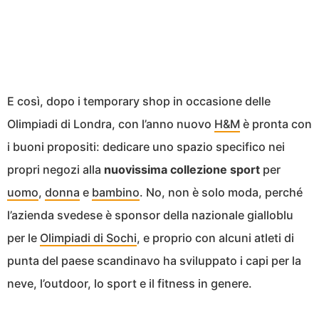
E così, dopo i temporary shop in occasione delle
Olimpiadi di Londra, con l’anno nuovo
H&M
è pronta con
i buoni propositi: dedicare uno spazio specifico nei
propri negozi alla
nuovissima collezione sport
per
uomo
,
donna
e
bambino
. No, non è solo moda, perché
l’azienda svedese è sponsor della nazionale gialloblu
per le
Olimpiadi di Sochi
, e proprio con alcuni atleti di
punta del paese scandinavo ha sviluppato i capi per la
neve, l’outdoor, lo sport e il fitness in genere.