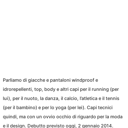
Parliamo di giacche e pantaloni windproof e
idrorepellenti, top, body e altri capi per il running (per
lui), per il nuoto, la danza, il calcio, l’atletica e il tennis
(per il bambino) e per lo yoga (per lei). Capi tecnici
quindi, ma con un ovvio occhio di riguardo per la moda
e il design. Debutto previsto oggi, 2 gennaio 2014.