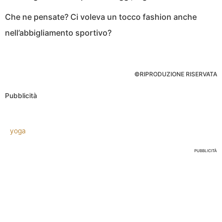
Che ne pensate? Ci voleva un tocco fashion anche
nell’abbigliamento sportivo?
©RIPRODUZIONE RISERVATA
Pubblicità
yoga
PUBBLICITÀ