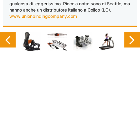
qualcosa di leggerissimo. Piccola nota: sono di Seattle, ma
hanno anche un distributore italiano a Colico (LC).
www.unionbindingcompany.com