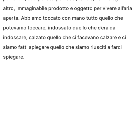
altro, immaginabile prodotto e oggetto per vivere all’aria
aperta. Abbiamo toccato con mano tutto quello che
potevamo toccare, indossato quello che c’era da
indossare, calzato quello che ci facevano calzare e ci
siamo fatti spiegare quello che siamo riusciti a farci
spiegare.