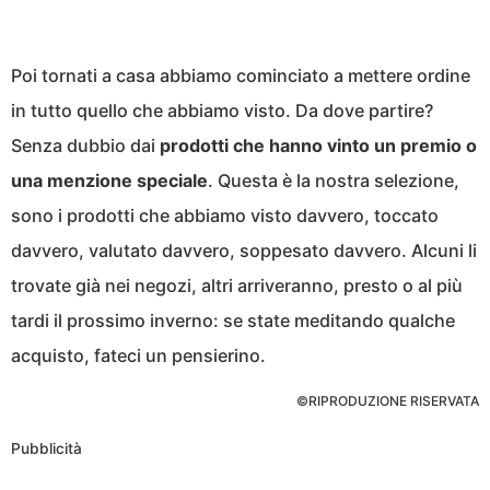
Poi tornati a casa abbiamo cominciato a mettere ordine
in tutto quello che abbiamo visto. Da dove partire?
Senza dubbio dai
prodotti che hanno vinto un premio o
una menzione speciale
. Questa è la nostra selezione,
sono i prodotti che abbiamo visto davvero, toccato
davvero, valutato davvero, soppesato davvero. Alcuni li
trovate già nei negozi, altri arriveranno, presto o al più
tardi il prossimo inverno: se state meditando qualche
acquisto, fateci un pensierino.
©RIPRODUZIONE RISERVATA
Pubblicità