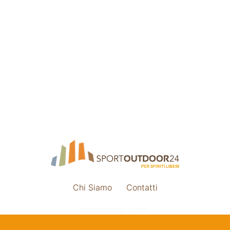
Chi Siamo
Contatti
Impostazione cookie