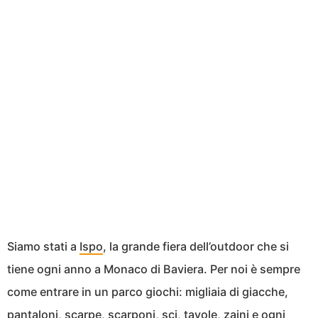
Siamo stati a
Ispo
, la grande fiera dell’outdoor che si
tiene ogni anno a Monaco di Baviera. Per noi è sempre
come entrare in un parco giochi: migliaia di giacche,
pantaloni, scarpe, scarponi, sci, tavole, zaini e ogni