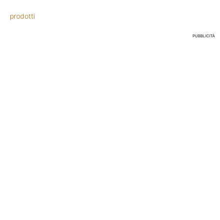
prodotti
PUBBLICITÀ