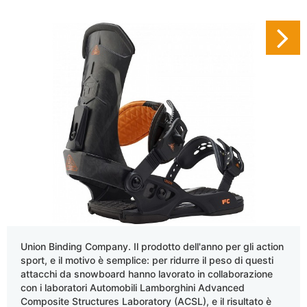
Union Binding Company. Il prodotto dell'anno per gli action
sport, e il motivo è semplice: per ridurre il peso di questi
attacchi da snowboard hanno lavorato in collaborazione
con i laboratori Automobili Lamborghini Advanced
Composite Structures Laboratory (ACSL), e il risultato è