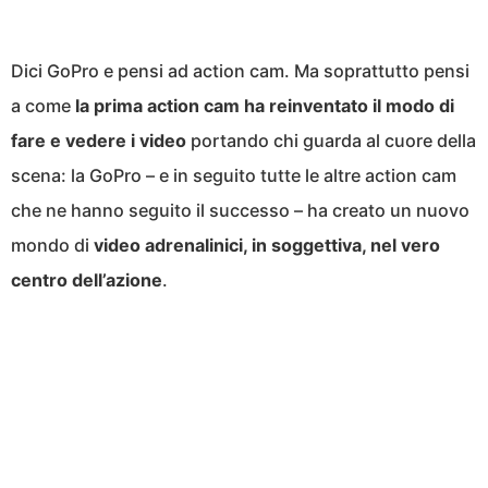
Dici GoPro e pensi ad action cam. Ma soprattutto pensi
a come
la prima action cam ha reinventato il modo di
fare e vedere i video
portando chi guarda al cuore della
scena: la GoPro – e in seguito tutte le altre action cam
che ne hanno seguito il successo – ha creato un nuovo
mondo di
video adrenalinici, in soggettiva, nel vero
centro dell’azione
.