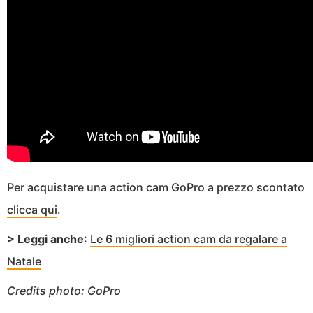
Per acquistare una action cam GoPro a prezzo scontato
clicca qui
.
> Leggi anche
:
Le 6 migliori action cam da regalare a
Natale
Credits photo: GoPro