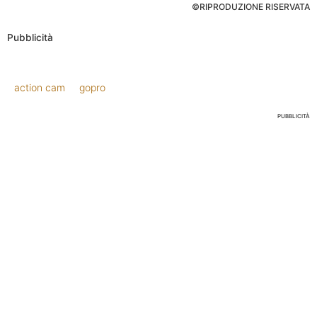
©RIPRODUZIONE RISERVATA
Pubblicità
action cam
gopro
PUBBLICITÀ