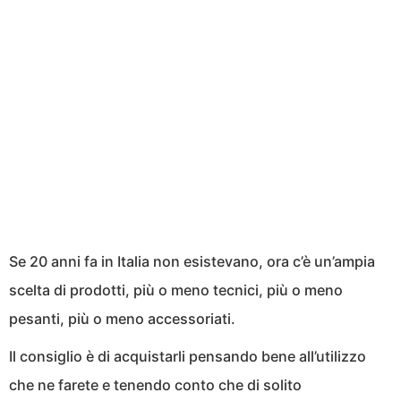
Se 20 anni fa in Italia non esistevano, ora c’è un’ampia
scelta di prodotti, più o meno tecnici, più o meno
pesanti, più o meno accessoriati.
Il consiglio è di acquistarli pensando bene all’utilizzo
che ne farete e tenendo conto che di solito