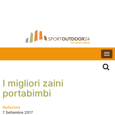
Togg
navi
I migliori zaini
portabimbi
Redazione
7 Settembre 2017