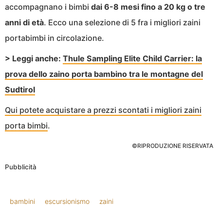
accompagnano i bimbi
dai 6-8 mesi fino a 20 kg o tre
anni di età
. Ecco una selezione di 5 fra i migliori zaini
portabimbi in circolazione.
> Leggi anche:
Thule Sampling Elite Child Carrier: la
prova dello zaino porta bambino tra le montagne del
Sudtirol
Qui potete acquistare a prezzi scontati i migliori zaini
porta bimbi
.
©RIPRODUZIONE RISERVATA
Pubblicità
bambini
escursionismo
zaini