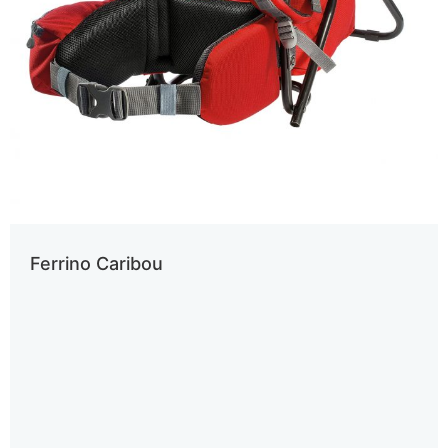
Ferrino Caribou