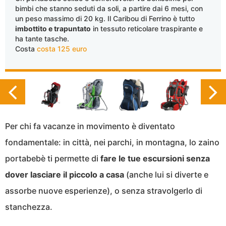
bimbi che stanno seduti da soli, a partire dai 6 mesi, con
un peso massimo di 20 kg. Il Caribou di Ferrino è tutto
imbottito e trapuntato
in tessuto reticolare traspirante e
ha tante tasche.
Costa
costa 125 euro
Per chi fa vacanze in movimento è diventato
fondamentale: in città, nei parchi, in montagna, lo zaino
portabebè ti permette di
fare le tue escursioni senza
dover lasciare il piccolo a casa
(anche lui si diverte e
assorbe nuove esperienze), o senza stravolgerlo di
stanchezza.