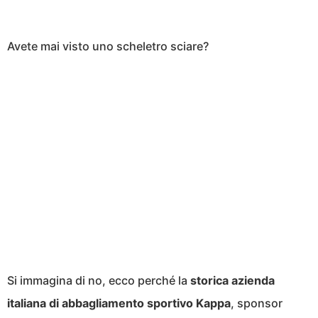
Avete mai visto uno scheletro sciare?
Si immagina di no, ecco perché la
storica azienda
italiana di abbagliamento sportivo Kappa
, sponsor