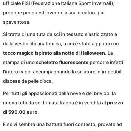
ufficiale FISI (Federazione Italiana Sport Invernali),
propone per quest’inverno la sua creatura più
spaventosa.
Si tratta di una tuta da sci in tessuto elasticizzato e
dalla vestibilità anatomica, a cui è stato aggiunto un
tocco magico ispirato alla notte di Halloween
. La
stampa di uno
scheletro fluorescente
percorre infatti
l’intero capo, accompagnando lo sciatore in irripetibili
discese da pelle d’oca.
Per tutti gli appassionati della neve e del brivido, la
nuova tuta da sci firmata Kappa è in vendita al
prezzo
di 590.00 euro
.
E se vi sembra una battuta fuori contesto, provate ad