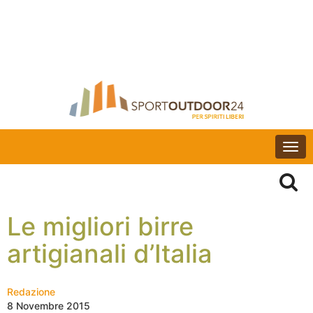
Togg
navi
Le migliori birre
artigianali d’Italia
Redazione
8 Novembre 2015