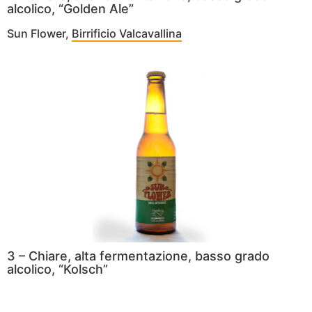
alcolico, “Golden Ale”
Sun Flower,
Birrificio Valcavallina
3 – Chiare, alta fermentazione, basso grado
alcolico, “Kolsch”