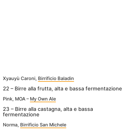
Xyauyù Caroni,
Birrificio Baladin
22 – Birre alla frutta, alta e bassa fermentazione
Pink, MOA –
My Own Ale
23 – Birre alla castagna, alta e bassa
fermentazione
Norma,
Birrificio San Michele