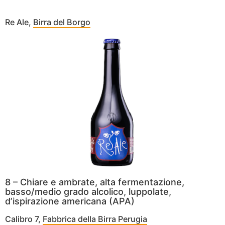
Re Ale,
Birra del Borgo
8 – Chiare e ambrate, alta fermentazione,
basso/medio grado alcolico, luppolate,
d’ispirazione americana (APA)
Calibro 7,
Fabbrica della Birra Perugia