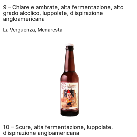
9 – Chiare e ambrate, alta fermentazione, alto
grado alcolico, luppolate, d’ispirazione
angloamericana
La Verguenza,
Menaresta
10 – Scure, alta fermentazione, luppolate,
d’ispirazione angloamericana