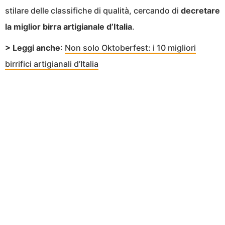
stilare delle classifiche di qualità, cercando di
decretare
la miglior birra artigianale d’Italia
.
> Leggi anche
:
Non solo Oktoberfest: i 10 migliori
birrifici artigianali d’Italia