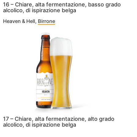
16 – Chiare, alta fermentazione, basso grado
alcolico, di ispirazione belga
Heaven & Hell,
Birrone
17 – Chiare, alta fermentazione, alto grado
alcolico, di ispirazione belga