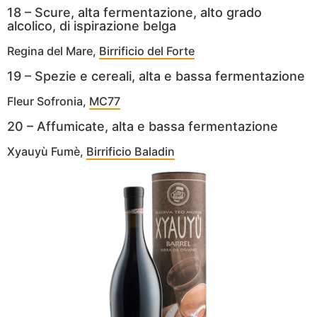
18 – Scure, alta fermentazione, alto grado
alcolico, di ispirazione belga
Regina del Mare,
Birrificio del Forte
19 – Spezie e cereali, alta e bassa fermentazione
Fleur Sofronia,
MC77
20 – Affumicate, alta e bassa fermentazione
Xyauyù Fumè,
Birrificio Baladin