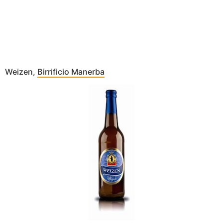
Weizen,
Birrificio Manerba