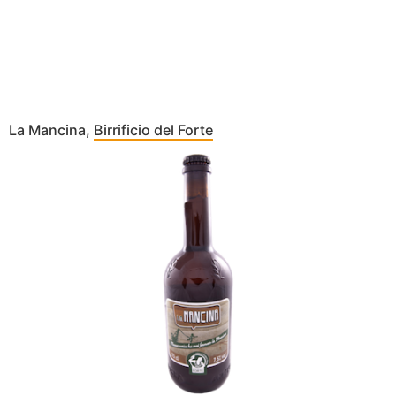
La Mancina,
Birrificio del Forte