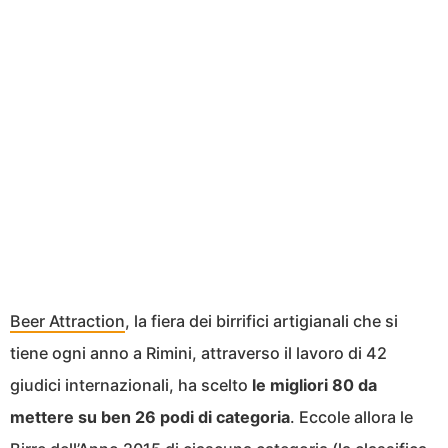
Beer Attraction
, la fiera dei birrifici artigianali che si
tiene ogni anno a Rimini, attraverso il lavoro di 42
giudici internazionali, ha scelto
le migliori 80 da
mettere su ben 26 podi di categoria
. Eccole allora le