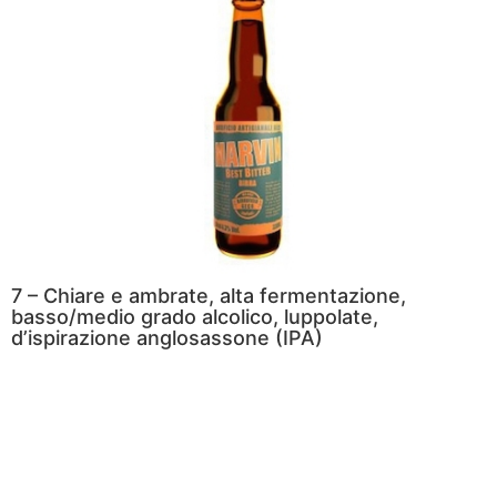
7 – Chiare e ambrate, alta fermentazione,
basso/medio grado alcolico, luppolate,
d’ispirazione anglosassone (IPA)