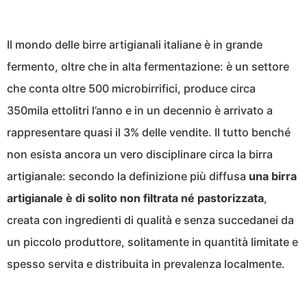
Il mondo delle birre artigianali italiane è in grande
fermento, oltre che in alta fermentazione: è un settore
che conta oltre 500 microbirrifici, produce circa
350mila ettolitri l’anno e in un decennio è arrivato a
rappresentare quasi il 3% delle vendite. Il tutto benché
non esista ancora un vero disciplinare circa la birra
artigianale: secondo la definizione più diffusa
una birra
artigianale è di solito non filtrata né pastorizzata
,
creata con ingredienti di qualità e senza succedanei da
un piccolo produttore, solitamente in quantità limitate e
spesso servita e distribuita in prevalenza localmente.