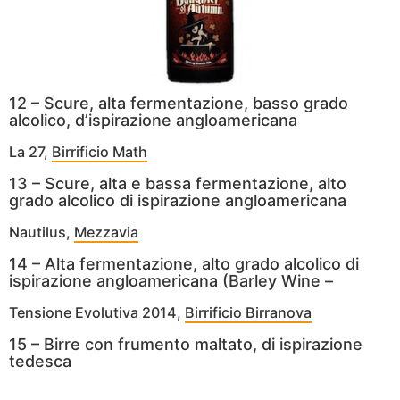
12 – Scure, alta fermentazione, basso grado
alcolico, d’ispirazione angloamericana
La 27,
Birrificio Math
13 – Scure, alta e bassa fermentazione, alto
grado alcolico di ispirazione angloamericana
Nautilus,
Mezzavia
14 – Alta fermentazione, alto grado alcolico di
ispirazione angloamericana (Barley Wine –
Tensione Evolutiva 2014,
Birrificio Birranova
15 – Birre con frumento maltato, di ispirazione
tedesca