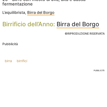
fermentazione
L’equilibrista,
Birra del Borgo
Birrificio dell’Anno:
Birra del Borgo
©RIPRODUZIONE RISERVATA
Pubblicità
birra
birrifici
PUBBLICITÀ