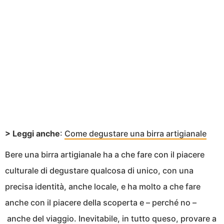
> Leggi anche
:
Come degustare una birra artigianale
Bere una birra artigianale ha a che fare con il piacere
culturale di degustare qualcosa di unico, con una
precisa identità, anche locale, e ha molto a che fare
anche con il piacere della scoperta e – perché no –
anche del viaggio. Inevitabile, in tutto queso, provare a