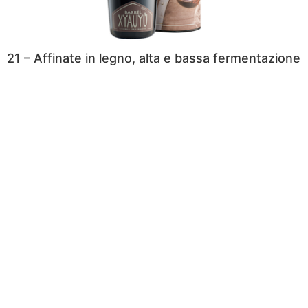
21 – Affinate in legno, alta e bassa fermentazione