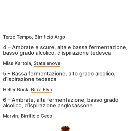
Terzo Tempo,
Birrificio Argo
4 – Ambrate e scure, alta e bassa fermentazione,
basso grado alcolico, d’ispirazione tedesca
Miss Kartola,
Statalenove
5 – Bassa fermentazione, alto grado alcolico,
d’ispirazione tedesca
Heller Bock,
Birra Elvo
6 – Ambrate, alta fermentazione, basso grado
alcolico, d’ispirazione anglosassone
Marvin,
Birrificio Geco