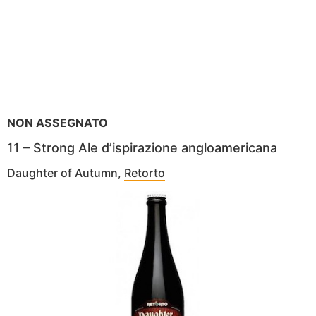
NON ASSEGNATO
11 – Strong Ale d’ispirazione angloamericana
Daughter of Autumn,
Retorto