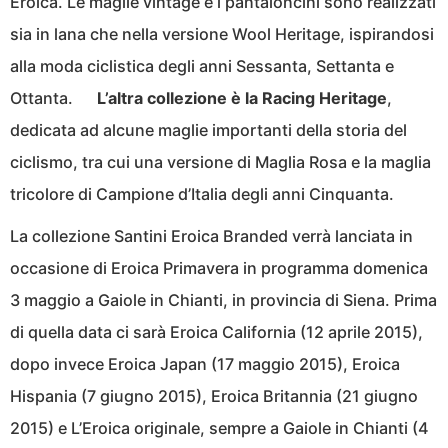
Eroica. Le maglie vintage e i pantaloncini sono realizzati
sia in lana che nella versione Wool Heritage, ispirandosi
alla moda ciclistica degli anni Sessanta, Settanta e
Ottanta.
L’altra collezione è la Racing Heritage
,
dedicata ad alcune maglie importanti della storia del
ciclismo, tra cui una versione di Maglia Rosa e la maglia
tricolore di Campione d’Italia degli anni Cinquanta.
La collezione Santini Eroica Branded verrà lanciata in
occasione di Eroica Primavera in programma domenica
3 maggio a Gaiole in Chianti, in provincia di Siena. Prima
di quella data ci sarà Eroica California (12 aprile 2015),
dopo invece Eroica Japan (17 maggio 2015), Eroica
Hispania (7 giugno 2015), Eroica Britannia (21 giugno
2015) e L’Eroica originale, sempre a Gaiole in Chianti (4