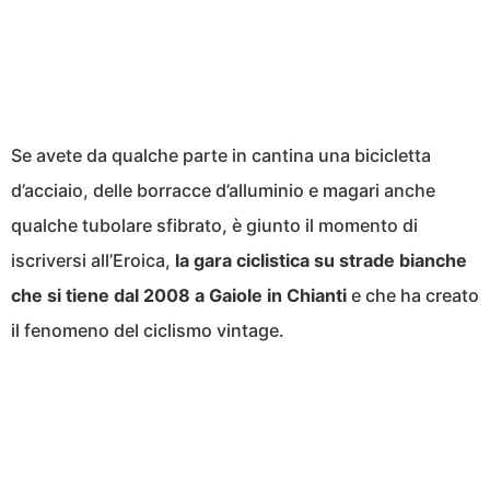
Se avete da qualche parte in cantina una bicicletta
d’acciaio, delle borracce d’alluminio e magari anche
qualche tubolare sfibrato, è giunto il momento di
iscriversi all’Eroica,
la gara ciclistica su strade bianche
che si tiene dal 2008 a Gaiole in Chianti
e che ha creato
il fenomeno del ciclismo vintage.