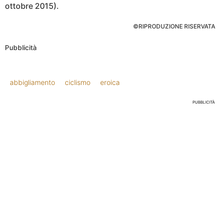
ottobre 2015).
©RIPRODUZIONE RISERVATA
Pubblicità
abbigliamento
ciclismo
eroica
PUBBLICITÀ