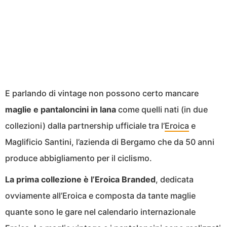
E parlando di vintage non possono certo mancare
maglie e pantaloncini in lana
come quelli nati (in due
collezioni) dalla partnership ufficiale tra l’
Eroica
e
Maglificio Santini, l’azienda di Bergamo che da 50 anni
produce abbigliamento per il ciclismo.
La prima collezione è l’Eroica Branded
, dedicata
ovviamente all’Eroica e composta da tante maglie
quante sono le gare nel calendario internazionale