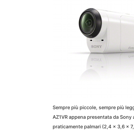
Sempre più piccole, sempre più le
AZ1VR appena presentata da Sony 
praticamente palmari (2,4 x 3,6 x 7