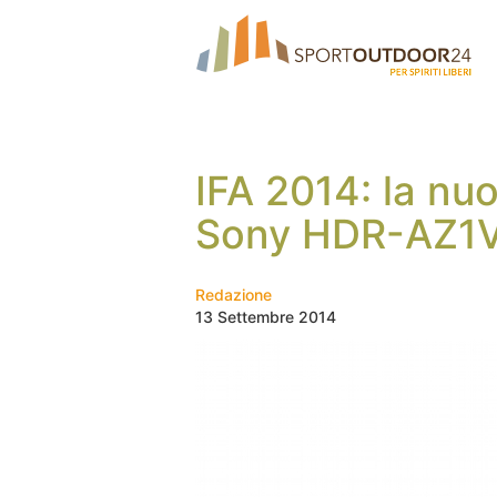
IFA 2014: la nu
Sony HDR-AZ1
Redazione
13 Settembre 2014