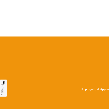
Privacy
Un progetto di
Appunt