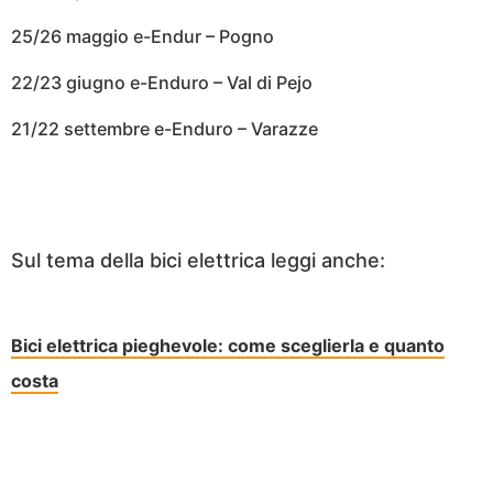
25/26 maggio e-Endur – Pogno
22/23 giugno e-Enduro – Val di Pejo
21/22 settembre e-Enduro – Varazze
Sul tema della bici elettrica leggi anche:
Bici elettrica pieghevole: come sceglierla e quanto
costa