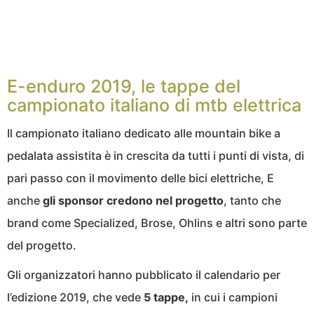
E-enduro 2019, le tappe del
campionato italiano di mtb elettrica
Il campionato italiano dedicato alle mountain bike a
pedalata assistita è in crescita da tutti i punti di vista, di
pari passo con il movimento delle bici elettriche, E
anche
gli sponsor credono nel progetto
, tanto che
brand come Specialized, Brose, Ohlins e altri sono parte
del progetto.
Gli organizzatori hanno pubblicato il calendario per
l’edizione 2019, che vede
5 tappe,
in cui i campioni