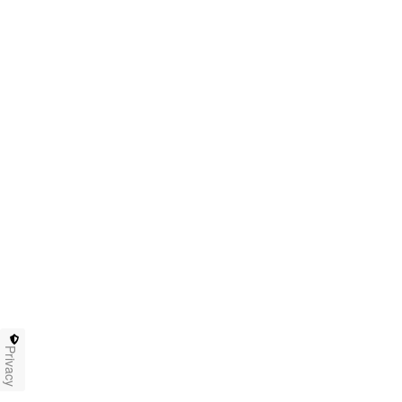
Privacy