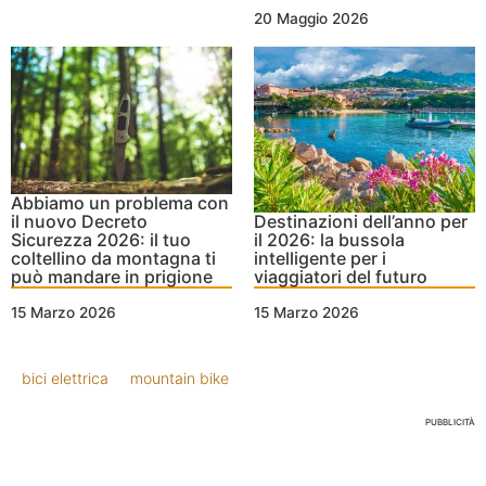
20 Maggio 2026
Abbiamo un problema con
il nuovo Decreto
Destinazioni dell’anno per
Sicurezza 2026: il tuo
il 2026: la bussola
coltellino da montagna ti
intelligente per i
può mandare in prigione
viaggiatori del futuro
15 Marzo 2026
15 Marzo 2026
bici elettrica
mountain bike
PUBBLICITÀ