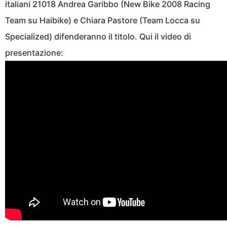
italiani 21018 Andrea Garibbo (New Bike 2008 Racing
Team su Haibike) e Chiara Pastore (Team Locca su
Specialized) difenderanno il titolo. Qui il video di
presentazione: