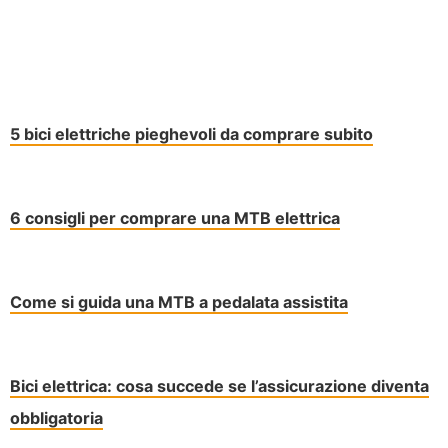
5 bici elettriche pieghevoli da comprare subito
6 consigli per comprare una MTB elettrica
Come si guida una MTB a pedalata assistita
Bici elettrica: cosa succede se l’assicurazione diventa
obbligatoria