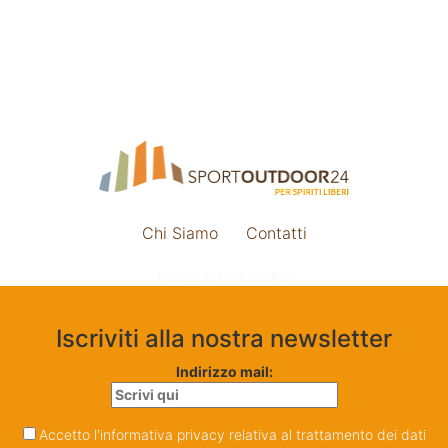
Chi Siamo
Contatti
Impostazione cookie
Iscriviti alla nostra newsletter
Indirizzo mail:
Accetto l'informativa privacy relativa al trattamento dei dati