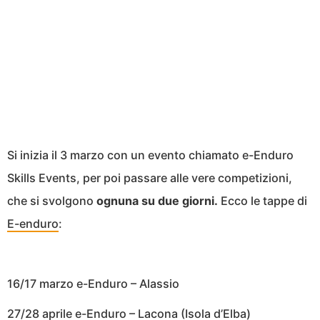
Si inizia il 3 marzo con un evento chiamato e-Enduro
Skills Events, per poi passare alle vere competizioni,
che si svolgono
ognuna su due giorni.
Ecco le tappe di
E-enduro
:
16/17 marzo e-Enduro – Alassio
27/28 aprile e-Enduro – Lacona (Isola d’Elba)