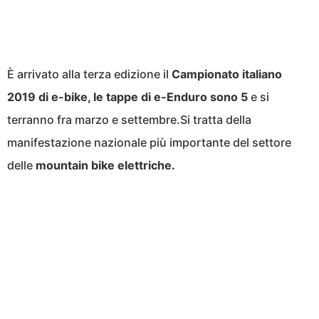
È arrivato alla terza edizione il
Campionato italiano
2019 di e-bike, le tappe di e-Enduro sono 5
e si
terranno fra marzo e settembre.Si tratta della
manifestazione nazionale più importante del settore
delle
mountain bike elettriche.