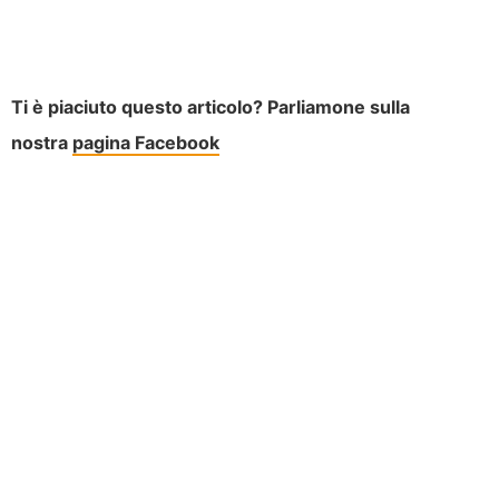
Ti è piaciuto questo articolo? Parliamone sulla
nostra
pagina Facebook