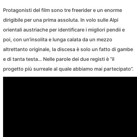
Protagonisti del film sono tre freerider e un enorme
dirigibile per una prima assoluta. In volo sulle Alpi
orientali austriache per identificare i migliori pendii e
poi, con un’insolita e lunga calata da un mezzo
altrettanto originale, la discesa è solo un fatto di gambe
e di tanta testa… Nelle parole dei due registi è “il
progetto più surreale al quale abbiamo mai partecipato”.