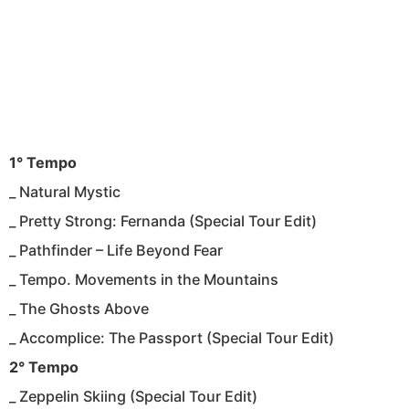
1° Tempo
_ Natural Mystic
_ Pretty Strong: Fernanda (Special Tour Edit)
_ Pathfinder – Life Beyond Fear
_ Tempo. Movements in the Mountains
_ The Ghosts Above
_ Accomplice: The Passport (Special Tour Edit)
2° Tempo
_ Zeppelin Skiing (Special Tour Edit)