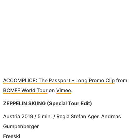
ACCOMPLICE: The Passport – Long Promo Clip
from
BCMFF World Tour
on
Vimeo
.
ZEPPELIN SKIING (Special Tour Edit)
Austria 2019 / 5 min. / Regia Stefan Ager, Andreas
Gumpenberger
Freeski