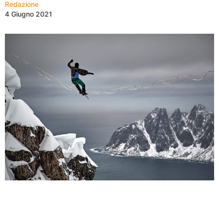
Redazione
4 Giugno 2021