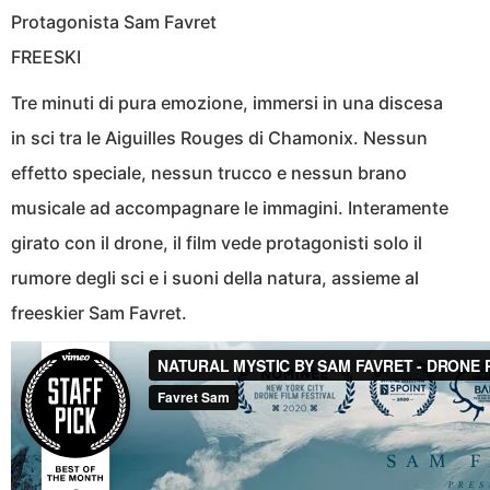
Protagonista Sam Favret
FREESKI
Tre minuti di pura emozione, immersi in una discesa
in sci tra le Aiguilles Rouges di Chamonix. Nessun
effetto speciale, nessun trucco e nessun brano
musicale ad accompagnare le immagini. Interamente
girato con il drone, il film vede protagonisti solo il
rumore degli sci e i suoni della natura, assieme al
freeskier Sam Favret.