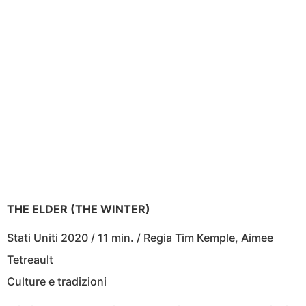
THE ELDER (THE WINTER)
Stati Uniti 2020 / 11 min. / Regia Tim Kemple, Aimee
Tetreault
Culture e tradizioni