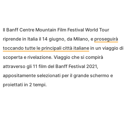
Il Banff Centre Mountain Film Festival World Tour
riprende in Italia il 14 giugno, da Milano, e
proseguirà
toccando tutte le principali città italiane
in un viaggio di
scoperta e rivelazione. Viaggio che si compirà
attraverso gli 11 film del Banff Festival 2021,
appositamente selezionati per il grande schermo e
proiettati in 2 tempi.