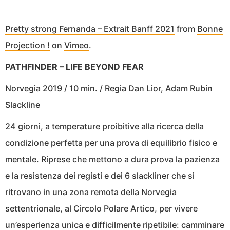
Pretty strong Fernanda – Extrait Banff 2021
from
Bonne
Projection !
on
Vimeo
.
PATHFINDER – LIFE BEYOND FEAR
Norvegia 2019 / 10 min. / Regia Dan Lior, Adam Rubin
Slackline
24 giorni, a temperature proibitive alla ricerca della
condizione perfetta per una prova di equilibrio fisico e
mentale. Riprese che mettono a dura prova la pazienza
e la resistenza dei registi e dei 6 slackliner che si
ritrovano in una zona remota della Norvegia
settentrionale, al Circolo Polare Artico, per vivere
un’esperienza unica e difficilmente ripetibile: camminare