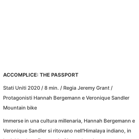
ACCOMPLICE: THE PASSPORT
Stati Uniti 2020 / 8 min. / Regia Jeremy Grant /
Protagonisti Hannah Bergemann e Veronique Sandler
Mountain bike
Immerse in una cultura millenaria, Hannah Bergemann e
Veronique Sandler si ritovano nell’Himalaya indiano, in