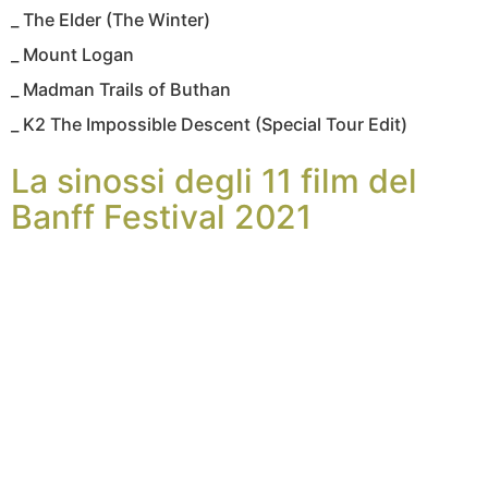
_ The Elder (The Winter)
_ Mount Logan
_ Madman Trails of Buthan
_ K2 The Impossible Descent (Special Tour Edit)
La sinossi degli 11 film del
Banff Festival 2021