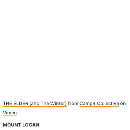
THE ELDER (and The Winter)
from
Camp4 Collective
on
Vimeo
.
MOUNT LOGAN