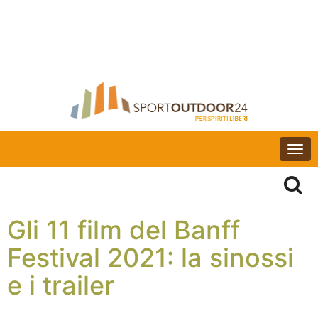
Togg
navi
Gli 11 film del Banff
Festival 2021: la sinossi
e i trailer