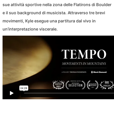
sue attività sportive nella zona delle Flatirons di Boulder
e il suo background di musicista. Attraverso tre brevi
movimenti, Kyle esegue una partitura dal vivo in
un’interpretazione viscerale.