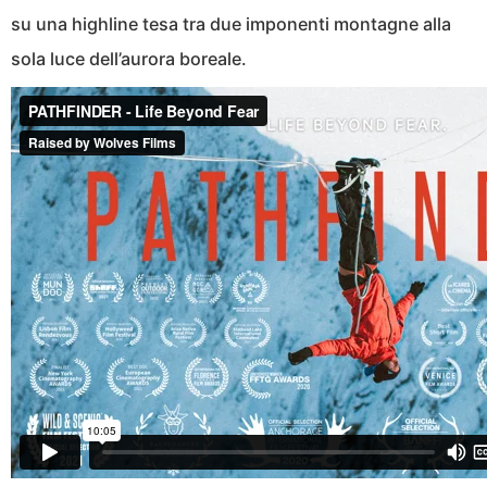
su una highline tesa tra due imponenti montagne alla
sola luce dell’aurora boreale.