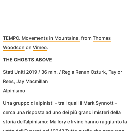
TEMPO. Movements in Mountains.
from
Thomas
Woodson
on
Vimeo
.
THE GHOSTS ABOVE
Stati Uniti 2019 / 36 min. / Regia Renan Ozturk, Taylor
Rees, Jay Macmillan
Alpinismo
Una gruppo di alpinisti – tra i quali il Mark Synnott –
cerca una risposta ad uno dei più grandi misteri della
storia dell’alpinismo: Mallory e Irvine hanno raggiunto la