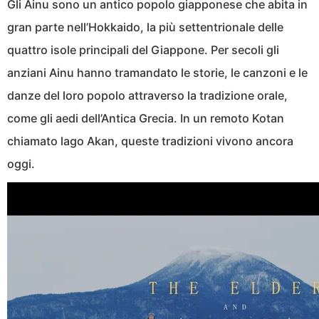
Gli Ainu sono un antico popolo giapponese che abita in
gran parte nell’Hokkaido, la più settentrionale delle
quattro isole principali del Giappone. Per secoli gli
anziani Ainu hanno tramandato le storie, le canzoni e le
danze del loro popolo attraverso la tradizione orale,
come gli aedi dell’Antica Grecia. In un remoto Kotan
chiamato lago Akan, queste tradizioni vivono ancora
oggi.