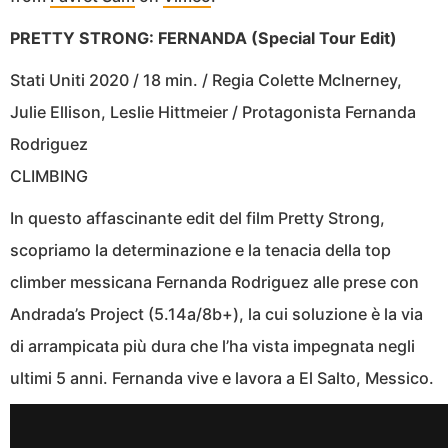
PRETTY STRONG: FERNANDA (Special Tour Edit)
Stati Uniti 2020 / 18 min. / Regia Colette McInerney,
Julie Ellison, Leslie Hittmeier / Protagonista Fernanda
Rodriguez
CLIMBING
In questo affascinante edit del film Pretty Strong,
scopriamo la determinazione e la tenacia della top
climber messicana Fernanda Rodriguez alle prese con
Andrada’s Project (5.14a/8b+), la cui soluzione è la via
di arrampicata più dura che l’ha vista impegnata negli
ultimi 5 anni. Fernanda vive e lavora a El Salto, Messico.