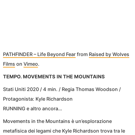
PATHFINDER – Life Beyond Fear
from
Raised by Wolves
Films
on
Vimeo
.
TEMPO. MOVEMENTS IN THE MOUNTAINS
Stati Uniti 2020 / 4 min. / Regia Thomas Woodson /
Protagonista: Kyle Richardson
RUNNING e altro ancora…
Movements in the Mountains è un’esplorazione
metafisica dei legami che Kyle Richardson trova tra le