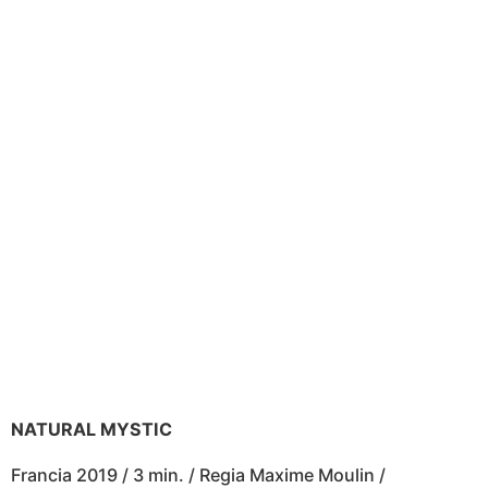
NATURAL MYSTIC
Francia 2019 / 3 min. / Regia Maxime Moulin /