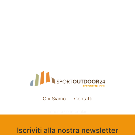
Chi Siamo
Contatti
Impostazione cookie
Iscriviti alla nostra newsletter