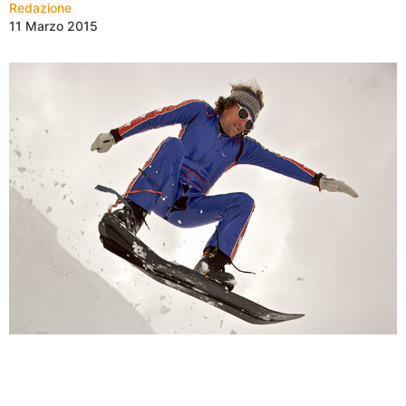
Redazione
11 Marzo 2015