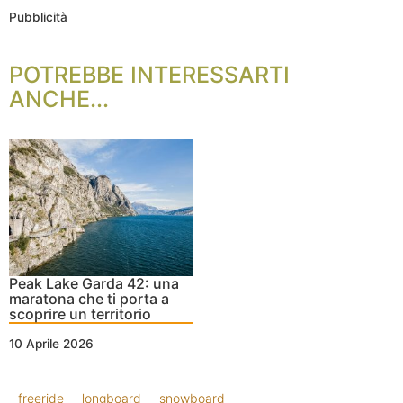
Pubblicità
POTREBBE INTERESSARTI
ANCHE...
Peak Lake Garda 42: una
maratona che ti porta a
scoprire un territorio
10 Aprile 2026
freeride
longboard
snowboard