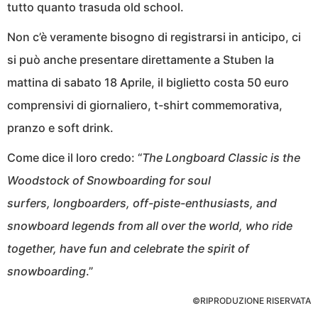
tutto quanto trasuda old school.
Non c’è veramente bisogno di registrarsi in anticipo, ci
si può anche presentare direttamente a Stuben la
mattina di sabato 18 Aprile, il biglietto costa 50 euro
comprensivi di giornaliero, t-shirt commemorativa,
pranzo e soft drink.
Come dice il loro credo: “
The Longboard Classic is the
Woodstock of Snowboarding for soul
surfers, longboarders, off-piste-enthusiasts, and
snowboard legends from all over the world, who ride
together, have fun and celebrate the spirit of
snowboarding
.”
©RIPRODUZIONE RISERVATA