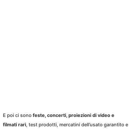
E poi ci sono
feste, concerti, proiezioni di video e
filmati rari
, test prodotti, mercatini dell’usato garantito e