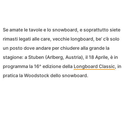
Se amate le tavole e lo snowboard, e soprattutto siete
rimasti legati alle care, vecchie longboard, be’ c’è solo
un posto dove andare per chiudere alla grande la
stagione: a Stuben (Arlberg, Austria), il 18 Aprile, è in
programma la 16^ edizione della
Longboard Classic
, in
pratica la Woodstock dello snowboard.