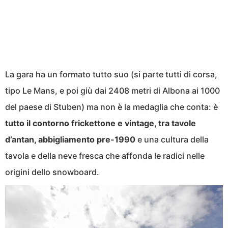
La gara ha un formato tutto suo (si parte tutti di corsa,
tipo Le Mans, e poi giù dai 2408 metri di Albona ai 1000
del paese di Stuben) ma non è la medaglia che conta: è
tutto il contorno frickettone e vintage, tra tavole
d’antan, abbigliamento pre-1990
e una cultura della
tavola e della neve fresca che affonda le radici nelle
origini dello snowboard.