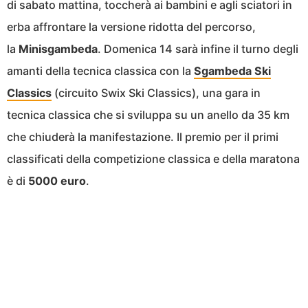
di sabato mattina, toccherà ai bambini e agli sciatori in
erba affrontare la versione ridotta del percorso,
la
Minisgambeda
. Domenica 14 sarà infine il turno degli
amanti della tecnica classica con la
Sgambeda Ski
Classics
(circuito Swix Ski Classics), una gara in
tecnica classica che si sviluppa su un anello da 35 km
che chiuderà la manifestazione. Il premio per il primi
classificati della competizione classica e della maratona
è di
5000 euro
.