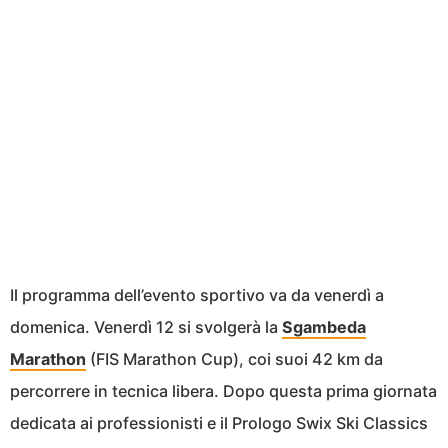
Il programma dell’evento sportivo va da venerdì a
domenica. Venerdì 12 si svolgerà la
Sgambeda
Marathon
(FIS Marathon Cup), coi suoi 42 km da
percorrere in tecnica libera. Dopo questa prima giornata
dedicata ai professionisti e il Prologo Swix Ski Classics