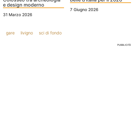
e design moderno
7 Giugno 2026
31 Marzo 2026
gare
livigno
sci di fondo
PUBBLICITÀ