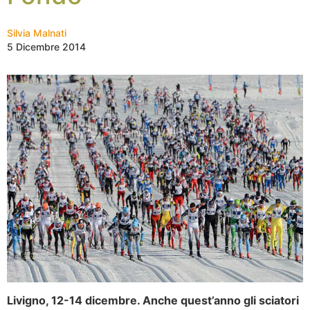
Silvia Malnati
5 Dicembre 2014
Livigno, 12-14 dicembre. Anche quest’anno gli sciatori