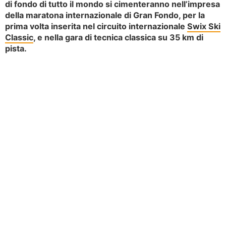
di fondo di tutto il mondo si cimenteranno nell’impresa
della
maratona internazionale di Gran Fondo
, per la
prima volta inserita nel circuito internazionale
Swix Ski
Classic
, e nella gara di tecnica classica su 35 km di
pista.