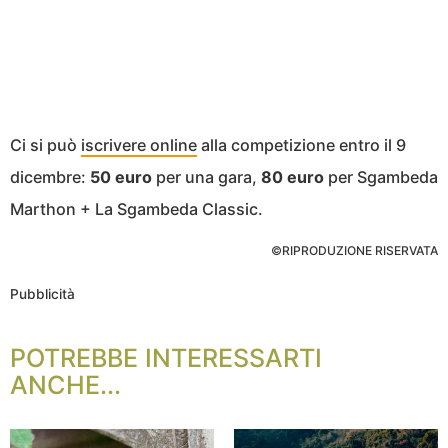
Ci si può
iscrivere online
alla competizione entro il 9
dicembre:
50 euro
per una gara,
80 euro
per Sgambeda
Marthon + La Sgambeda Classic.
©RIPRODUZIONE RISERVATA
Pubblicità
POTREBBE INTERESSARTI
ANCHE...