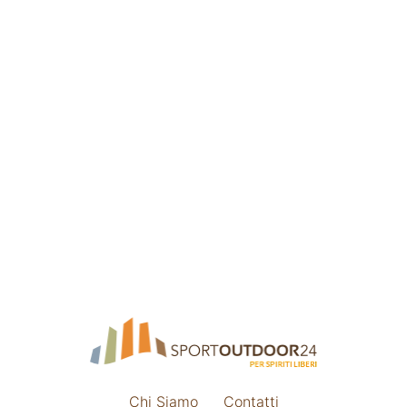
Chi Siamo
Contatti