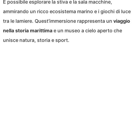
È possibile esplorare la stiva e la sala macchine,
ammirando un ricco ecosistema marino e i giochi di luce
tra le lamiere. Quest’immersione rappresenta un
viaggio
nella storia marittima
e un museo a cielo aperto che
unisce natura, storia e sport.