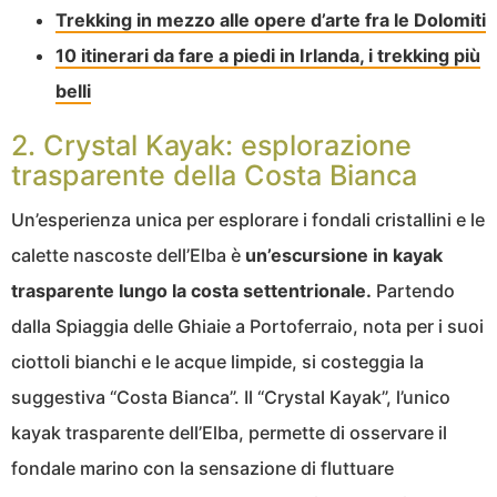
Trekking in mezzo alle opere d’arte fra le Dolomiti
10 itinerari da fare a piedi in Irlanda, i trekking più
belli
2. Crystal Kayak: esplorazione
trasparente della Costa Bianca
Un’esperienza unica per esplorare i fondali cristallini e le
calette nascoste dell’Elba è
un’escursione in kayak
trasparente lungo la costa settentrionale.
Partendo
dalla Spiaggia delle Ghiaie a Portoferraio, nota per i suoi
ciottoli bianchi e le acque limpide, si costeggia la
suggestiva “Costa Bianca”. Il “Crystal Kayak”, l’unico
kayak trasparente dell’Elba, permette di osservare il
fondale marino con la sensazione di fluttuare