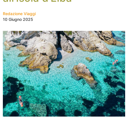
Redazione Viaggi
10 Giugno 2025