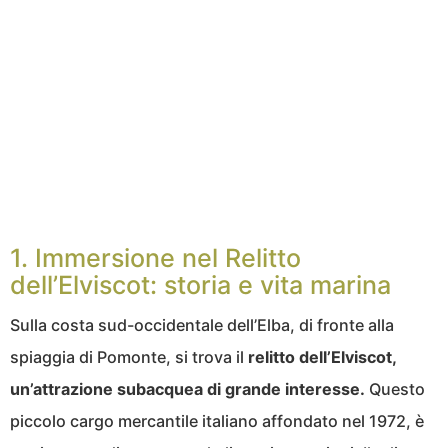
1. Immersione nel Relitto
dell’Elviscot: storia e vita marina
Sulla costa sud-occidentale dell’Elba, di fronte alla
spiaggia di Pomonte, si trova il
relitto dell’Elviscot,
un’attrazione subacquea di grande interesse.
Questo
piccolo cargo mercantile italiano affondato nel 1972, è