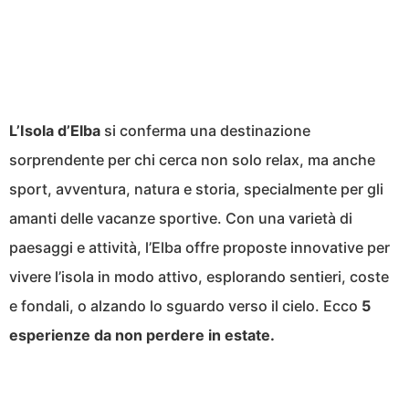
L’Isola d’Elba
si conferma una destinazione
sorprendente per chi cerca non solo relax, ma anche
sport, avventura, natura e storia, specialmente per gli
amanti delle vacanze sportive. Con una varietà di
paesaggi e attività, l’Elba offre proposte innovative per
vivere l’isola in modo attivo, esplorando sentieri, coste
e fondali, o alzando lo sguardo verso il cielo. Ecco
5
esperienze da non perdere in estate.