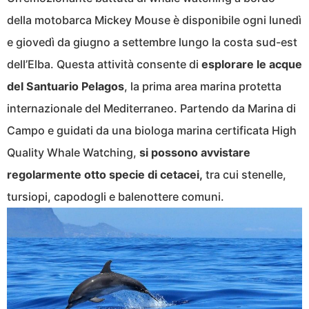
della motobarca Mickey Mouse è disponibile ogni lunedì
e giovedì da giugno a settembre lungo la costa sud-est
dell’Elba. Questa attività consente di
esplorare le acque
del Santuario Pelagos
, la prima area marina protetta
internazionale del Mediterraneo. Partendo da Marina di
Campo e guidati da una biologa marina certificata High
Quality Whale Watching,
si possono avvistare
regolarmente otto specie di cetacei,
tra cui stenelle,
tursiopi, capodogli e balenottere comuni.