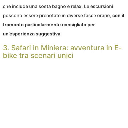
che include una sosta bagno e relax. Le escursioni
possono essere prenotate in diverse fasce orarie,
con il
tramonto particolarmente consigliato per
un’esperienza suggestiva.
3. Safari in Miniera: avventura in E-
bike tra scenari unici