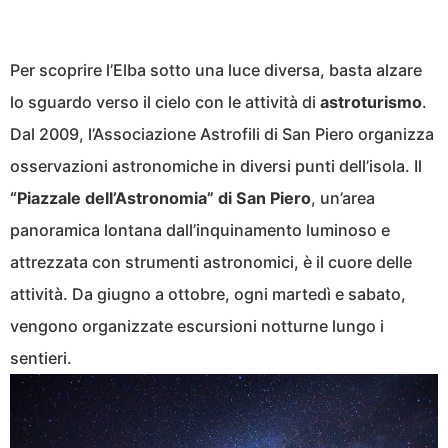
Per scoprire l’Elba sotto una luce diversa, basta alzare
lo sguardo verso il cielo con le attività di
astroturismo
.
Dal 2009, l’Associazione Astrofili di San Piero organizza
osservazioni astronomiche in diversi punti dell’isola. Il
“Piazzale dell’Astronomia” di San Piero
, un’area
panoramica lontana dall’inquinamento luminoso e
attrezzata con strumenti astronomici, è il cuore delle
attività. Da giugno a ottobre, ogni martedì e sabato,
vengono organizzate escursioni notturne lungo i
sentieri.