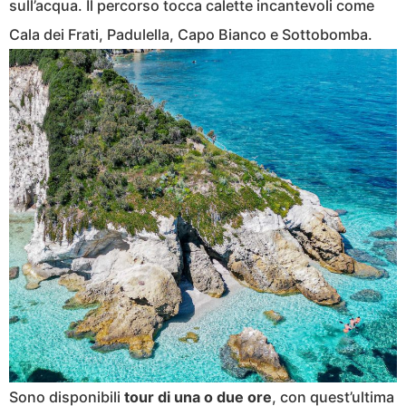
sull’acqua. Il percorso tocca calette incantevoli come
Cala dei Frati, Padulella, Capo Bianco e Sottobomba.
Sono disponibili
tour di una o due ore
, con quest’ultima