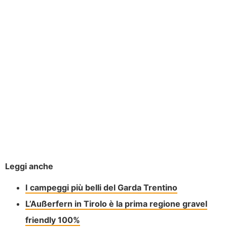
Leggi anche
I campeggi più belli del Garda Trentino
L’Außerfern in Tirolo è la prima regione gravel
friendly 100%