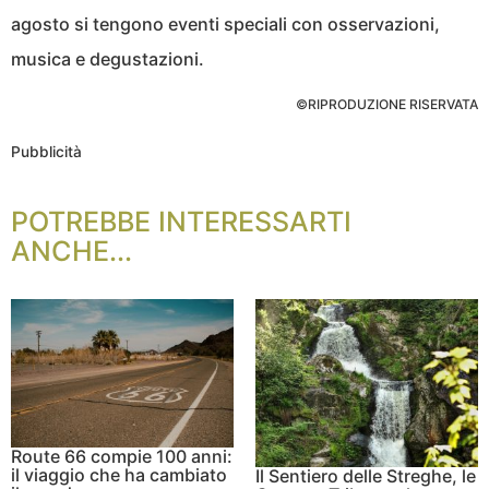
agosto si tengono eventi speciali con osservazioni,
musica e degustazioni.
©RIPRODUZIONE RISERVATA
Pubblicità
POTREBBE INTERESSARTI
ANCHE...
Route 66 compie 100 anni:
il viaggio che ha cambiato
Il Sentiero delle Streghe, le