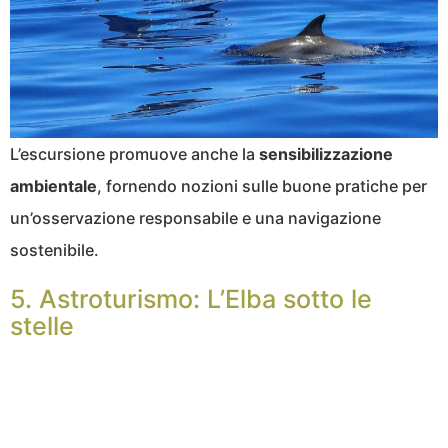
L’escursione promuove anche la
sensibilizzazione
ambientale
, fornendo nozioni sulle buone pratiche per
un’osservazione responsabile e una navigazione
sostenibile.
5. Astroturismo: L’Elba sotto le
stelle