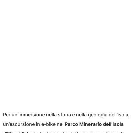
Per un’immersione nella storia e nella geologia dell’isola,
un’escursione in e-bike nel
Parco Minerario dell’Isola