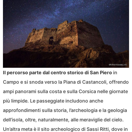
Il percorso parte dal centro storico di San Piero
in
Campo e si snoda verso la Piana di Castancoli, offrendo
ampi panorami sulla costa e sulla Corsica nelle giornate
più limpide. Le passeggiate includono anche
approfondimenti sulla storia, l’archeologia e la geologia
dell’isola, oltre, naturalmente, alle meraviglie del cielo.
Un’altra meta è il sito archeologico di Sassi Ritti, dove in