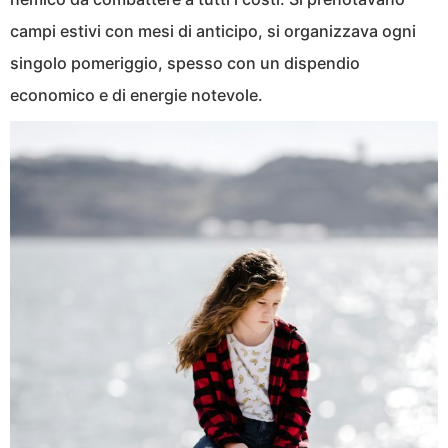
campi estivi con mesi di anticipo, si organizzava ogni
singolo pomeriggio, spesso con un dispendio
economico e di energie notevole.