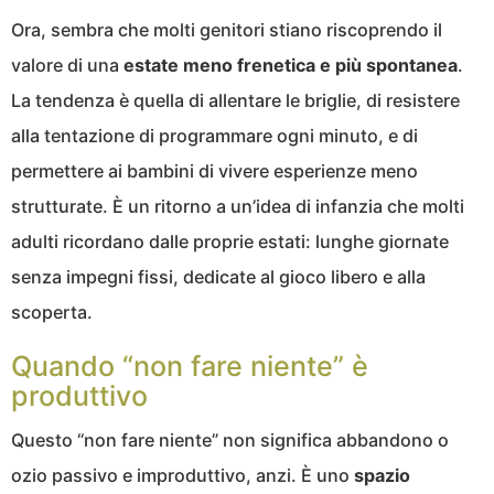
Ora, sembra che molti genitori stiano riscoprendo il
valore di una
estate meno frenetica e più spontanea
.
La tendenza è quella di allentare le briglie, di resistere
alla tentazione di programmare ogni minuto, e di
permettere ai bambini di vivere esperienze meno
strutturate. È un ritorno a un’idea di infanzia che molti
adulti ricordano dalle proprie estati: lunghe giornate
senza impegni fissi, dedicate al gioco libero e alla
scoperta.
Quando “non fare niente” è
produttivo
Questo “non fare niente” non significa abbandono o
ozio passivo e improduttivo, anzi. È uno
spazio