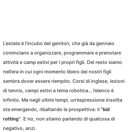
L’estate è l’incubo dei genitori, che già da gennaio
cominciano a organizzare, programmare e prenotare
attività e camp estivi per i propri figli. Del resto siamo
nell’era in cui ogni momento libero dei nostri figli
sembra dover essere riempito. Corsi di inglese, lezioni
di tennis, campi estivi a tema robotica… l’elenco è
infinito. Ma negli ultimi tempi, un’espressione insolita
sta emergendo, ribaltando la prospettiva: il
“kid
rotting”
. E no, non stiamo parlando di qualcosa di
negativo, anzi.