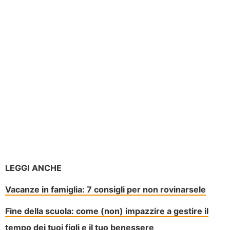
LEGGI ANCHE
Vacanze in famiglia: 7 consigli per non rovinarsele
Fine della scuola: come (non) impazzire a gestire il
tempo dei tuoi figli e il tuo benessere