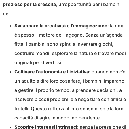
prezioso per la crescita
, un’opportunità per i bambini
di:
Sviluppare la creatività e l’immaginazione
: la noia
è spesso il motore dell’ingegno. Senza un’agenda
fitta, i bambini sono spinti a inventare giochi,
costruire mondi, esplorare la natura e trovare modi
originali per divertirsi.
Coltivare l’autonomia e l’iniziativa
: quando non c’è
un adulto a dire loro cosa fare, i bambini imparano
a gestire il proprio tempo, a prendere decisioni, a
risolvere piccoli problemi e a negoziare con amici o
fratelli. Questo rafforza il loro senso di sé e la loro
capacità di agire in modo indipendente.
Scoprire interessi intrinseci
: senza la pressione di