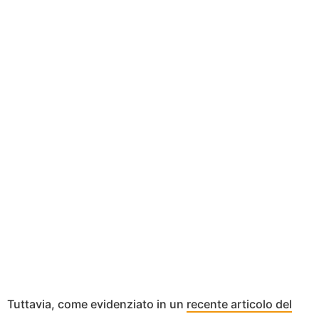
Tuttavia, come evidenziato in un
recente articolo del