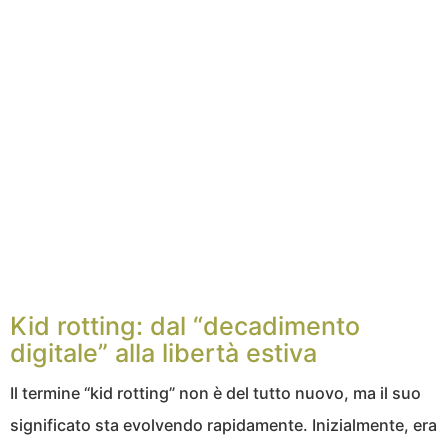
Kid rotting: dal “decadimento
digitale” alla libertà estiva
Il termine “kid rotting” non è del tutto nuovo, ma il suo
significato sta evolvendo rapidamente. Inizialmente, era