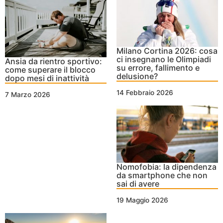
Milano Cortina 2026: cosa
ci insegnano le Olimpiadi
Ansia da rientro sportivo:
su errore, fallimento e
come superare il blocco
delusione?
dopo mesi di inattività
14 Febbraio 2026
7 Marzo 2026
Nomofobia: la dipendenza
da smartphone che non
sai di avere
19 Maggio 2026