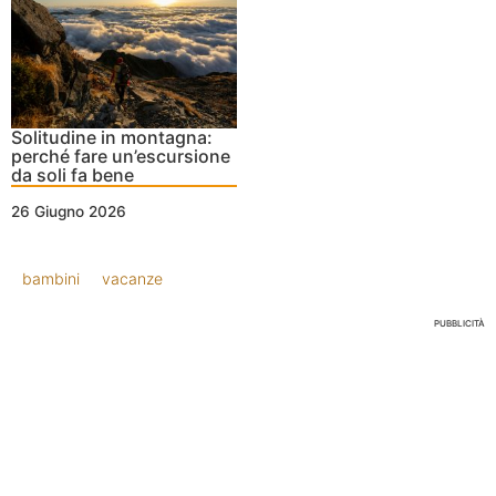
Solitudine in montagna:
perché fare un’escursione
da soli fa bene
26 Giugno 2026
bambini
vacanze
PUBBLICITÀ