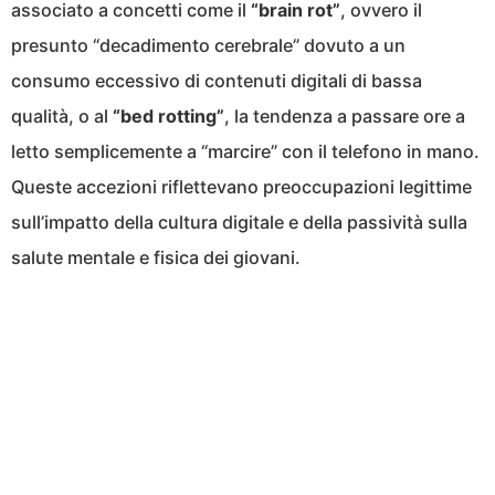
associato a concetti come il
“brain rot”
, ovvero il
presunto “decadimento cerebrale” dovuto a un
consumo eccessivo di contenuti digitali di bassa
qualità, o al
“bed rotting”
, la tendenza a passare ore a
letto semplicemente a “marcire” con il telefono in mano.
Queste accezioni riflettevano preoccupazioni legittime
sull’impatto della cultura digitale e della passività sulla
salute mentale e fisica dei giovani.