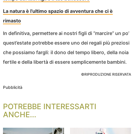
La natura è l’ultimo spazio di avventura che ci è
rimasto
In definitiva, permettere ai nostri figli di “marcire” un po’
quest’estate potrebbe essere uno dei regali più preziosi
che possiamo fargli: il dono del tempo libero, della noia
fertile e della libertà di essere semplicemente bambini.
©RIPRODUZIONE RISERVATA
Pubblicità
POTREBBE INTERESSARTI
ANCHE...