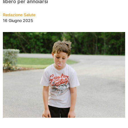
libero per annoiarsi
Redazione Salute
16 Giugno 2025