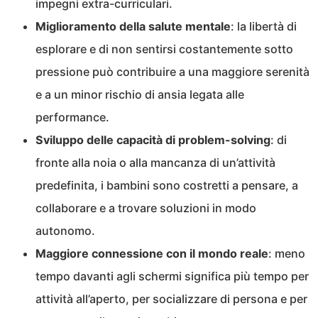
impegni extra-curriculari.
Miglioramento della salute mentale
: la libertà di
esplorare e di non sentirsi costantemente sotto
pressione può contribuire a una maggiore serenità
e a un minor rischio di ansia legata alle
performance.
Sviluppo delle capacità di problem-solving
: di
fronte alla noia o alla mancanza di un’attività
predefinita, i bambini sono costretti a pensare, a
collaborare e a trovare soluzioni in modo
autonomo.
Maggiore connessione con il mondo reale
: meno
tempo davanti agli schermi significa più tempo per
attività all’aperto, per socializzare di persona e per