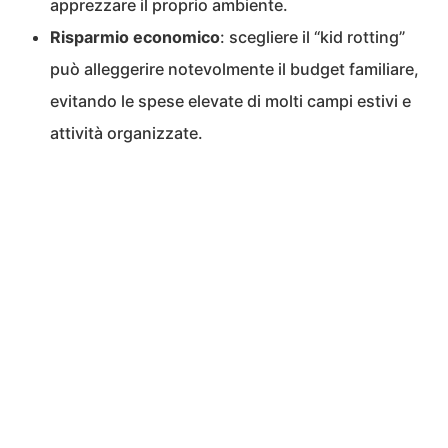
apprezzare il proprio ambiente.
Risparmio economico
: scegliere il “kid rotting”
può alleggerire notevolmente il budget familiare,
evitando le spese elevate di molti campi estivi e
attività organizzate.