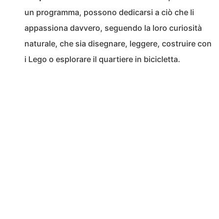
un programma, possono dedicarsi a ciò che li
appassiona davvero, seguendo la loro curiosità
naturale, che sia disegnare, leggere, costruire con
i Lego o esplorare il quartiere in bicicletta.