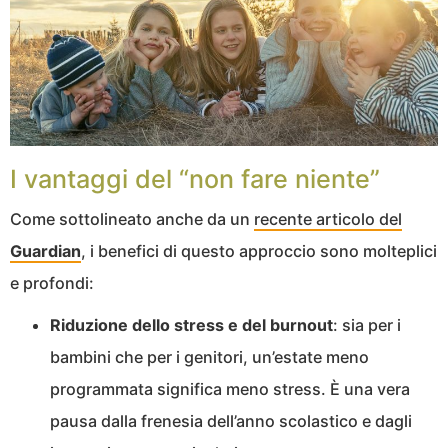
I vantaggi del “non fare niente”
Come sottolineato anche da un
recente articolo del
Guardian
, i benefici di questo approccio sono molteplici
e profondi:
Riduzione dello stress e del burnout
: sia per i
bambini che per i genitori, un’estate meno
programmata significa meno stress. È una vera
pausa dalla frenesia dell’anno scolastico e dagli