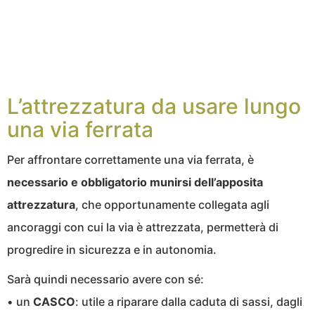
L’attrezzatura da usare lungo
una via ferrata
Per affrontare correttamente una via ferrata, è
necessario e obbligatorio munirsi dell’apposita
attrezzatura
, che opportunamente collegata agli
ancoraggi con cui la via è attrezzata, permetterà di
progredire in sicurezza e in autonomia.
Sarà quindi necessario avere con sé:
• un
CASCO
: utile a riparare dalla caduta di sassi, dagli