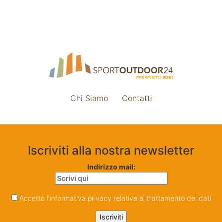
Chi Siamo
Contatti
Impostazione cookie
Iscriviti alla nostra newsletter
Indirizzo mail:
Accetto l'informativa privacy relativa al trattamento dei dati