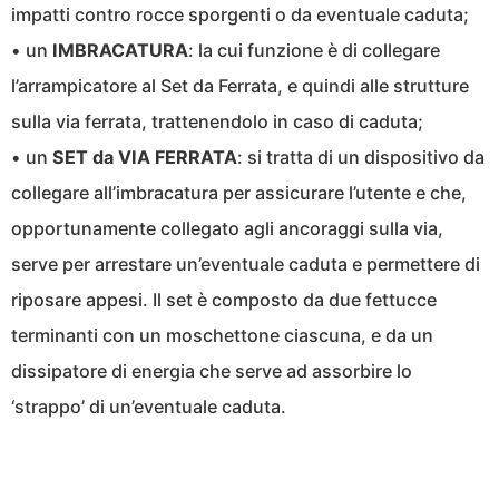
impatti contro rocce sporgenti o da eventuale caduta;
• un
IMBRACATURA
: la cui funzione è di collegare
l’arrampicatore al Set da Ferrata, e quindi alle strutture
sulla via ferrata, trattenendolo in caso di caduta;
• un
SET da VIA FERRATA
: si tratta di un dispositivo da
collegare all’imbracatura per assicurare l’utente e che,
opportunamente collegato agli ancoraggi sulla via,
serve per arrestare un’eventuale caduta e permettere di
riposare appesi. Il set è composto da due fettucce
terminanti con un moschettone ciascuna, e da un
dissipatore di energia che serve ad assorbire lo
‘strappo’ di un’eventuale caduta.