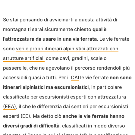
Se stai pensando di avvicinarti a questa attività di
montagna ti sarai sicuramente chiesto
qual è
l’attrezzatura da usare in una via ferrata
. Le vie ferrate
sono
veri e propri itinerari alpinistici attrezzati con
strutture artificiali
come cavi, gradini, scale o
passerelle, che ne agevolano il percorso rendendoli più
accessibili quasi a tutti. Per il
CAI
le vie ferrate
non sono
itinerari alpinistici ma escursionistici
, in particolare
classificate per escursionisti esperti con attrezzatura
(EEA)
, il che le differenzia dai sentieri per escursionisti
esperti (EE). Ma detto ciò
anche le vie ferrate hanno
diversi gradi di difficoltà
, classificati in modo diverso