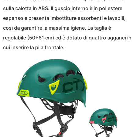
sulla calotta in ABS. Il guscio interno è in poliestere
espanso e presenta imbottiture assorbenti e lavabili,
così da garantire la massima igiene. La taglia è
regolabile (50÷61 cm) ed è dotato di quattro agganci in
cui inserire la pila frontale.