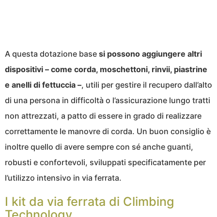
A questa dotazione base
si possono aggiungere altri
dispositivi – come corda, moschettoni, rinvii, piastrine
e anelli di fettuccia –
, utili per gestire il recupero dall’alto
di una persona in difficoltà o l’assicurazione lungo tratti
non attrezzati, a patto di essere in grado di realizzare
correttamente le manovre di corda. Un buon consiglio è
inoltre quello di avere sempre con sé anche guanti,
robusti e confortevoli, sviluppati specificatamente per
l’utilizzo intensivo in via ferrata.
I kit da via ferrata di Climbing
Technology