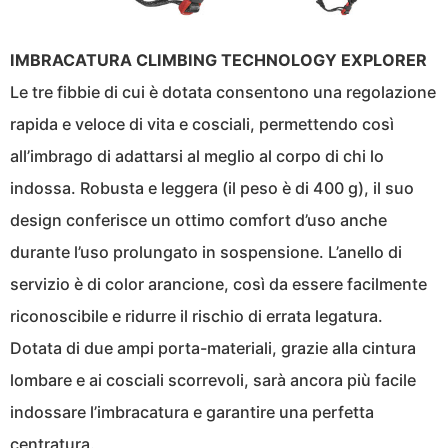
IMBRACATURA CLIMBING TECHNOLOGY EXPLORER
Le tre fibbie di cui è dotata consentono una regolazione
rapida e veloce di vita e cosciali, permettendo così
all’imbrago di adattarsi al meglio al corpo di chi lo
indossa. Robusta e leggera (il peso è di 400 g), il suo
design conferisce un ottimo comfort d’uso anche
durante l’uso prolungato in sospensione. L’anello di
servizio è di color arancione, così da essere facilmente
riconoscibile e ridurre il rischio di errata legatura.
Dotata di due ampi porta-materiali, grazie alla cintura
lombare e ai cosciali scorrevoli, sarà ancora più facile
indossare l’imbracatura e garantire una perfetta
centratura.