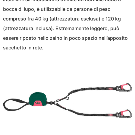
bocca di lupo, è utilizzabile da persone di peso
compreso fra 40 kg (attrezzatura esclusa) e 120 kg
(attrezzatura inclusa). Estremamente leggero, può
essere riposto nello zaino in poco spazio nell’apposito
sacchetto in rete.