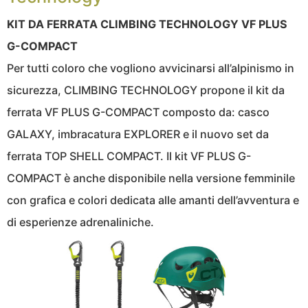
KIT DA FERRATA CLIMBING TECHNOLOGY VF PLUS
G-COMPACT
Per tutti coloro che vogliono avvicinarsi all’alpinismo in
sicurezza, CLIMBING TECHNOLOGY propone il kit da
ferrata VF PLUS G-COMPACT composto da: casco
GALAXY, imbracatura EXPLORER e il nuovo set da
ferrata TOP SHELL COMPACT. Il kit VF PLUS G-
COMPACT è anche disponibile nella versione femminile
con grafica e colori dedicata alle amanti dell’avventura e
di esperienze adrenaliniche.