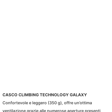
CASCO CLIMBING TECHNOLOGY GALAXY
Confortevole e leggero (350 g), offre un’ottima
ventilazione grazie alle numerose aperture presenti