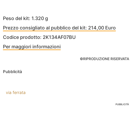
Peso del kit: 1.320 g
Prezzo consigliato al pubblico del kit: 214,00 Euro
Codice prodotto: 2K134AF07BU
Per maggiori informazioni
©RIPRODUZIONE RISERVATA
Pubblicità
via ferrata
PUBBLICITÀ