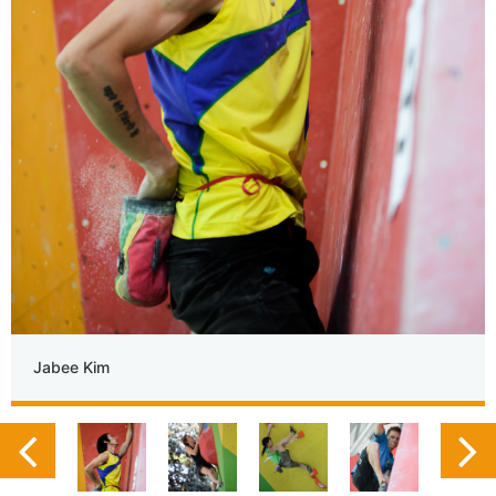
Jabee Kim