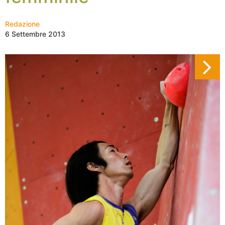
Redazione
6 Settembre 2013