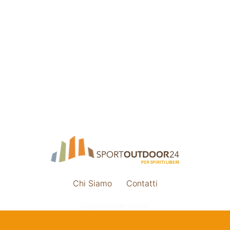
Chi Siamo
Contatti
Impostazione cookie