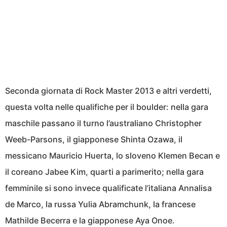
Seconda giornata di Rock Master 2013 e altri verdetti,
questa volta nelle qualifiche per il boulder: nella gara
maschile passano il turno l’australiano Christopher
Weeb-Parsons, il giapponese Shinta Ozawa, il
messicano Mauricio Huerta, lo sloveno Klemen Becan e
il coreano Jabee Kim, quarti a parimerito; nella gara
femminile si sono invece qualificate l’italiana Annalisa
de Marco, la russa Yulia Abramchunk, la francese
Mathilde Becerra e la giapponese Aya Onoe.