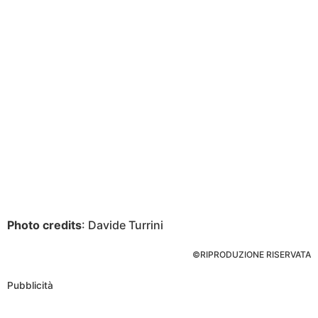
Photo credits
: Davide Turrini
©RIPRODUZIONE RISERVATA
Pubblicità