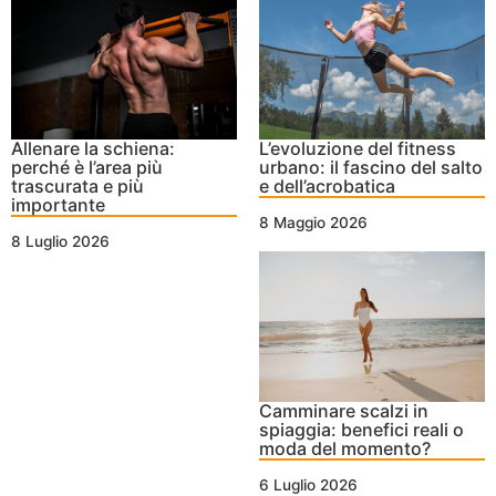
Allenare la schiena:
L’evoluzione del fitness
perché è l’area più
urbano: il fascino del salto
trascurata e più
e dell’acrobatica
importante
8 Maggio 2026
8 Luglio 2026
Camminare scalzi in
spiaggia: benefici reali o
moda del momento?
6 Luglio 2026