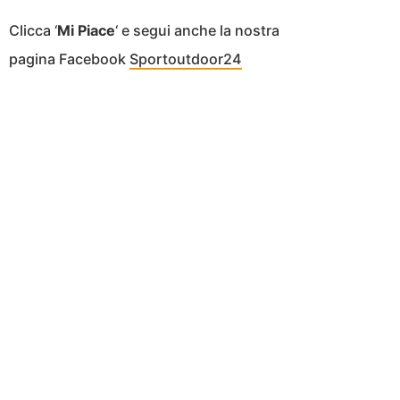
Clicca ‘
Mi Piace
‘ e segui anche la nostra
pagina Facebook
Sportoutdoor24