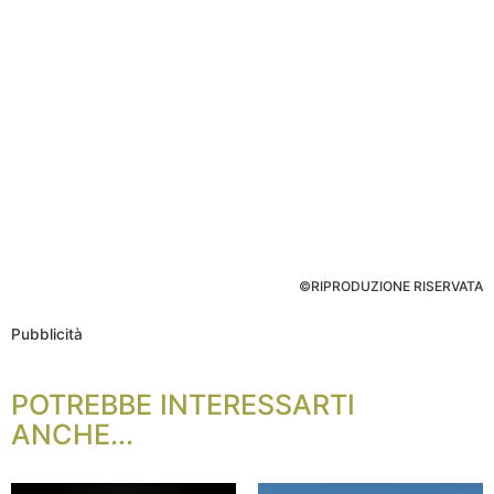
©RIPRODUZIONE RISERVATA
Pubblicità
POTREBBE INTERESSARTI
ANCHE...