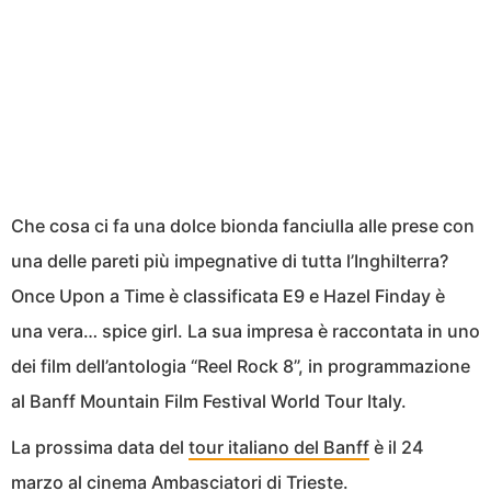
Che cosa ci fa una dolce bionda fanciulla alle prese con
una delle pareti più impegnative di tutta l’Inghilterra?
Once Upon a Time è classificata E9 e Hazel Finday è
una vera… spice girl. La sua impresa è raccontata in uno
dei film dell’antologia “Reel Rock 8”, in programmazione
al Banff Mountain Film Festival World Tour Italy.
La prossima data del
tour italiano del Banff
è il 24
marzo al cinema Ambasciatori di Trieste.