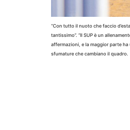
“Con tutto il nuoto che faccio d’est
tantissimo”. “Il SUP è un allenament
affermazioni, e la maggior parte h
sfumature che cambiano il quadro.