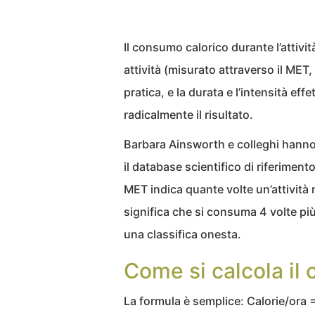
Il consumo calorico durante l’attività 
attività (misurato attraverso il MET,
pratica, e la durata e l’intensità ef
radicalmente il risultato.
Barbara Ainsworth e colleghi hanno
il database scientifico di riferiment
MET indica quante volte un’attività 
significa che si consuma 4 volte più
una classifica onesta.
Come si calcola il
La formula è semplice: Calorie/ora