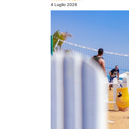
4 Luglio 2026