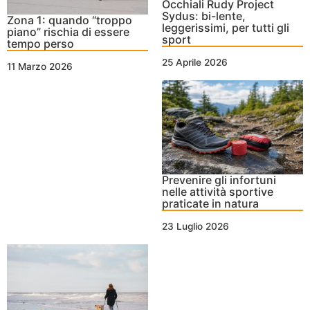
Occhiali Rudy Project
Sydus: bi-lente,
Zona 1: quando “troppo
leggerissimi, per tutti gli
piano” rischia di essere
sport
tempo perso
25 Aprile 2026
11 Marzo 2026
Prevenire gli infortuni
nelle attività sportive
praticate in natura
23 Luglio 2026