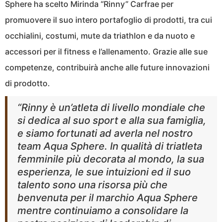
Sphere ha scelto Mirinda “Rinny” Carfrae per
promuovere il suo intero portafoglio di prodotti, tra cui
occhialini, costumi, mute da triathlon e da nuoto e
accessori per il fitness e l’allenamento. Grazie alle sue
competenze, contribuirà anche alle future innovazioni
di prodotto.
“Rinny è un’atleta di livello mondiale che
si dedica al suo sport e alla sua famiglia,
e siamo fortunati ad averla nel nostro
team Aqua Sphere. In qualità di triatleta
femminile più decorata al mondo, la sua
esperienza, le sue intuizioni ed il suo
talento sono una risorsa più che
benvenuta per il marchio Aqua Sphere
mentre continuiamo a consolidare la