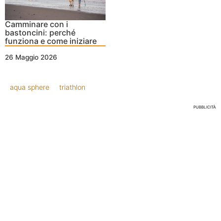
Camminare con i
bastoncini: perché
funziona e come iniziare
26 Maggio 2026
aqua sphere
triathlon
PUBBLICITÀ