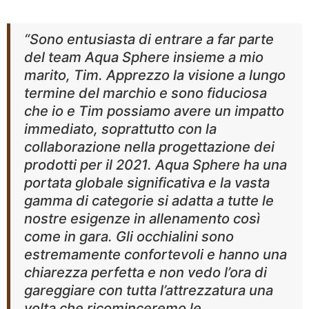
“Sono entusiasta di entrare a far parte
del team Aqua Sphere insieme a mio
marito, Tim. Apprezzo la visione a lungo
termine del marchio e sono fiduciosa
che io e Tim possiamo avere un impatto
immediato, soprattutto con la
collaborazione nella progettazione dei
prodotti per il 2021. Aqua Sphere ha una
portata globale significativa e la vasta
gamma di categorie si adatta a tutte le
nostre esigenze in allenamento così
come in gara. Gli occhialini sono
estremamente confortevoli e hanno una
chiarezza perfetta e non vedo l’ora di
gareggiare con tutta l’attrezzatura una
volta che ricominceremo le