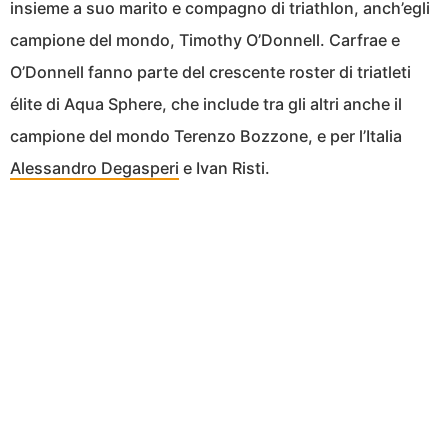
insieme a suo marito e compagno di triathlon, anch’egli
campione del mondo, Timothy O’Donnell. Carfrae e
O’Donnell fanno parte del crescente roster di triatleti
élite di Aqua Sphere, che include tra gli altri anche il
campione del mondo Terenzo Bozzone, e per l’Italia
Alessandro Degasperi
e Ivan Risti.