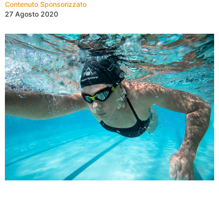
Contenuto Sponsorizzato
27 Agosto 2020