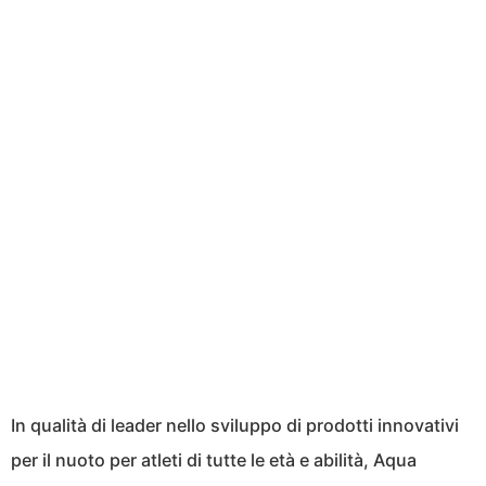
In qualità di leader nello sviluppo di prodotti innovativi
per il nuoto per atleti di tutte le età e abilità, Aqua