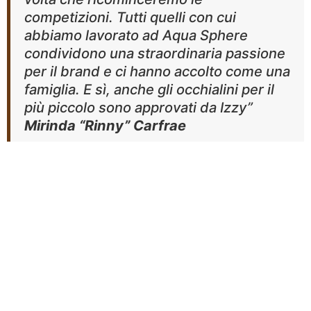
competizioni. Tutti quelli con cui
abbiamo lavorato ad Aqua Sphere
condividono una straordinaria passione
per il brand e ci hanno accolto come una
famiglia. E sì, anche gli occhialini per il
più piccolo sono approvati da Izzy”
Mirinda “Rinny” Carfrae