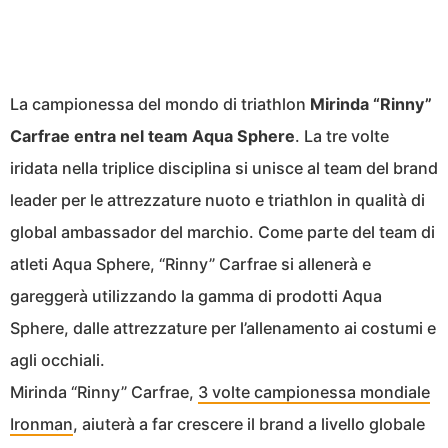
La campionessa del mondo di triathlon
Mirinda “Rinny”
Carfrae entra nel team Aqua Sphere
. La tre volte
iridata nella triplice disciplina si unisce al team del brand
leader per le attrezzature nuoto e triathlon in qualità di
global ambassador del marchio. Come parte del team di
atleti Aqua Sphere, “Rinny” Carfrae si allenerà e
gareggerà utilizzando la gamma di prodotti Aqua
Sphere, dalle attrezzature per l’allenamento ai costumi e
agli occhiali.
Mirinda “Rinny” Carfrae,
3 volte campionessa mondiale
Ironman
, aiuterà a far crescere il brand a livello globale