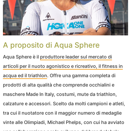
A proposito di Aqua Sphere
Aqua Sphere è il
produttore leader sul mercato di
articoli per il nuoto agonistico e ricreativo, il fitness in
acqua ed il triathlon
. Offre una gamma completa di
prodotti di alta qualità che comprende occhialini e
maschere Made In Italy, costumi, mute da triathlon,
calzature e accessori. Scelto da molti campioni e atleti,
tra cui il nuotatore con il maggior numero di medaglie
vinte alle Olimpiadi, Michael Phelps, con cui ha avviato