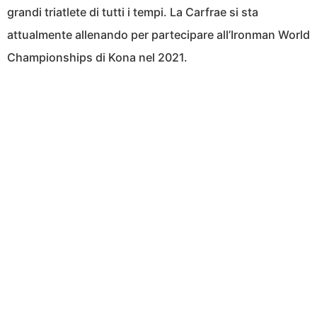
grandi triatlete di tutti i tempi. La Carfrae si sta
attualmente allenando per partecipare all’Ironman World
Championships di Kona nel 2021.