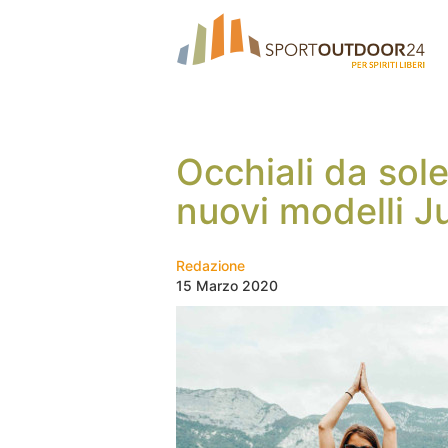
Occhiali da sole
nuovi modelli J
Redazione
15 Marzo 2020