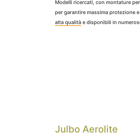
Modelli ricercati, con montature pen
per garantire massima protezione e 
alta qualità
e disponibili in numerose
Julbo Aerolite