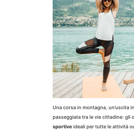
Una corsa in montagna, un’uscita in
passeggiata tra le vie cittadine: gli
sportive
ideali per tutte le attività