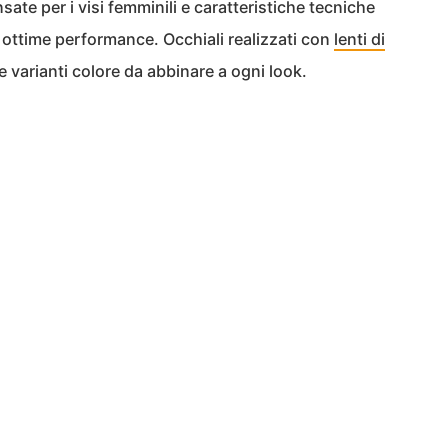
sate per i visi femminili e caratteristiche tecniche
ottime performance. Occhiali realizzati con
lenti di
 varianti colore da abbinare a ogni look.