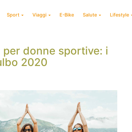
Sport
Viaggi
E-Bike
Salute
Lifestyle
 per donne sportive: i
ulbo 2020