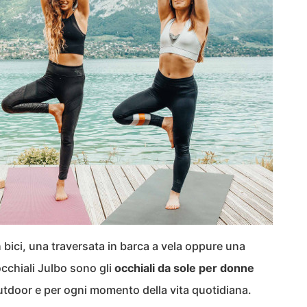
 bici, una traversata in barca a vela oppure una
 occhiali Julbo sono gli
occhiali da sole per donne
 outdoor e per ogni momento della vita quotidiana.