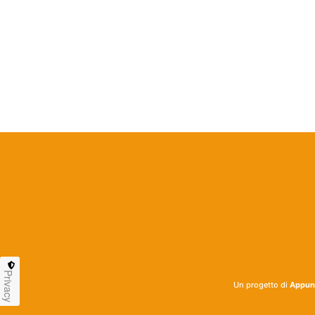
Privacy
Un progetto di
Appunt