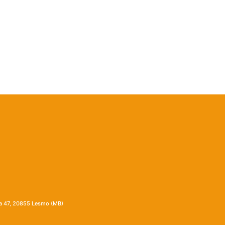
ia 47, 20855 Lesmo (MB)