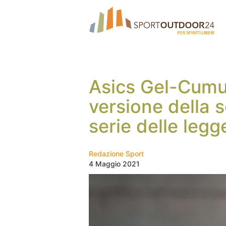
Asics Gel-Cumul
versione della 
serie delle leg
Redazione Sport
4 Maggio 2021