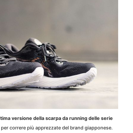
ltima versione della scarpa da running delle serie
re per correre più apprezzate del brand giapponese.