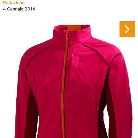
Redazione
4 Gennaio 2014