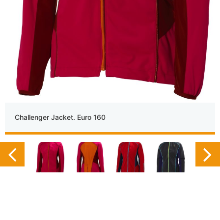
Challenger Jacket. Euro 160