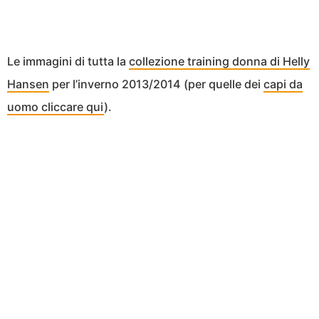
Le immagini di tutta la
collezione training donna di Helly
Hansen
per l’inverno 2013/2014 (per quelle dei
capi da
uomo cliccare qui
).