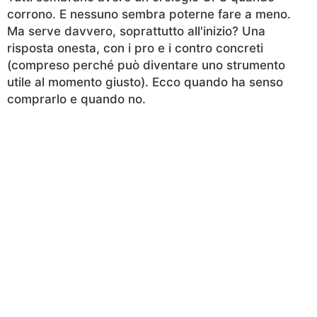
corrono. E nessuno sembra poterne fare a meno.
Ma serve davvero, soprattutto all'inizio? Una
risposta onesta, con i pro e i contro concreti
(compreso perché può diventare uno strumento
utile al momento giusto). Ecco quando ha senso
comprarlo e quando no.