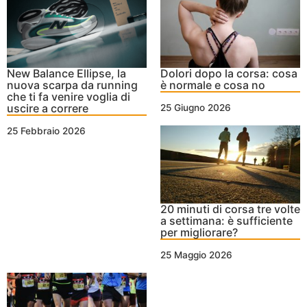
New Balance Ellipse, la
Dolori dopo la corsa: cosa
nuova scarpa da running
è normale e cosa no
che ti fa venire voglia di
uscire a correre
25 Giugno 2026
25 Febbraio 2026
20 minuti di corsa tre volte
a settimana: è sufficiente
per migliorare?
25 Maggio 2026