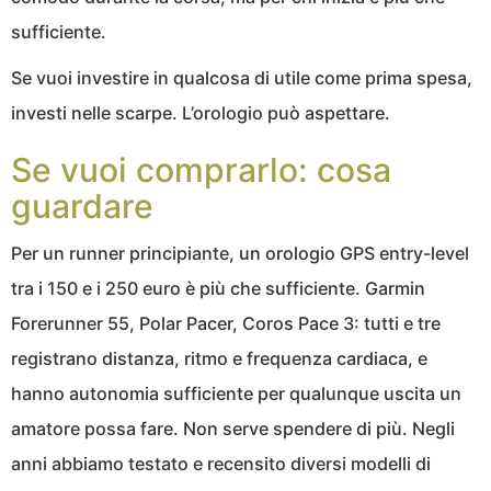
sufficiente.
Se vuoi investire in qualcosa di utile come prima spesa,
investi nelle scarpe. L’orologio può aspettare.
Se vuoi comprarlo: cosa
guardare
Per un runner principiante, un orologio GPS entry-level
tra i 150 e i 250 euro è più che sufficiente. Garmin
Forerunner 55, Polar Pacer, Coros Pace 3: tutti e tre
registrano distanza, ritmo e frequenza cardiaca, e
hanno autonomia sufficiente per qualunque uscita un
amatore possa fare. Non serve spendere di più. Negli
anni abbiamo testato e recensito diversi modelli di