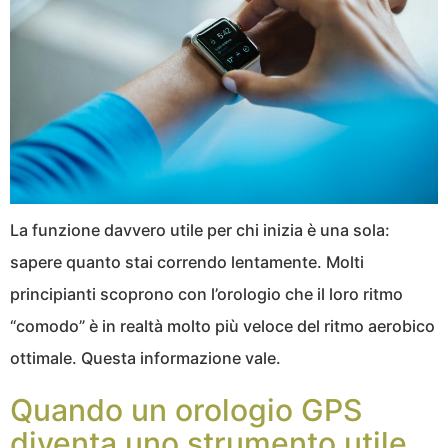
La funzione davvero utile per chi inizia è una sola:
sapere quanto stai correndo lentamente. Molti
principianti scoprono con l’orologio che il loro ritmo
“comodo” è in realtà molto più veloce del ritmo aerobico
ottimale. Questa informazione vale.
Quando un orologio GPS
diventa uno strumento utile