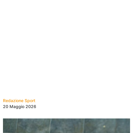
Redazione Sport
20 Maggio 2026