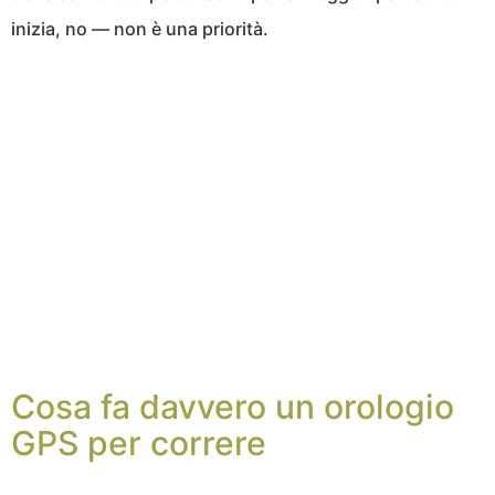
inizia, no — non è una priorità.
Cosa fa davvero un orologio
GPS per correre