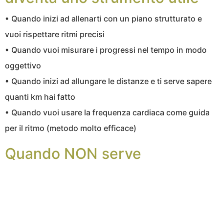
• Quando inizi ad allenarti con un piano strutturato e
vuoi rispettare ritmi precisi
• Quando vuoi misurare i progressi nel tempo in modo
oggettivo
• Quando inizi ad allungare le distanze e ti serve sapere
quanti km hai fatto
• Quando vuoi usare la frequenza cardiaca come guida
per il ritmo (metodo molto efficace)
Quando NON serve