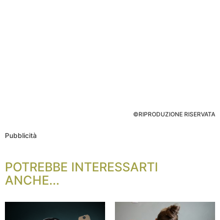
©RIPRODUZIONE RISERVATA
Pubblicità
POTREBBE INTERESSARTI
ANCHE...