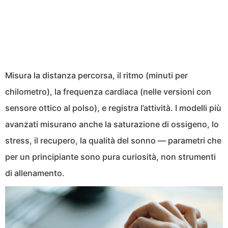
Misura la distanza percorsa, il ritmo (minuti per
chilometro), la frequenza cardiaca (nelle versioni con
sensore ottico al polso), e registra l’attività. I modelli più
avanzati misurano anche la saturazione di ossigeno, lo
stress, il recupero, la qualità del sonno — parametri che
per un principiante sono pura curiosità, non strumenti
di allenamento.