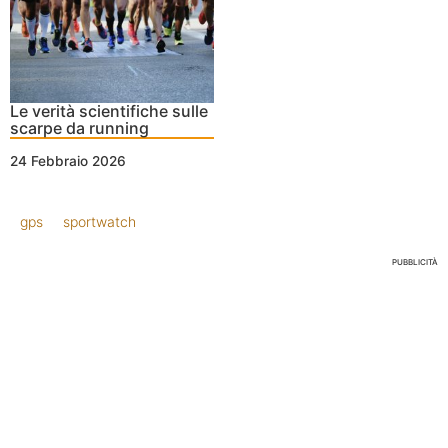
Le verità scientifiche sulle
scarpe da running
24 Febbraio 2026
gps
sportwatch
PUBBLICITÀ