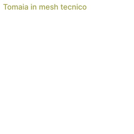
Tomaia in mesh tecnico