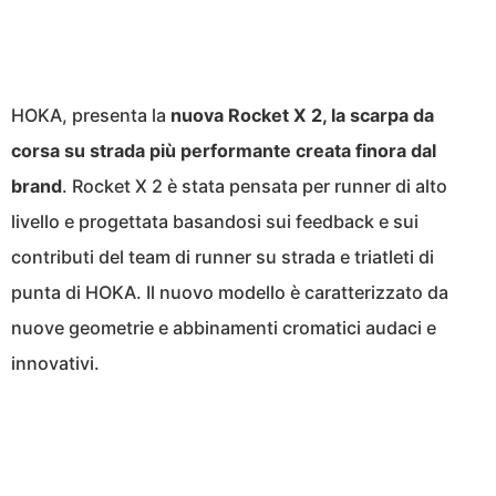
HOKA, presenta la
nuova Rocket X 2, la scarpa da
corsa su strada più performante creata finora dal
brand
. Rocket X 2 è stata pensata per runner di alto
livello e progettata basandosi sui feedback e sui
contributi del team di runner su strada e triatleti di
punta di HOKA. Il nuovo modello è caratterizzato da
nuove geometrie e abbinamenti cromatici audaci e
innovativi.