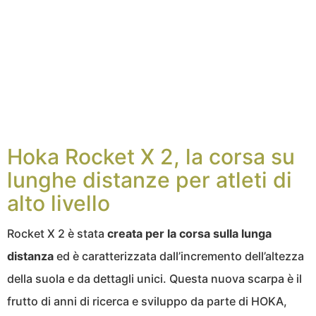
Hoka Rocket X 2, la corsa su
lunghe distanze per atleti di
alto livello
Rocket X 2 è stata
creata per la corsa sulla lunga
distanza
ed è caratterizzata dall’incremento dell’altezza
della suola e da dettagli unici. Questa nuova scarpa è il
frutto di anni di ricerca e sviluppo da parte di HOKA,