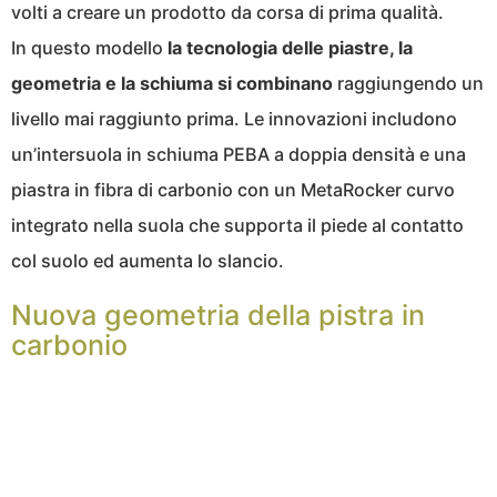
volti a creare un prodotto da corsa di prima qualità.
In questo modello
la tecnologia delle piastre, la
geometria e la schiuma si combinano
raggiungendo un
livello mai raggiunto prima. Le innovazioni includono
un’intersuola in schiuma PEBA a doppia densità e una
piastra in fibra di carbonio con un MetaRocker curvo
integrato nella suola che supporta il piede al contatto
col suolo ed aumenta lo slancio.
Nuova geometria della pistra in
carbonio