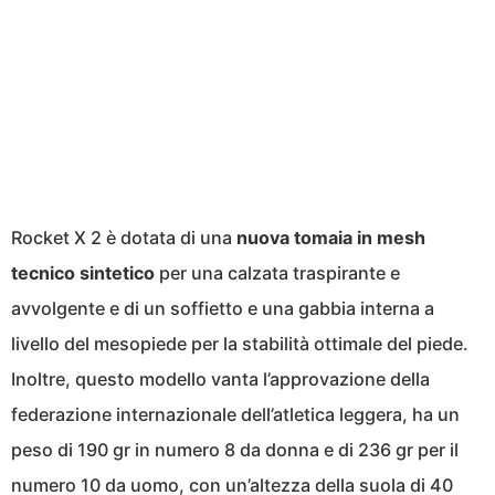
Rocket X 2 è dotata di una
nuova tomaia in mesh
tecnico sintetico
per una calzata traspirante e
avvolgente e di un soffietto e una gabbia interna a
livello del mesopiede per la stabilità ottimale del piede.
Inoltre, questo modello vanta l’approvazione della
federazione internazionale dell’atletica leggera, ha un
peso di 190 gr in numero 8 da donna e di 236 gr per il
numero 10 da uomo, con un’altezza della suola di 40