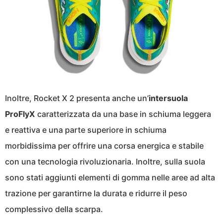
Inoltre, Rocket X 2 presenta anche un’
intersuola
ProFlyX
caratterizzata da una base in schiuma leggera
e reattiva e una parte superiore in schiuma
morbidissima per offrire una corsa energica e stabile
con una tecnologia rivoluzionaria. Inoltre, sulla suola
sono stati aggiunti elementi di gomma nelle aree ad alta
trazione per garantirne la durata e ridurre il peso
complessivo della scarpa.