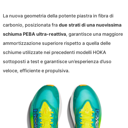
La nuova geometria della potente piastra in fibra di
carbonio, posizionata fra
due strati di una nuovissima
schiuma PEBA ultra-reattiva
, garantisce una maggiore
ammortizzazione superiore rispetto a quella delle
schiume utilizzate nei precedenti modelli HOKA
sottoposti a test e garantisce un’esperienza d’uso
veloce, efficiente e propulsiva.