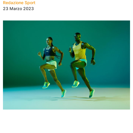
Redazione Sport
23 Marzo 2023