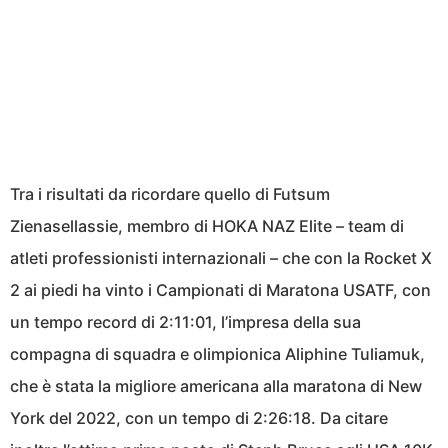
Tra i risultati da ricordare quello di Futsum
Zienasellassie, membro di HOKA NAZ Elite – team di
atleti professionisti internazionali – che con la Rocket X
2 ai piedi ha vinto i Campionati di Maratona USATF, con
un tempo record di 2:11:01, l’impresa della sua
compagna di squadra e olimpionica Aliphine Tuliamuk,
che è stata la migliore americana alla maratona di New
York del 2022, con un tempo di 2:26:18. Da citare