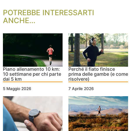
POTREBBE INTERESSARTI
ANCHE...
Piano allenamento 10 km:
Perché il fiato finisce
10 settimane per chi parte
prima delle gambe (e come
dai 5 km
risolvere)
5 Maggio 2026
7 Aprile 2026