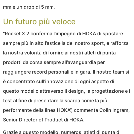
mm e un drop di 5 mm.
Un futuro più veloce
“Rocket X 2 conferma l’impegno di HOKA di spostare
sempre più in alto l’asticella del nostro sport, e rafforza
la nostra volontà di fornire ai nostri atleti di punta
prodotti da corsa sempre all’avanguardia per
raggiungere record personali e in gara. Il nostro team si
è concentrato sull’innovazione di ogni aspetto di
questo modello attraverso il design, la progettazione e i
test al fine di presentare la scarpa come la più
performante della linea HOKA”, commenta Colin Ingram,
Senior Director of Product di HOKA.
Grazie a questo modello, numerosi atleti di punta di