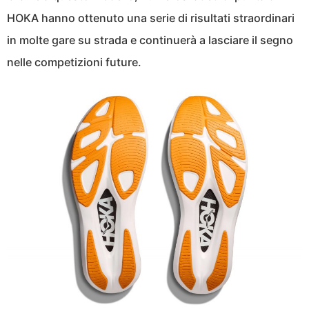
HOKA hanno ottenuto una serie di risultati straordinari
in molte gare su strada e continuerà a lasciare il segno
nelle competizioni future.