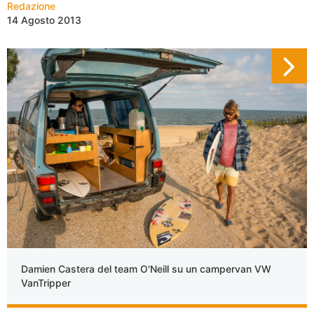
Redazione
14 Agosto 2013
Damien Castera del team O'Neill su un campervan VW
VanTripper