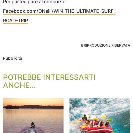
Per partecipare al concorso:
Facebook.com/ONeill/WIN-THE-ULTIMATE-SURF-
ROAD-TRIP
©RIPRODUZIONE RISERVATA
Pubblicità
POTREBBE INTERESSARTI
ANCHE...